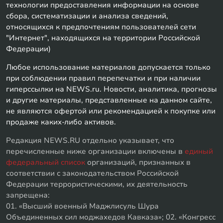
технологии предоставления информации на основе
сбора, систематизации и анализа сведений,
относящихся к предпочтениям пользователей сети
"Интернет", находящихся на территории Российской
Федерации)
Любое использование материалов допускается только
при соблюдении правил перепечатки и при наличии
гиперссылки на NEWS.ru. Новости, аналитика, прогнозы
и другие материалы, представленные на данном сайте,
не являются офертой или рекомендацией к покупке или
продаже каких-либо активов.
Редакция NEWS.RU отдельно указывает, что
перечисленные ниже организации включены в
единый
федеральный список
организаций, признанных в
соответствии с законодательством Российской
Федерации террористическими, их деятельность
запрещена:
01. «Высший военный Маджлисуль Шура
Объединенных сил моджахедов Кавказа»; 02. «Конгресс