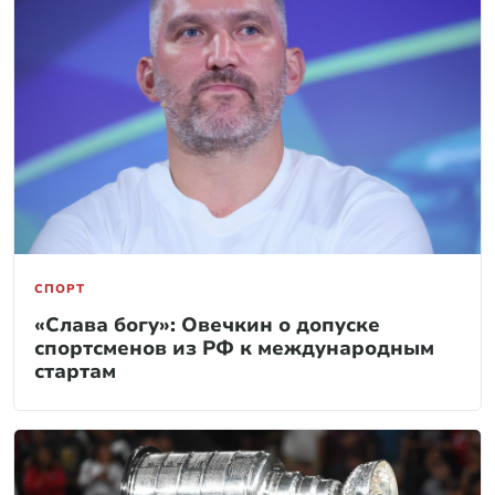
СПОРТ
«Слава богу»: Овечкин о допуске
спортсменов из РФ к международным
стартам