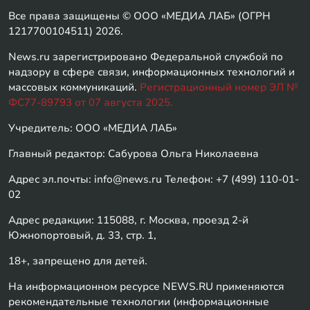
Все права защищены © ООО «МЕДИА ЛАБ» (ОГРН
1217700104511) 2026.
News.ru зарегистрировано Федеральной службой по
надзору в сфере связи, информационных технологий и
массовых коммуникаций.
Регистрационный номер ЭЛ №
ФС77-89793 от 07 августа 2025.
Учредитель: ООО «МЕДИА ЛАБ»
Главный редактор: Сабурова Ольга Николаевна
Адрес эл.почты: info@news.ru Телефон: +7 (499) 110-01-
02
Адрес редакции: 115088, г. Москва, проезд 2-й
Южнопортовый, д. 33, стр. 1,
18+, запрещено для детей.
На информационном ресурсе NEWS.RU применяются
рекомендательные технологии (информационные