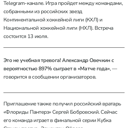
Telegram-канале. Игра пройдет между командами,
собранными из российских звезд
Континентальной хоккейной лиги (КХЛ) и
Национальной хоккейной лиги (НХЛ). Встреча
состоится 13 июля.
Это не учебная тревога! Александр Овечкин с
вероятностью 897% сыграет в «Матче года»
, —
говорится в сообщении организаторов.
Приглашение также получил российский вратарь
«Флориды Пантерз» Сергей Бобровский. Сейчас
его команда играет в финальной серии Кубка