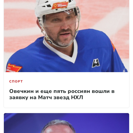
СПОРТ
Овечкин и еще пять россиян вошли в
заявку на Матч звезд НХЛ