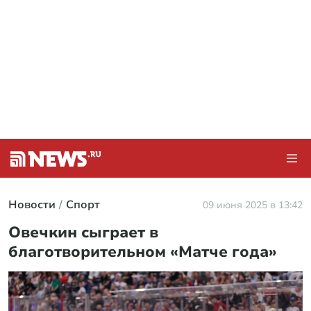
Новости
Спорт
09 июня 2025 в 13:42
Овечкин сыграет в
благотворительном «Матче года»