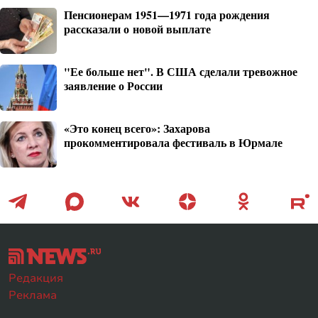
Пенсионерам 1951—1971 года рождения
рассказали о новой выплате
"Ее больше нет". В США сделали тревожное
заявление о России
«Это конец всего»: Захарова
прокомментировала фестиваль в Юрмале
Редакция
Реклама