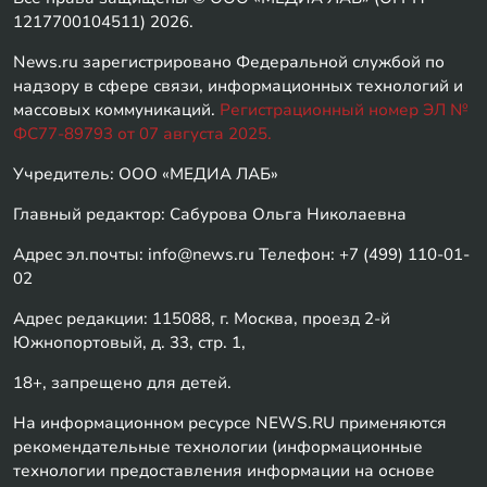
1217700104511) 2026.
News.ru зарегистрировано Федеральной службой по
надзору в сфере связи, информационных технологий и
массовых коммуникаций.
Регистрационный номер ЭЛ №
ФС77-89793 от 07 августа 2025.
Учредитель: ООО «МЕДИА ЛАБ»
Главный редактор: Сабурова Ольга Николаевна
Адрес эл.почты: info@news.ru Телефон: +7 (499) 110-01-
02
Адрес редакции: 115088, г. Москва, проезд 2-й
Южнопортовый, д. 33, стр. 1,
18+, запрещено для детей.
На информационном ресурсе NEWS.RU применяются
рекомендательные технологии (информационные
технологии предоставления информации на основе