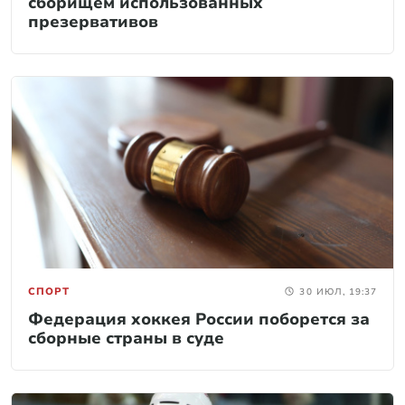
сборищем использованных
презервативов
СПОРТ
30 ИЮЛ, 19:37
Федерация хоккея России поборется за
сборные страны в суде