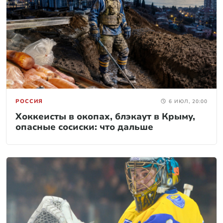
РОССИЯ
6 ИЮЛ, 20:00
Хоккеисты в окопах, блэкаут в Крыму,
опасные сосиски: что дальше