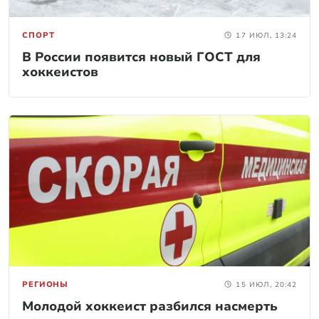
СПОРТ
17 ИЮЛ, 13:24
В России появится новый ГОСТ для
хоккеистов
РЕГИОНЫ
15 ИЮЛ, 20:42
Молодой хоккеист разбился насмерть