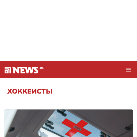
ХОККЕИСТЫ