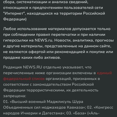
сбора, систематизации и анализа сведений,
относящихся к предпочтениям пользователей сети
"Интернет", находящихся на территории Российской
Федерации)
Любое использование материалов допускается только
при соблюдении правил перепечатки и при наличии
гиперссылки на NEWS.ru. Новости, аналитика, прогнозы
и другие материалы, представленные на данном сайте,
не являются офертой или рекомендацией к покупке или
продаже каких-либо активов.
Редакция NEWS.RU отдельно указывает, что
перечисленные ниже организации включены в
единый
федеральный список
организаций, признанных в
соответствии с законодательством Российской
Федерации террористическими, их деятельность
запрещена:
01. «Высший военный Маджлисуль Шура
Объединенных сил моджахедов Кавказа»; 02. «Конгресс
народов Ичкерии и Дагестана»; 03. «База» («Аль-