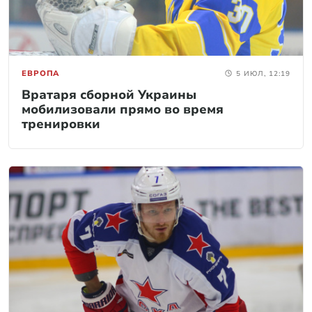
ЕВРОПА
5 ИЮЛ, 12:19
Вратаря сборной Украины
мобилизовали прямо во время
тренировки