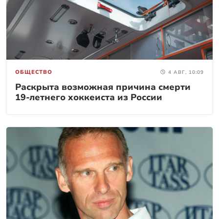
ОБЩЕСТВО
4 АВГ, 10:09
Раскрыта возможная причина смерти
19-летнего хоккеиста из России