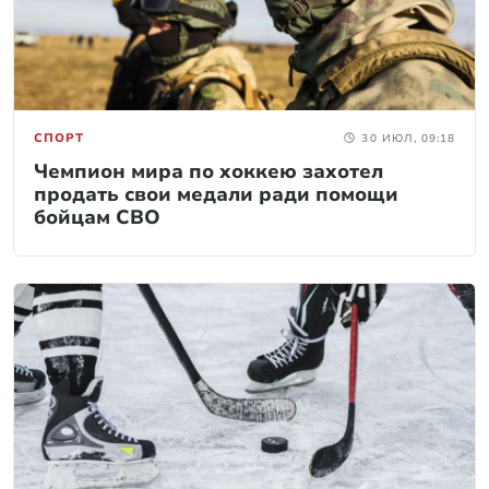
СПОРТ
30 ИЮЛ, 09:18
Чемпион мира по хоккею захотел
продать свои медали ради помощи
бойцам СВО