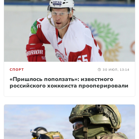
СПОРТ
30 ИЮЛ, 13:14
«Пришлось поползать»: известного
российского хоккеиста прооперировали