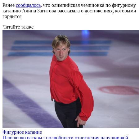
Ранее
сообщалось
, что олимпийская чемпионка по фигурному
катанию Алина Загитова рассказала о достижениях, которыми
гордится.
Читайте также
Фигурное катание
Плющенко раскрыл подробности отчисления нарушившей