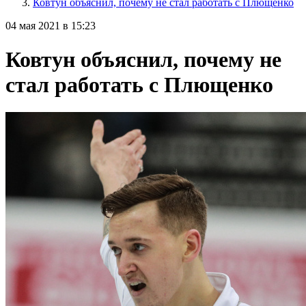
Ковтун объяснил, почему не стал работать с Плющенко
04 мая 2021 в 15:23
Ковтун объяснил, почему не
стал работать с Плющенко