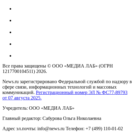
Все права защищены © ООО «МЕДИА ЛАБ» (ОГРН
1217700104511) 2026.
News.ru зарегистрировано Федеральной службой по надзору в
сфере связи, информационных технологий и массовых
коммуникаций.
Регистрационный номер ЭЛ № ФС77-89793
от 07 августа 2025.
Учредитель: ООО «МЕДИА ЛАБ»
Главный редактор: Сабурова Ольга Николаевна
Адрес эл.почты: info@news.ru Телефон: +7 (499) 110-01-02