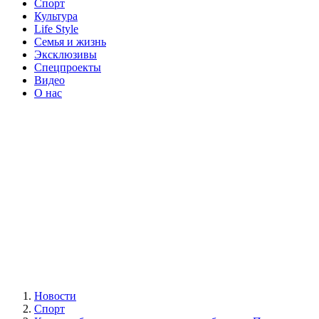
Спорт
Культура
Life Style
Семья и жизнь
Эксклюзивы
Спецпроекты
Видео
О нас
Новости
Спорт