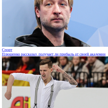
Спорт
Плющенко рассказал, получает ли прибыль от своей академии