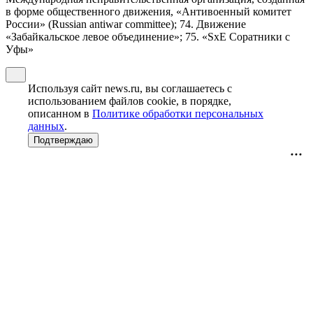
в форме общественного движения, «Антивоенный комитет
России» (Russian antiwar committee); 74. Движение
«Забайкальское левое объединение»; 75. «SxE Соратники с
Уфы»
Используя сайт news.ru, вы соглашаетесь с
использованием файлов cookie, в порядке,
описанном в
Политике обработки персональных
данных
.
Подтверждаю