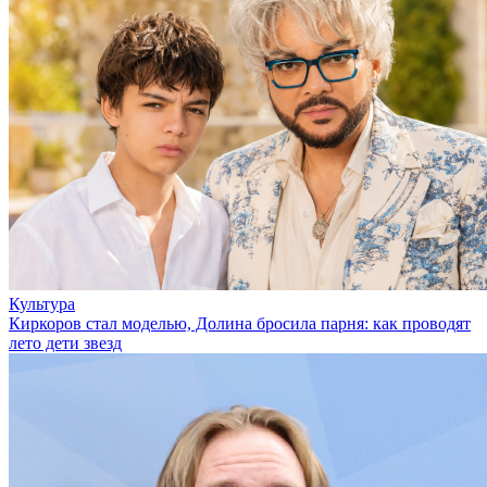
Культура
Киркоров стал моделью, Долина бросила парня: как проводят
лето дети звезд