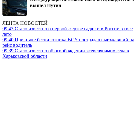
вышел Путин
ЛЕНТА НОВОСТЕЙ
09:43
Стало известно о первой жертве гадюки в России за все
лето
09:40
При атаке беспилотника ВСУ пострадал выезжавший на
рейс водитель
09:39
Стало известно об освобождении «северянами» села в
Харьковской области