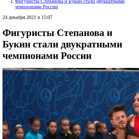
Фигуристы Степанова и Букин стали двукратными
чемпионами России
24 декабря 2021 в 15:07
Фигуристы Степанова и
Букин стали двукратными
чемпионами России