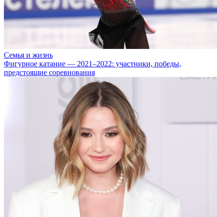
Семья и жизнь
Фигурное катание — 2021–2022: участники, победы,
предстоящие соревнования