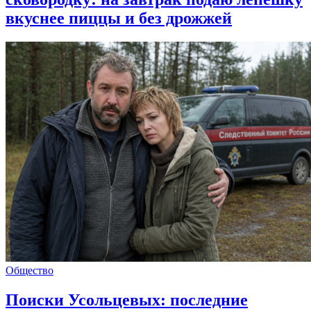
вкуснее пиццы и без дрожжей
Общество
Поиски Усольцевых: последние