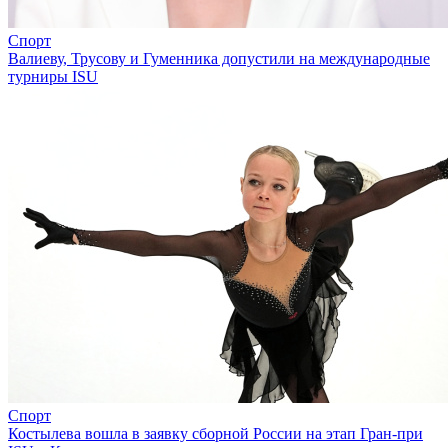
Спорт
Валиеву, Трусову и Гуменника допустили на международные
турниры ISU
Спорт
Костылева вошла в заявку сборной России на этап Гран-при