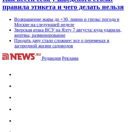
правила этикета и чего делать нельзя
Возвращение жары до +30, ливни и грозы: погода в
Москве на следующей неделе
Зверская атака ВСУ на Ялту 7 августа: куда ударили,
жертвы, разминирование
Продать дачу стало сложнее: все о переменах в
загородной жизни садоводов
Редакция
Реклама