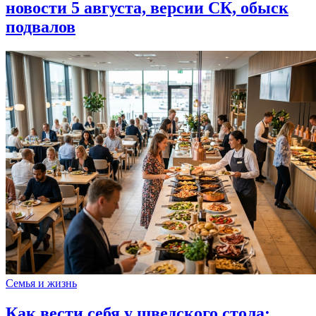
новости 5 августа, версии СК, обыск
подвалов
Семья и жизнь
Как вести себя у шведского стола: