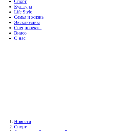
Спорт
Культура
Life Style
Семья и жизнь
Эксклюзивы
Спецпроекты
Видео
О нас
Новости
Спорт