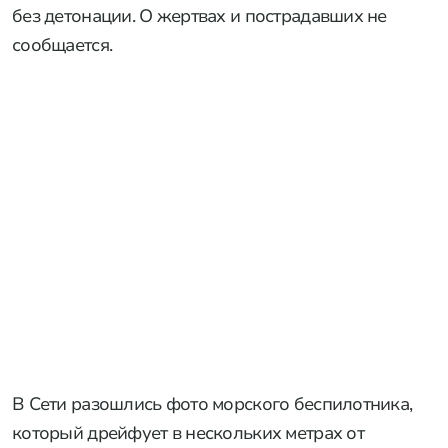
без детонации. О жертвах и пострадавших не
сообщается.
В Сети разошлись фото морского беспилотника,
который дрейфует в нескольких метрах от