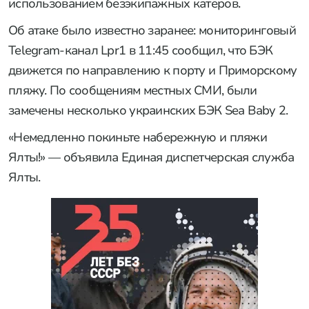
использованием безэкипажных катеров.
Об атаке было известно заранее: мониторинговый
Telegram-канал Lpr1 в 11:45 сообщил, что БЭК
движется по направлению к порту и Приморскому
пляжу. По сообщениям местных СМИ, были
замечены несколько украинских БЭК Sea Baby 2.
«Немедленно покиньте набережную и пляжи
Ялты!» — объявила Единая диспетчерская служба
Ялты.