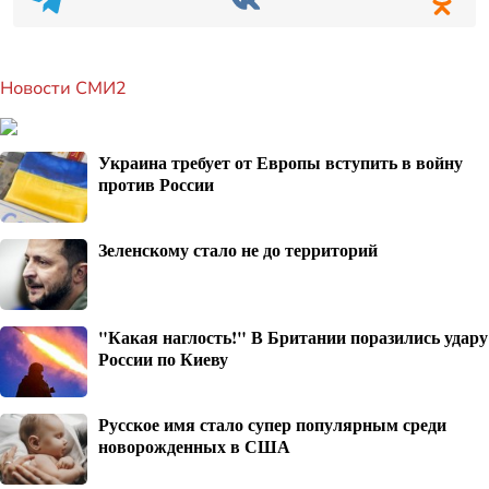
Новости СМИ2
Украина требует от Европы вступить в войну
против России
Зеленскому стало не до территорий
"Какая наглость!" В Британии поразились удару
России по Киеву
Русское имя стало супер популярным среди
новорожденных в США