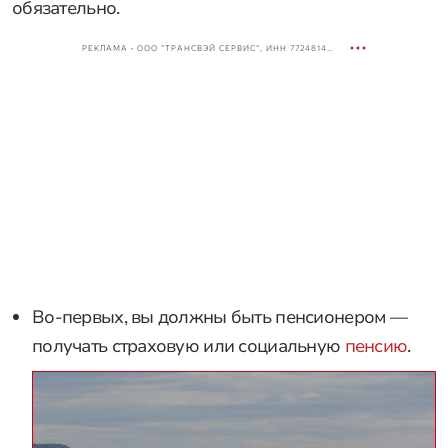
обязательно.
РЕКЛАМА • ООО "ТРАНСВЭЙ СЕРВИС", ИНН 7724814198
Во-первых, вы должны быть пенсионером —
получать страховую или социальную
пенсию
.