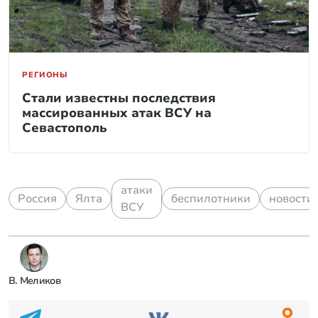
РЕГИОНЫ
Стали известны последствия
массированных атак ВСУ на
Севастополь
атаки
Россия
Ялта
беспилотники
новости
ВСУ
В. Меликов