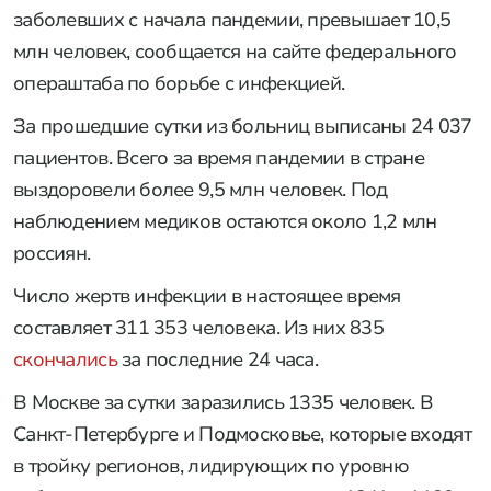
заболевших с начала пандемии, превышает 10,5
млн человек, сообщается на сайте федерального
операштаба по борьбе с инфекцией.
За прошедшие сутки из больниц выписаны 24 037
пациентов. Всего за время пандемии в стране
выздоровели более 9,5 млн человек. Под
наблюдением медиков остаются около 1,2 млн
россиян.
Число жертв инфекции в настоящее время
составляет 311 353 человека. Из них 835
скончались
за последние 24 часа.
В Москве за сутки заразились 1335 человек. В
Санкт-Петербурге и Подмосковье, которые входят
в тройку регионов, лидирующих по уровню