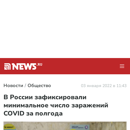
Новости
Общество
03 января 2022 в 11:43
В России зафиксировали
минимальное число заражений
COVID за полгода