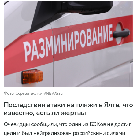
Фото: Сергей Булкин/NEWS.ru
Последствия атаки на пляжи в Ялте, что
известно, есть ли жертвы
Очевидцы сообщили, что один из БЭКов не достиг
цели и был нейтрализован российскими силами