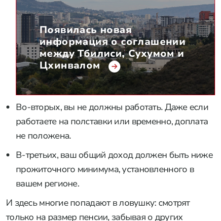
Появилась новая
информация о соглашении
между Тбилиси, Сухумом и
Цхинвалом
Во-вторых, вы не должны работать. Даже если
работаете на полставки или временно, доплата
не положена.
В-третьих, ваш общий доход должен быть ниже
прожиточного минимума, установленного в
вашем регионе.
И здесь многие попадают в ловушку: смотрят
только на размер пенсии, забывая о других