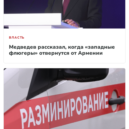
ВЛАСТЬ
Медведев рассказал, когда «западные
флюгеры» отвернутся от Армении