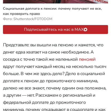
Социальная доплата к пенсии: почему получают не все,
как проверить право
Фото: Shutterstock/FOTODOM
Подписывайтесь на нас в MAX
Представьте: вы вышли на пенсию и кажется, что
денег едва хватает на самое необходимое. А
соседка с точно такой же маленькой
пенсией
вдруг получает каждый месяц на несколько тысяч
больше. В чем же здесь дело? Дело в социальной
доплате к пенсии до прожиточного минимума,
далеко не все знают, почему одним она положена,
а другим — нет. Расскажем о региональной и
федеральной доплате до прожиточного
минимума, почему отказывают в соцдоплате и как