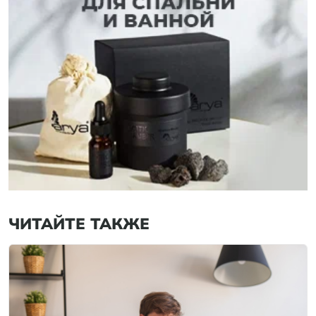
ЧИТАЙТЕ ТАКЖЕ