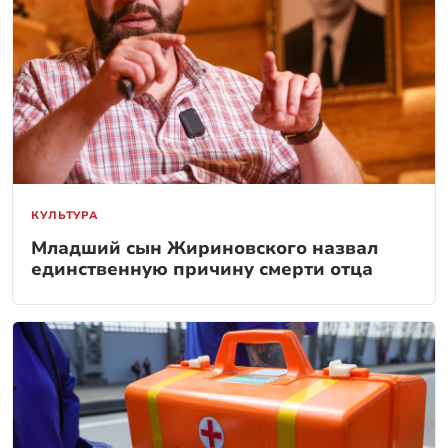
КУЛЬТУРА
Младший сын Жириновского назвал
единственную причину смерти отца