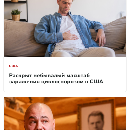
США
Раскрыт небывалый масштаб
заражения циклоспорозом в США