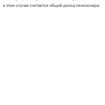
в этом случае считается общий доход пенсионера.