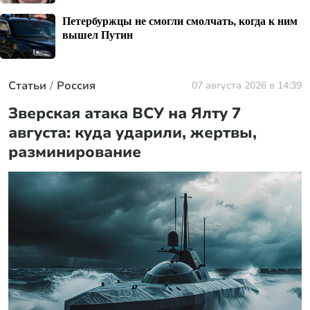
Петербуржцы не смогли смолчать, когда к ним
вышел Путин
Статьи
Россия
07 августа 2026 в 14:39
Зверская атака ВСУ на Ялту 7
августа: куда ударили, жертвы,
разминирование