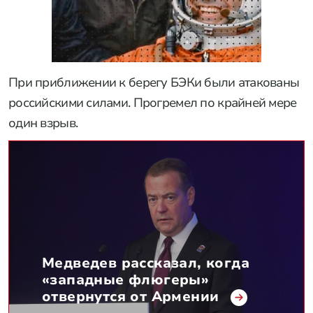
При приближении к берегу БЭКи были атакованы
российскими силами. Прогремел по крайней мере
один взрыв.
Медведев рассказал, когда
«западные флюгеры»
отвернутся от Армении