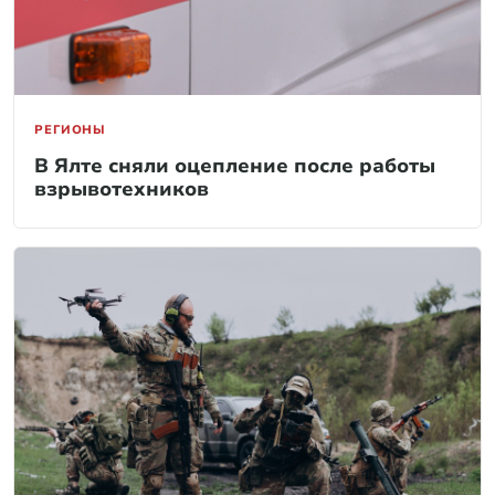
РЕГИОНЫ
В Ялте сняли оцепление после работы
взрывотехников