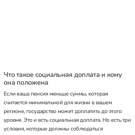
Что такое социальная доплата и кому
она положена
Если ваша пенсия меньше суммы, которая
считается минимальной для жизни в вашем
регионе, государство может доплатить до этого
уровня. Это и есть социальная доплата. Но есть три
условия, которые должны соблюдаться