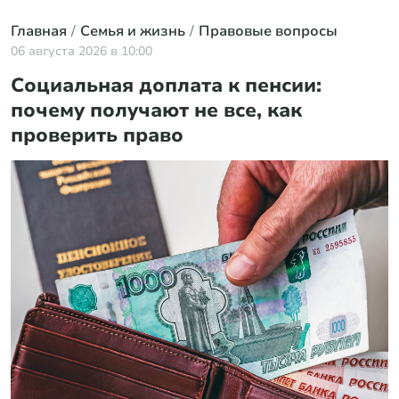
Главная
Семья и жизнь
Правовые вопросы
06 августа 2026 в 10:00
Социальная доплата к пенсии:
почему получают не все, как
проверить право