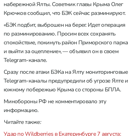
набережной Ялты. Советник главы Крыма Олег
Крючков сообщил, что БЭК сейчас разминируют.
«БЭК подбит, выброшен на берег. Идет операция
по разминированию. Просим всех сохранять
спокойствие, покинуть район Приморского парка
и выйти за оцепление», — объявил он в своем
Telegram-канале.
Сразу после атаки БЭКа на Ялту мониторинговые
Telegram-каналы предупредили об угрозе Ялте и
южному побережью Крыма со стороны БПЛА.
Минобороны РФ не комментировало эту
информацию.
Читайте также:
Удар по Wildberries в Екатеринбурге 7 августа: