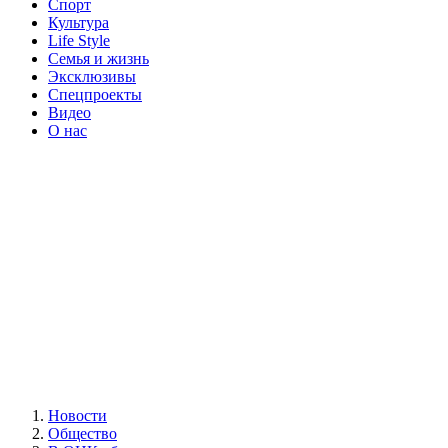
Спорт
Культура
Life Style
Семья и жизнь
Эксклюзивы
Спецпроекты
Видео
О нас
Новости
Общество