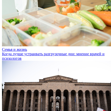
Семья и жизнь
Когда лучше устраивать разгрузочные дни: мнение врачей и
психологов