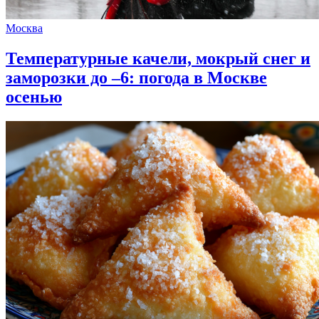
Москва
Температурные качели, мокрый снег и
заморозки до –6: погода в Москве
осенью