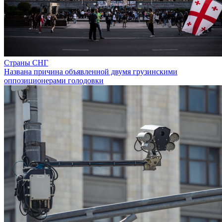
Страны СНГ
Названа причина объявленной двумя грузинскими
оппозиционерами голодовки