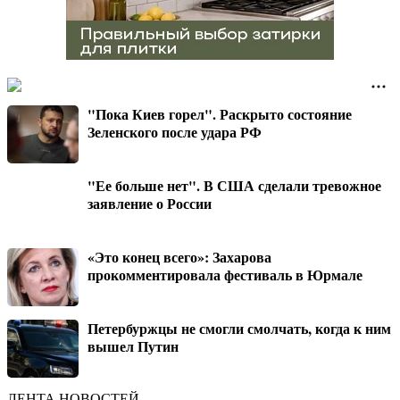
"Пока Киев горел". Раскрыто состояние
Зеленского после удара РФ
"Ее больше нет". В США сделали тревожное
заявление о России
«Это конец всего»: Захарова
прокомментировала фестиваль в Юрмале
Петербуржцы не смогли смолчать, когда к ним
вышел Путин
ЛЕНТА НОВОСТЕЙ