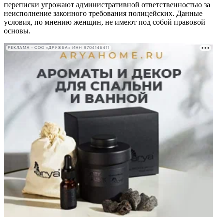
переписки угрожают административной ответственностью за
неисполнение законного требования полицейских. Данные
условия, по мнению женщин, не имеют под собой правовой
основы.
РЕКЛАМА • ООО «ДРУЖБА» ИНН 9704146411