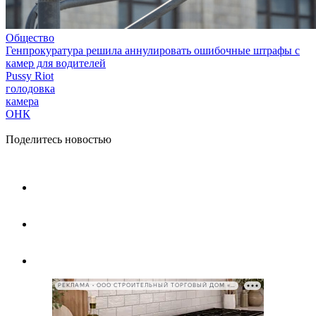
Общество
Генпрокуратура решила аннулировать ошибочные штрафы с
камер для водителей
Pussy Riot
голодовка
камера
ОНК
Поделитесь новостью
РЕКЛАМА • ООО СТРОИТЕЛЬНЫЙ ТОРГОВЫЙ ДОМ «ПЕТРОВИЧ», ИНН 7802348846