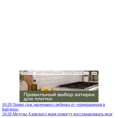
РЕКЛАМА • ООО СТРОИТЕЛЬНЫЙ ТОРГОВЫЙ ДОМ «ПЕТРОВИЧ», ИНН 7802348846
10:29
Трамп спас маленького ребенка от «превращения в
Байдена»
10:28
Медузы Азовского моря помогут восстанавливать мозг