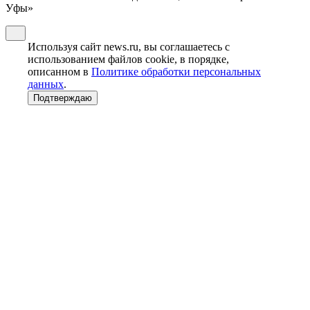
Уфы»
Используя сайт news.ru, вы соглашаетесь с
использованием файлов cookie, в порядке,
описанном в
Политике обработки персональных
данных
.
Подтверждаю