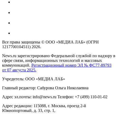
Все права защищены © ООО «МЕДИА ЛАБ» (ОГРН
1217700104511) 2026.
News.ru зарегистрировано Федеральной службой по надзору в
сфере связи, информационных технологий и массовых
коммуникаций.
Регистрационный номер ЭЛ № ФС77-89793
от 07 августа 2025.
Учредитель: ООО «МЕДИА ЛАБ»
Главный редактор: Сабурова Ольга Николаевна
Адрес эл.почты: info@news.ru Телефон: +7 (499) 110-01-02
Адрес редакции: 115088, г. Москва, проезд 2-й
Южнопортовый, д. 33, стр. 1,