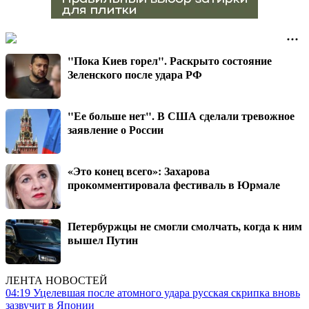
"Пока Киев горел". Раскрыто состояние
Зеленского после удара РФ
"Ее больше нет". В США сделали тревожное
заявление о России
«Это конец всего»: Захарова
прокомментировала фестиваль в Юрмале
Петербуржцы не смогли смолчать, когда к ним
вышел Путин
ЛЕНТА НОВОСТЕЙ
04:19
Уцелевшая после атомного удара русская скрипка вновь
зазвучит в Японии