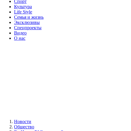
Спорт
Культура
Life Style
Семья и жизнь
Эксклюзивы
Спецпроекты
Видео
О нас
Новости
Общество