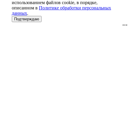
использованием файлов cookie, в порядке,
описанном в
Политике обработки персональных
данных
.
Подтверждаю