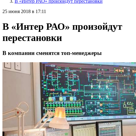
В «Интер РАО» произойдут перестановки
25 июня 2018 в 17:11
В «Интер РАО» произойдут
перестановки
В компании сменятся топ-менеджеры