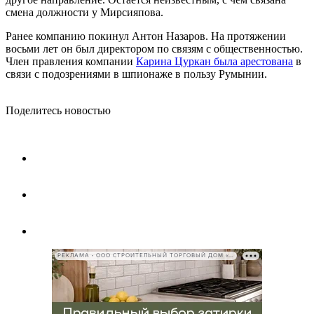
смена должности у Мирсияпова.
Ранее компанию покинул Антон Назаров. На протяжении
восьми лет он был директором по связям с общественностью.
Член правления компании
Карина Цуркан была арестована
в
связи с подозрениями в шпионаже в пользу Румынии.
Поделитесь новостью
РЕКЛАМА • ООО СТРОИТЕЛЬНЫЙ ТОРГОВЫЙ ДОМ «ПЕТРОВИЧ», ИНН 7802348846