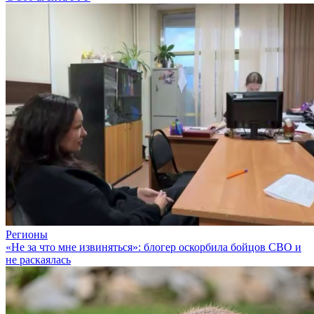
Регионы
«Не за что мне извиняться»: блогер оскорбила бойцов СВО и
не раскаялась