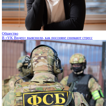
Общество
В «VK Видео» выяснили, как россияне снимают стресс