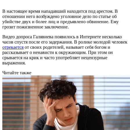
В настоящее время нападавший находится под арестом. В
отношении него возбуждено уголовное дело по статье об
убийстве двух и более лиц и предъявлено обвинение. Ему
грозит пожизненное заключение.
Видео допроса Галявиева появилось в Интернете несколько
часов спустя после его задержания. В ролике молодой человек
отрекается
от своих родителей, называет себя богом и
рассказывает о ненависти к окружающим. При этом он
срывается на крик и часто употребляет нецензурные
выражения.
Читайте также