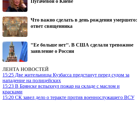
Пугачевой о Киеве
Что важно сделать в день рождения умершего:
ответ священника
"Ее больше нет". В США сделали тревожное
заявление о России
ЛЕНТА НОВОСТЕЙ
15:25
Две жительницы Кузбасса предстанут перед судом за
нападение на полицейских
15:23
В Брянске вспыхнул пожар на складе с маслом и
красками
15:20
СК завел дело о теракте против военнослужащего ВСУ