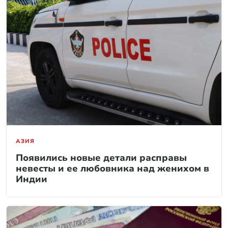
АЗИЯ
Появились новые детали расправы
невесты и ее любовника над женихом в
Индии