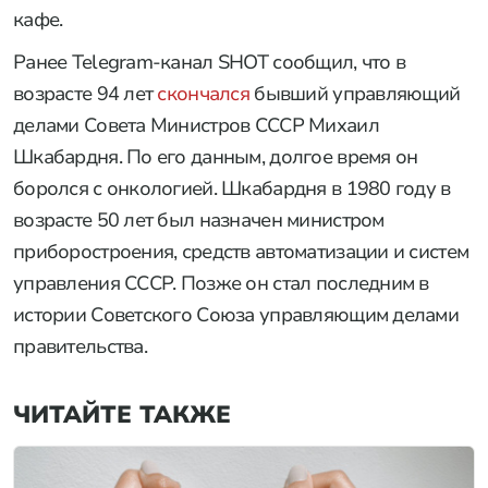
кафе.
Ранее Telegram-канал SHOT сообщил, что в
возрасте 94 лет
скончался
бывший управляющий
делами Совета Министров СССР Михаил
Шкабардня. По его данным, долгое время он
боролся с онкологией. Шкабардня в 1980 году в
возрасте 50 лет был назначен министром
приборостроения, средств автоматизации и систем
управления СССР. Позже он стал последним в
истории Советского Союза управляющим делами
правительства.
ЧИТАЙТЕ ТАКЖЕ