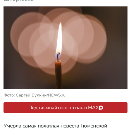
Фото: Сергей Булкин/NEWS.ru
Подписывайтесь на нас в MAX
Умерла самая пожилая невеста Тюменской