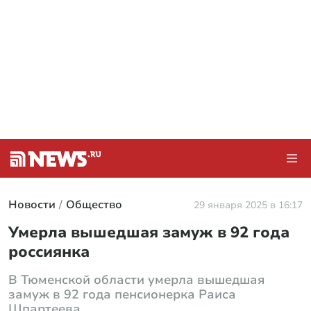
Новости
Общество
29 января 2025 в 16:17
Умерла вышедшая замуж в 92 года
россиянка
В Тюменской области умерла вышедшая
замуж в 92 года пенсионерка Раиса
Шпартеева