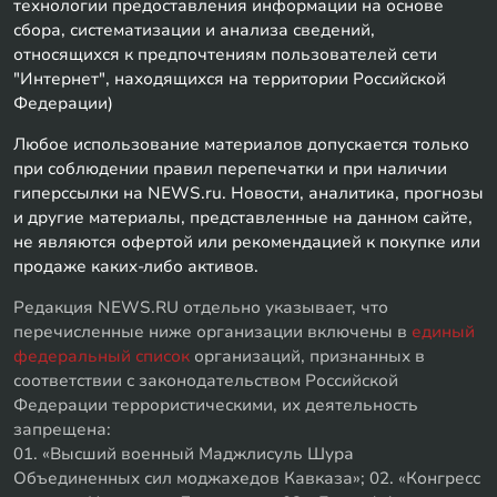
технологии предоставления информации на основе
сбора, систематизации и анализа сведений,
относящихся к предпочтениям пользователей сети
"Интернет", находящихся на территории Российской
Федерации)
Любое использование материалов допускается только
при соблюдении правил перепечатки и при наличии
гиперссылки на NEWS.ru. Новости, аналитика, прогнозы
и другие материалы, представленные на данном сайте,
не являются офертой или рекомендацией к покупке или
продаже каких-либо активов.
Редакция NEWS.RU отдельно указывает, что
перечисленные ниже организации включены в
единый
федеральный список
организаций, признанных в
соответствии с законодательством Российской
Федерации террористическими, их деятельность
запрещена:
01. «Высший военный Маджлисуль Шура
Объединенных сил моджахедов Кавказа»; 02. «Конгресс