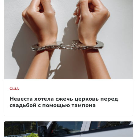
США
Невеста хотела сжечь церковь перед
свадьбой с помощью тампона