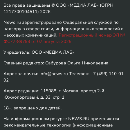
Все права защищены © ООО «МЕДИА ЛАБ» (ОГРН
1217700104511) 2026.
News.ru зарегистрировано Федеральной службой по
надзору в сфере связи, информационных технологий и
массовых коммуникаций.
Регистрационный номер ЭЛ №
ФС77-89793 от 07 августа 2025.
Учредитель: ООО «МЕДИА ЛАБ»
Главный редактор: Сабурова Ольга Николаевна
Адрес эл.почты: info@news.ru Телефон: +7 (499) 110-01-
02
Адрес редакции: 115088, г. Москва, проезд 2-й
Южнопортовый, д. 33, стр. 1,
18+, запрещено для детей.
На информационном ресурсе NEWS.RU применяются
рекомендательные технологии (информационные