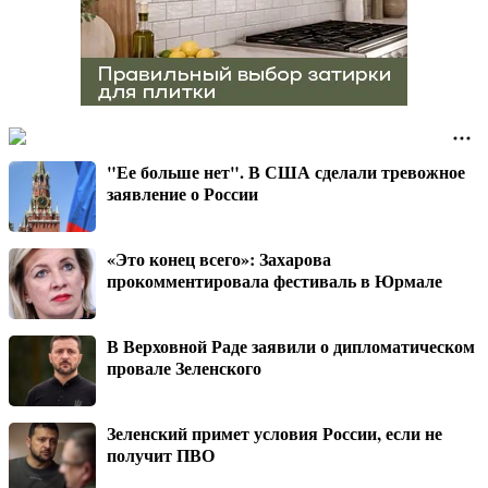
"Ее больше нет". В США сделали тревожное
заявление о России
«Это конец всего»: Захарова
прокомментировала фестиваль в Юрмале
В Верховной Раде заявили о дипломатическом
провале Зеленского
Зеленский примет условия России, если не
получит ПВО