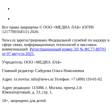
Все права защищены © ООО «МЕДИА ЛАБ» (ОГРН
1217700104511) 2026.
News.ru зарегистрировано Федеральной службой по надзору в
сфере связи, информационных технологий и массовых
коммуникаций.
Регистрационный номер ЭЛ № ФС77-89793
от 07 августа 2025.
Учредитель: ООО «МЕДИА ЛАБ»
Главный редактор: Сабурова Ольга Николаевна
Адрес эл.почты: info@news.ru Телефон: +7 (499) 110-01-02
Адрес редакции: 115088, г. Москва, проезд 2-й
Южнопортовый, д. 33, стр. 1,
18+, запрещено для детей.
На информационном ресурсе NEWS.RU применяются