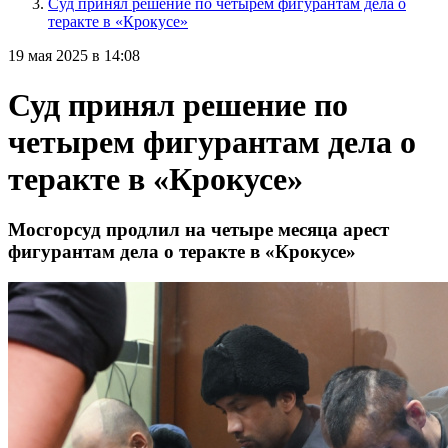
Суд принял решение по четырем фигурантам дела о
теракте в «Крокусе»
19 мая 2025 в 14:08
Суд принял решение по
четырем фигурантам дела о
теракте в «Крокусе»
Мосгорсуд продлил на четыре месяца арест
фигурантам дела о теракте в «Крокусе»