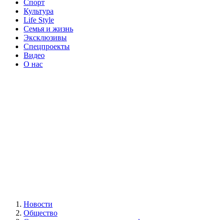
Спорт
Культура
Life Style
Семья и жизнь
Эксклюзивы
Спецпроекты
Видео
О нас
Новости
Общество