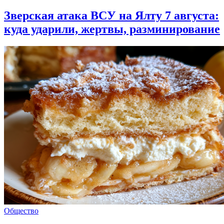
Зверская атака ВСУ на Ялту 7 августа:
куда ударили, жертвы, разминирование
Общество