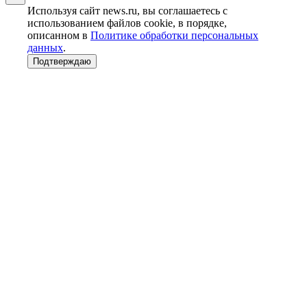
Используя сайт news.ru, вы соглашаетесь с
использованием файлов cookie, в порядке,
описанном в
Политике обработки персональных
данных
.
Подтверждаю