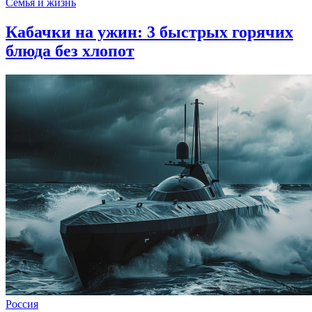
Семья и жизнь
Кабачки на ужин: 3 быстрых горячих
блюда без хлопот
Россия