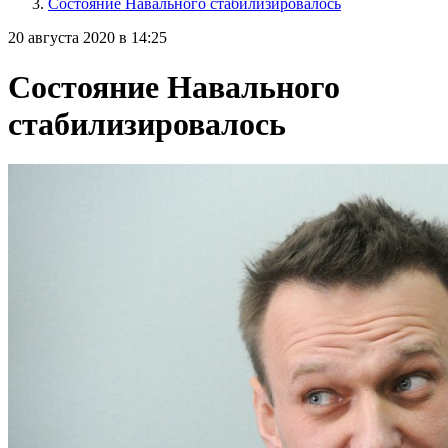
Состояние Навального стабилизировалось
20 августа 2020 в 14:25
Состояние Навального
стабилизировалось