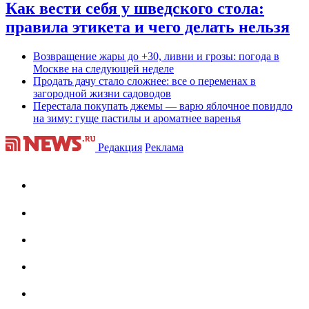
Как вести себя у шведского стола:
правила этикета и чего делать нельзя
Возвращение жары до +30, ливни и грозы: погода в
Москве на следующей неделе
Продать дачу стало сложнее: все о переменах в
загородной жизни садоводов
Перестала покупать джемы — варю яблочное повидло
на зиму: гуще пастилы и ароматнее варенья
Редакция
Реклама