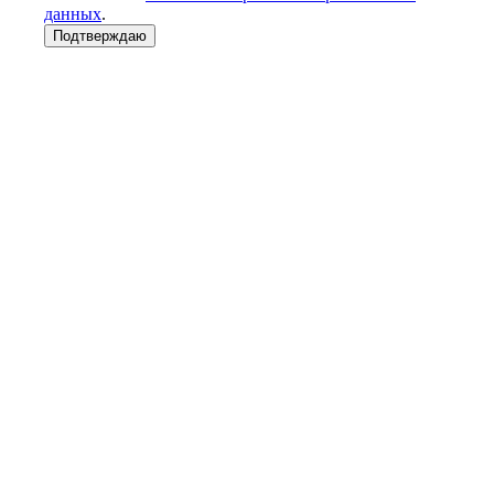
данных
.
Подтверждаю