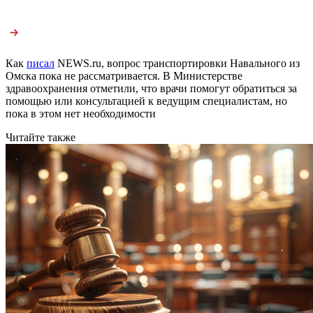
Как
писал
NEWS.ru, вопрос транспортировки Навального из
Омска пока не рассматривается. В Министерстве
здравоохранения отметили, что врачи помогут обратиться за
помощью или консультацией к ведущим специалистам, но
пока в этом нет необходимости
Читайте также