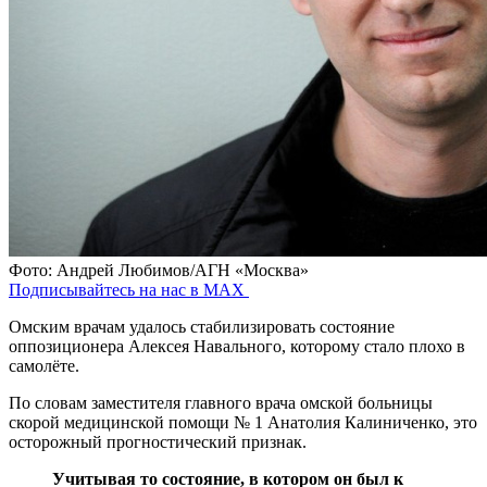
Фото: Андрей Любимов/АГН «Москва»
Подписывайтесь на нас в MAX
Омским врачам удалось стабилизировать состояние
оппозиционера Алексея Навального, которому стало плохо в
самолёте.
По словам заместителя главного врача омской больницы
скорой медицинской помощи № 1 Анатолия Калиниченко, это
осторожный прогностический признак.
Учитывая то состояние, в котором он был к