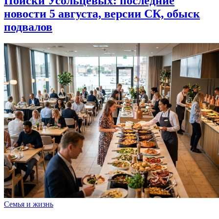
Поиски Усольцевых: последние
новости 5 августа, версии СК, обыск
подвалов
Семья и жизнь