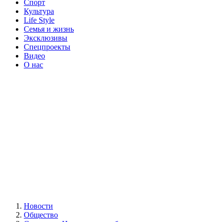
Спорт
Культура
Life Style
Семья и жизнь
Эксклюзивы
Спецпроекты
Видео
О нас
Новости
Общество