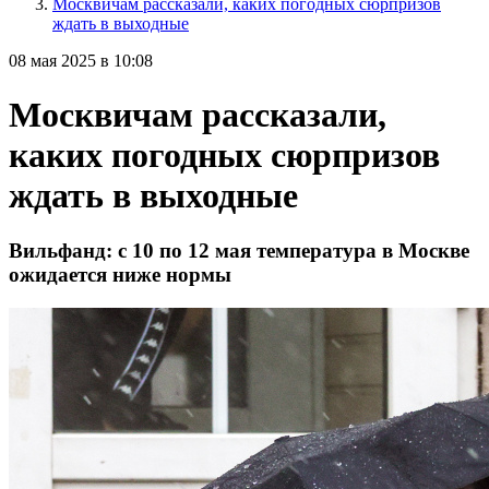
Москвичам рассказали, каких погодных сюрпризов
ждать в выходные
08 мая 2025 в 10:08
Москвичам рассказали,
каких погодных сюрпризов
ждать в выходные
Вильфанд: с 10 по 12 мая температура в Москве
ожидается ниже нормы