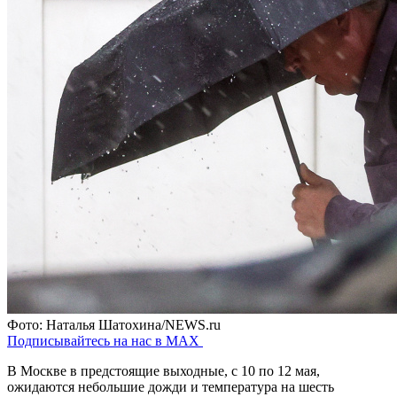
Фото: Наталья Шатохина/NEWS.ru
Подписывайтесь на нас в MAX
В Москве в предстоящие выходные, с 10 по 12 мая,
ожидаются небольшие дожди и температура на шесть