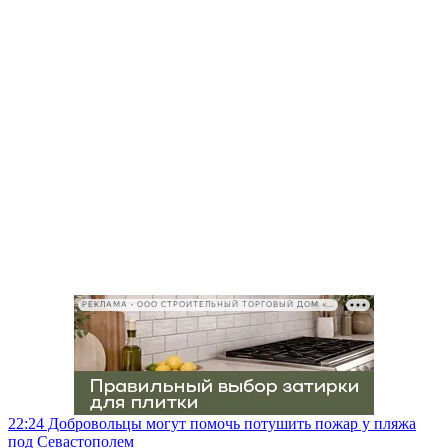
РЕКЛАМА • ООО СТРОИТЕЛЬНЫЙ ТОРГОВЫЙ ДОМ «ПЕТРОВИЧ», ИНН 7802348846
22:24
Добровольцы могут помочь потушить пожар у пляжа
под Севастополем