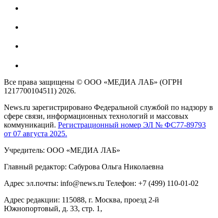
Все права защищены © ООО «МЕДИА ЛАБ» (ОГРН
1217700104511) 2026.
News.ru зарегистрировано Федеральной службой по надзору в
сфере связи, информационных технологий и массовых
коммуникаций.
Регистрационный номер ЭЛ № ФС77-89793
от 07 августа 2025.
Учредитель: ООО «МЕДИА ЛАБ»
Главный редактор: Сабурова Ольга Николаевна
Адрес эл.почты: info@news.ru Телефон: +7 (499) 110-01-02
Адрес редакции: 115088, г. Москва, проезд 2-й
Южнопортовый, д. 33, стр. 1,