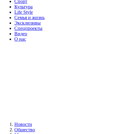
Спорт
Культура
Life Style
Семья и жизнь
Эксклюзивы
Спецпроекты
Видео
О нас
Новости
Общество