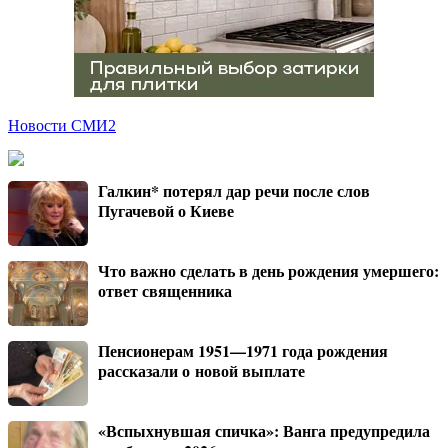
Новости СМИ2
Галкин* потерял дар речи после слов
Пугачевой о Киеве
Что важно сделать в день рождения умершего:
ответ священника
Пенсионерам 1951—1971 года рождения
рассказали о новой выплате
«Вспыхнувшая спичка»: Ванга предупредила