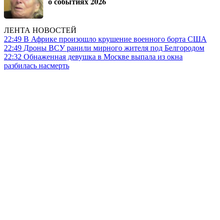
о событиях 2026
ЛЕНТА НОВОСТЕЙ
22:49
В Африке произошло крушение военного борта США
22:49
Дроны ВСУ ранили мирного жителя под Белгородом
22:32
Обнаженная девушка в Москве выпала из окна
разбилась насмерть