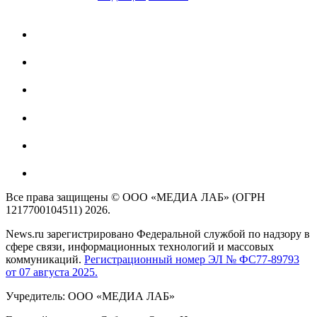
Все права защищены © ООО «МЕДИА ЛАБ» (ОГРН
1217700104511) 2026.
News.ru зарегистрировано Федеральной службой по надзору в
сфере связи, информационных технологий и массовых
коммуникаций.
Регистрационный номер ЭЛ № ФС77-89793
от 07 августа 2025.
Учредитель: ООО «МЕДИА ЛАБ»