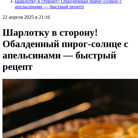
Шарлотку в сторону! Обалденный пирог-солнце с
апельсинами — быстрый рецепт
22 апреля 2025 в 21:16
Шарлотку в сторону!
Обалденный пирог-солнце с
апельсинами — быстрый
рецепт