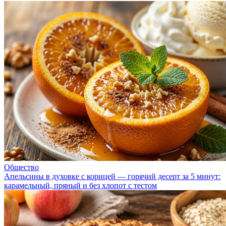
Общество
Апельсины в духовке с корицей — горячий десерт за 5 минут:
карамельный, пряный и без хлопот с тестом