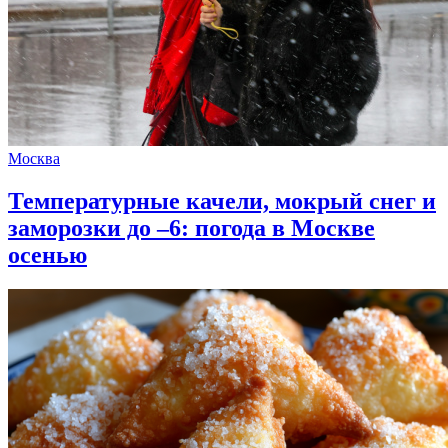
Москва
Температурные качели, мокрый снег и
заморозки до –6: погода в Москве
осенью