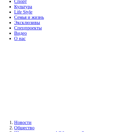
Спорт
Культура
Life Style
Семья и жизнь
Эксклюзивы
Спецпроекты
Видео
О нас
Новости
Общество