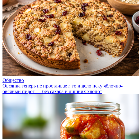
Общество
Овсянка теперь не простаивает: то и дело пеку яблочно-
овсяный пирог — без сахара и лишних хлопот