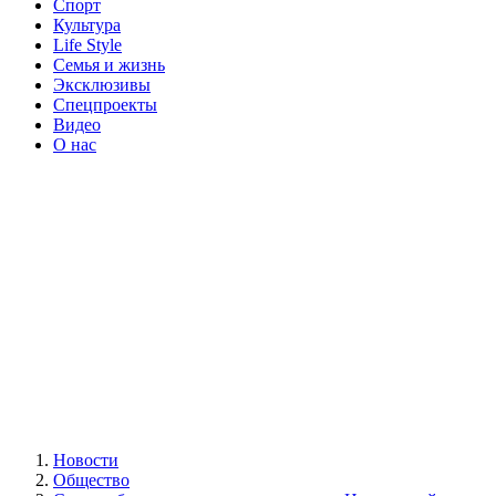
Спорт
Культура
Life Style
Семья и жизнь
Эксклюзивы
Спецпроекты
Видео
О нас
Новости
Общество