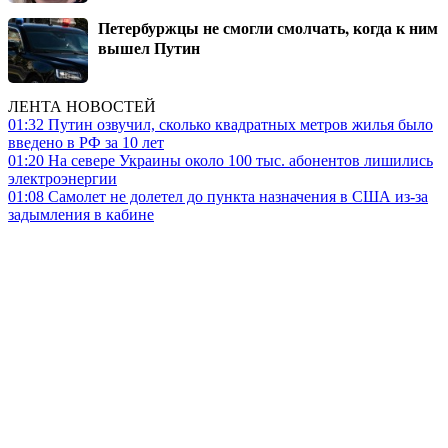
Петербуржцы не смогли смолчать, когда к ним
вышел Путин
ЛЕНТА НОВОСТЕЙ
01:32
Путин озвучил, сколько квадратных метров жилья было
введено в РФ за 10 лет
01:20
На севере Украины около 100 тыс. абонентов лишились
электроэнергии
01:08
Самолет не долетел до пункта назначения в США из-за
задымления в кабине