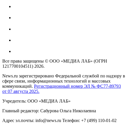
Все права защищены © ООО «МЕДИА ЛАБ» (ОГРН
1217700104511) 2026.
News.ru зарегистрировано Федеральной службой по надзору в
сфере связи, информационных технологий и массовых
коммуникаций.
Регистрационный номер ЭЛ № ФС77-89793
от 07 августа 2025.
Учредитель: ООО «МЕДИА ЛАБ»
Главный редактор: Сабурова Ольга Николаевна
Адрес эл.почты: info@news.ru Телефон: +7 (499) 110-01-02