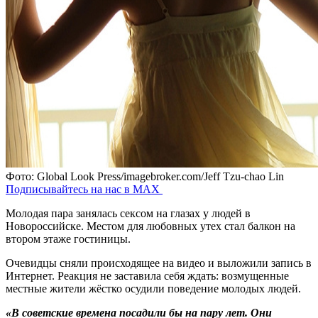
Фото: Global Look Press/imagebroker.com/Jeff Tzu-chao Lin
Подписывайтесь на нас в MAX
Молодая пара занялась сексом на глазах у людей в
Новороссийске. Местом для любовных утех стал балкон на
втором этаже гостиницы.
Очевидцы сняли происходящее на видео и выложили запись в
Интернет. Реакция не заставила себя ждать: возмущенные
местные жители жёстко осудили поведение молодых людей.
«В советские времена посадили бы на пару лет. Они