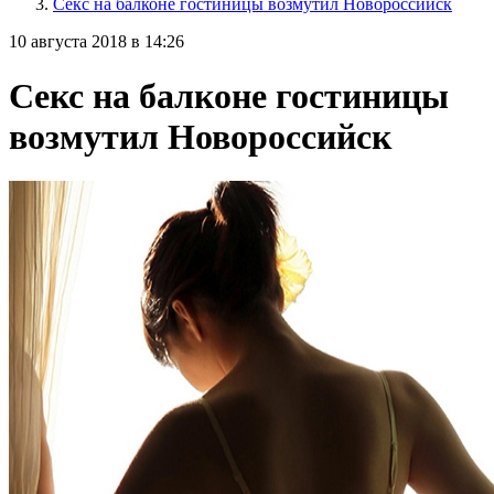
Секс на балконе гостиницы возмутил Новороссийск
10 августа 2018 в 14:26
Секс на балконе гостиницы
возмутил Новороссийск