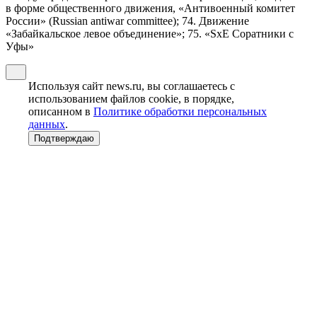
в форме общественного движения, «Антивоенный комитет
России» (Russian antiwar committee); 74. Движение
«Забайкальское левое объединение»; 75. «SxE Соратники с
Уфы»
Используя сайт news.ru, вы соглашаетесь с
использованием файлов cookie, в порядке,
описанном в
Политике обработки персональных
данных
.
Подтверждаю