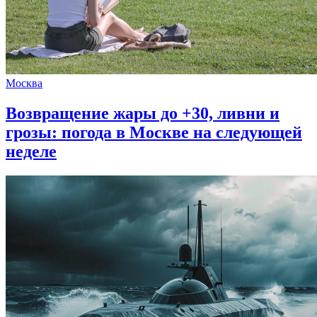
Москва
Возвращение жары до +30, ливни и
грозы: погода в Москве на следующей
неделе