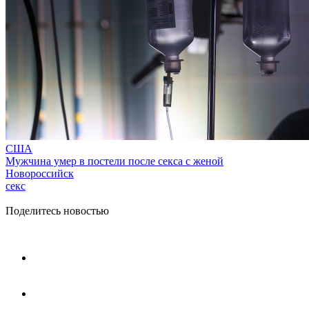
США
Мужчина умер в постели после секса с женой
Новороссийск
секс
Поделитесь новостью