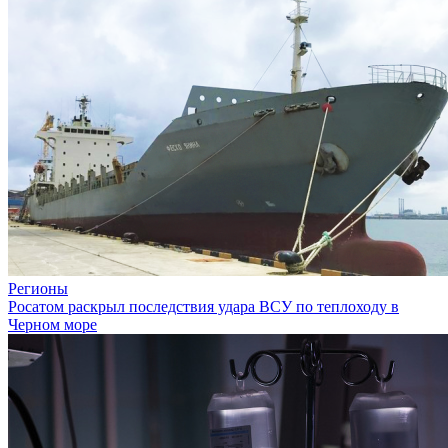
Регионы
Росатом раскрыл последствия удара ВСУ по теплоходу в
Черном море