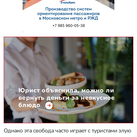
Юрист объяснила, можно ли
вернуть деньги за невкусное
блюдо
Однако эта свобода часто играет с туристами злую