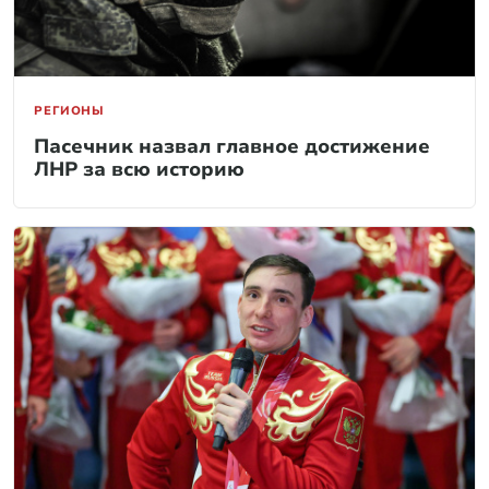
РЕГИОНЫ
Пасечник назвал главное достижение
ЛНР за всю историю