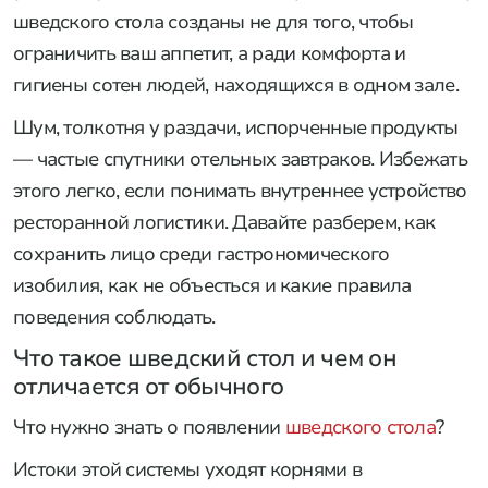
шведского стола созданы не для того, чтобы
ограничить ваш аппетит, а ради комфорта и
гигиены сотен людей, находящихся в одном зале.
Шум, толкотня у раздачи, испорченные продукты
— частые спутники отельных завтраков. Избежать
этого легко, если понимать внутреннее устройство
ресторанной логистики. Давайте разберем, как
сохранить лицо среди гастрономического
изобилия, как не объесться и какие правила
поведения соблюдать.
Что такое шведский стол и чем он
отличается от обычного
Что нужно знать о появлении
шведского стола
?
Истоки этой системы уходят корнями в