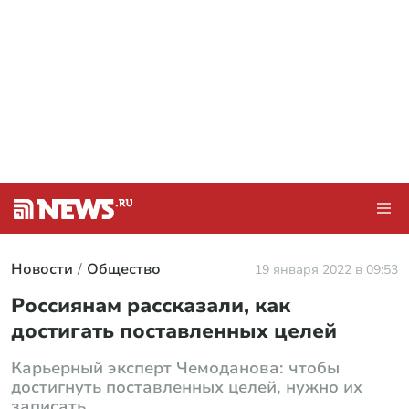
Новости
Общество
19 января 2022 в 09:53
Россиянам рассказали, как
достигать поставленных целей
Карьерный эксперт Чемоданова: чтобы
достигнуть поставленных целей, нужно их
записать