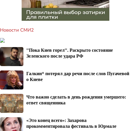
Новости СМИ2
"Пока Киев горел". Раскрыто состояние
Зеленского после удара РФ
Галкин* потерял дар речи после слов Пугачевой
о Киеве
Что важно сделать в день рождения умершего:
ответ священника
«Это конец всего»: Захарова
прокомментировала фестиваль в Юрмале