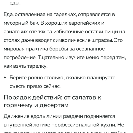
еды.
Еда, оставленная на тарелках, отправляется в
мусорный бак. В хороших европейских и
азиатских отелях за избыточные остатки пищи на
столах даже вводят символические штрафы. Это
мировая практика борьбы за осознанное
потребление. Тщательно изучите меню перед тем,
как взять тарелку.
Берите ровно столько, сколько планируете
съесть прямо сейчас.
Порядок действий: от салатов к
горячему и десертам
Движение вдоль линии раздачи подчиняется
внутренней логике профессиональной кухни. Не