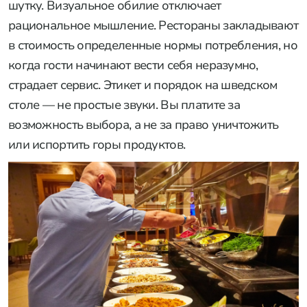
шутку. Визуальное обилие отключает
рациональное мышление. Рестораны закладывают
в стоимость определенные нормы потребления, но
когда гости начинают вести себя неразумно,
страдает сервис. Этикет и порядок на шведском
столе — не простые звуки. Вы платите за
возможность выбора, а не за право уничтожить
или испортить горы продуктов.