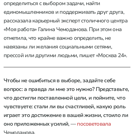
определиться с выбором задачи, найти
единомышленников и поддерживать друг друга,
рассказала карьерный эксперт столичного центра
«Моя работа» Галина Чемоданова. При этом она
отметила, что крайне важно определить, не
навязаны ли желания социальными сетями,
прессой или другими людьми, пишет «Москва 24».
Чтобы не ошибиться в выборе, задайте себе
вопрос: а правда ли мне это нужно? Представьте,
что достигли поставленной цели, и поймите, что
чувствуете: стали ли вы счастливей, какую роль
играет это достижение в вашей жизни, стоило ли
оно приложенных усилий
, —
посоветовала
Чемоданова.