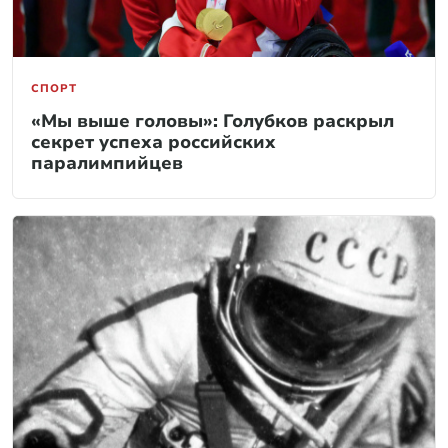
СПОРТ
«Мы выше головы»: Голубков раскрыл
секрет успеха российских
паралимпийцев