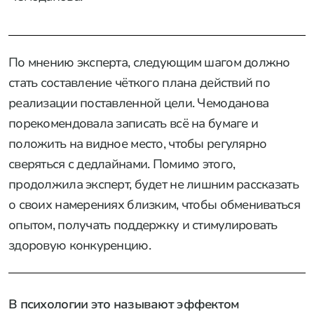
По мнению эксперта, следующим шагом должно
стать составление чёткого плана действий по
реализации поставленной цели. Чемоданова
порекомендовала записать всё на бумаге и
положить на видное место, чтобы регулярно
сверяться с дедлайнами. Помимо этого,
продолжила эксперт, будет не лишним рассказать
о своих намерениях близким, чтобы обмениваться
опытом, получать поддержку и стимулировать
здоровую конкуренцию.
В психологии это называют эффектом