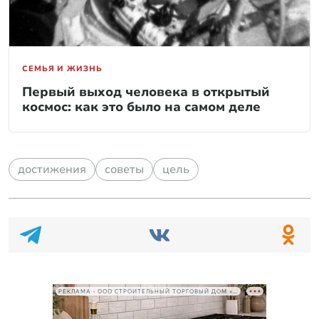
СЕМЬЯ И ЖИЗНЬ
Первый выход человека в открытый
космос: как это было на самом деле
достижения
советы
цель
РЕКЛАМА • ООО СТРОИТЕЛЬНЫЙ ТОРГОВЫЙ ДОМ «ПЕТРОВИЧ», ИНН 7802348846