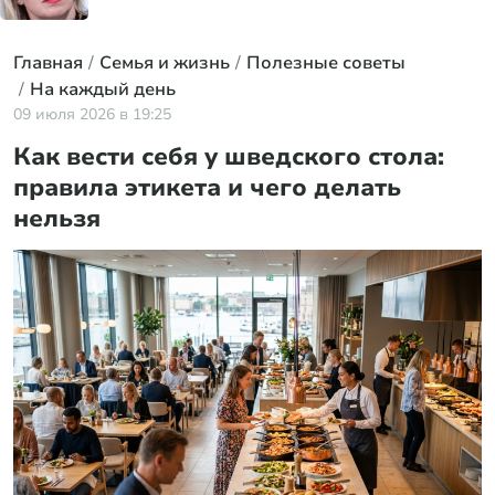
Главная
Семья и жизнь
Полезные советы
На каждый день
09 июля 2026 в 19:25
Как вести себя у шведского стола:
правила этикета и чего делать
нельзя