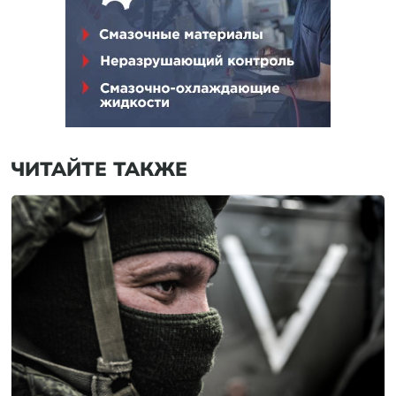
ЧИТАЙТЕ ТАКЖЕ