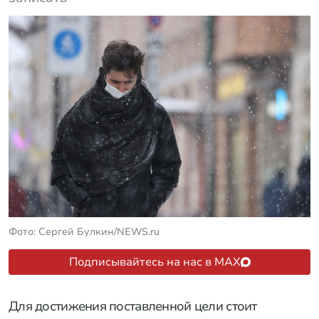
Фото: Сергей Булкин/NEWS.ru
Подписывайтесь на нас в MAX
Для достижения поставленной цели стоит