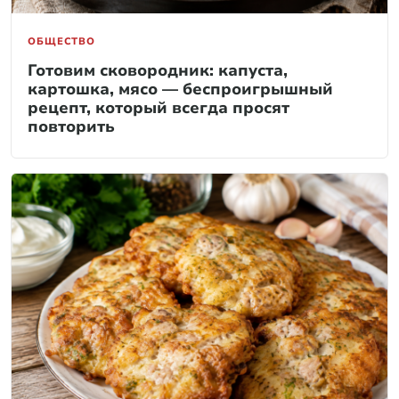
ОБЩЕСТВО
Готовим сковородник: капуста,
картошка, мясо — беспроигрышный
рецепт, который всегда просят
повторить