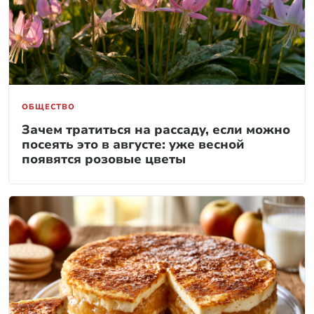
ОБЩЕСТВО
Зачем тратиться на рассаду, если можно
посеять это в августе: уже весной
появятся розовые цветы