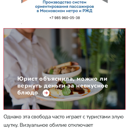
Юрист объяснила, можно ли
вернуть деньги за невкусное
блюдо
Однако эта свобода часто играет с туристами злую
шутку. Визуальное обилие отключает