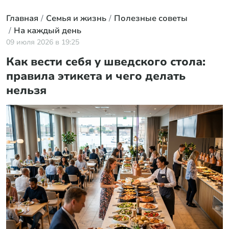
Главная
Семья и жизнь
Полезные советы
На каждый день
09 июля 2026 в 19:25
Как вести себя у шведского стола:
правила этикета и чего делать
нельзя