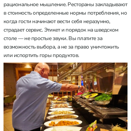
рациональное мышление. Рестораны закладывают
в стоимость определенные нормы потребления, но
когда гости начинают вести себя неразумно,
страдает сервис. Этикет и порядок на шведском
столе — не простые звуки. Вы платите за
возможность выбора, а не за право уничтожить
или испортить горы продуктов.