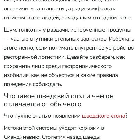
ограничить ваш аппетит, а ради комфорта и
гигиены сотен людей, находящихся в одном зале.
Шум, толкотня у раздачи, испорченные продукты
— частые спутники отельных завтраков. Избежать
этого легко, если понимать внутреннее устройство
ресторанной логистики. Давайте разберем, как
сохранить лицо среди гастрономического
изобилия, как не объесться и какие правила
поведения соблюдать.
Что такое шведский стол и чем он
отличается от обычного
Что нужно знать о появлении
шведского стола
?
Истоки этой системы уходят корнями в
Скандинавию. Столетия назад шведы