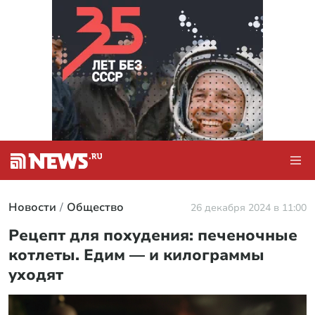
Новости
Общество
26 декабря 2024 в 11:00
Рецепт для похудения: печеночные
котлеты. Едим — и килограммы
уходят