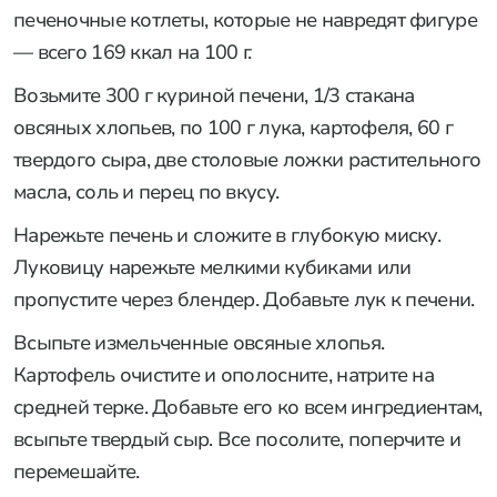
печеночные котлеты, которые не навредят фигуре
— всего 169 ккал на 100 г.
Возьмите 300 г куриной печени, 1/3 стакана
овсяных хлопьев, по 100 г лука, картофеля, 60 г
твердого сыра, две столовые ложки растительного
масла, соль и перец по вкусу.
Нарежьте печень и сложите в глубокую миску.
Луковицу нарежьте мелкими кубиками или
пропустите через блендер. Добавьте лук к печени.
Всыпьте измельченные овсяные хлопья.
Картофель очистите и ополосните, натрите на
средней терке. Добавьте его ко всем ингредиентам,
всыпьте твердый сыр. Все посолите, поперчите и
перемешайте.