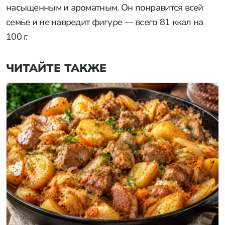
насыщенным и ароматным. Он понравится всей
семье и не навредит фигуре — всего 81 ккал на
100 г.
ЧИТАЙТЕ ТАКЖЕ