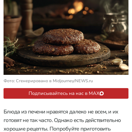
Фото: Сгенерировано в Midjourney/NEWS.ru
Подписывайтесь на нас в MAX
Блюда из печени нравятся далеко не всем, и их
готовят не так часто. Однако есть действительно
хорошие рецепты. Попробуйте приготовить