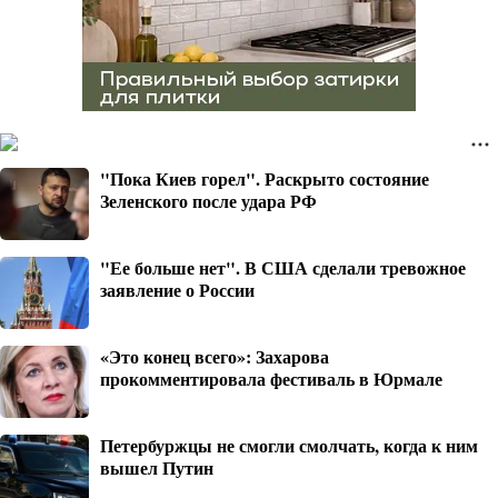
"Пока Киев горел". Раскрыто состояние
Зеленского после удара РФ
"Ее больше нет". В США сделали тревожное
заявление о России
«Это конец всего»: Захарова
прокомментировала фестиваль в Юрмале
Петербуржцы не смогли смолчать, когда к ним
вышел Путин