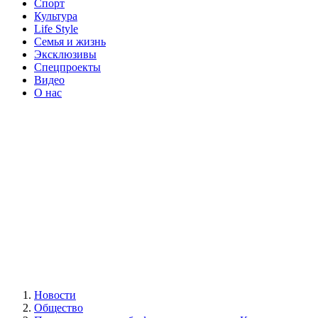
Спорт
Культура
Life Style
Семья и жизнь
Эксклюзивы
Спецпроекты
Видео
О нас
Новости
Общество