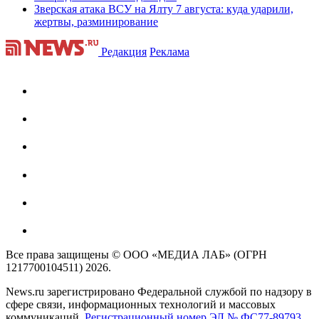
Зверская атака ВСУ на Ялту 7 августа: куда ударили,
жертвы, разминирование
Редакция
Реклама
Все права защищены © ООО «МЕДИА ЛАБ» (ОГРН
1217700104511) 2026.
News.ru зарегистрировано Федеральной службой по надзору в
сфере связи, информационных технологий и массовых
коммуникаций.
Регистрационный номер ЭЛ № ФС77-89793