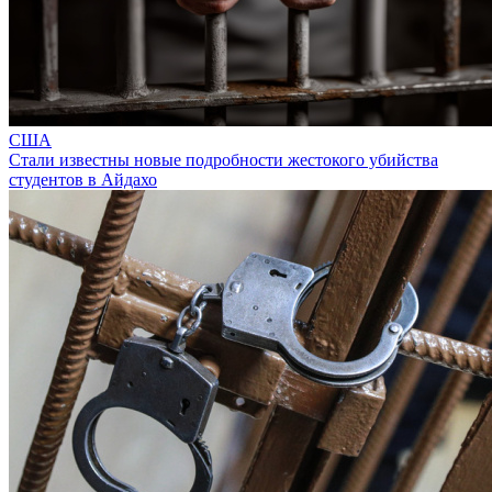
США
Стали известны новые подробности жестокого убийства
студентов в Айдахо