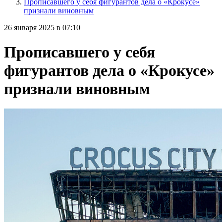
Прописавшего у себя фигурантов дела о «Крокусе»
признали виновным
26 января 2025 в 07:10
Прописавшего у себя
фигурантов дела о «Крокусе»
признали виновным