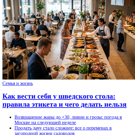
Семья и жизнь
Как вести себя у шведского стола:
правила этикета и чего делать нельзя
Возвращение жары до +30, ливни и грозы: погода в
Москве на следующей неделе
Продать дачу стало сложнее: все о переменах в
загородной жизни садоводов