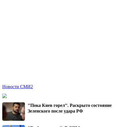
Новости СМИ2
"Пока Киев горел". Раскрыто состояние
Зеленского после удара РФ