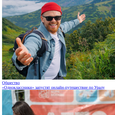
Общество
«Одноклассники» запустят онлайн-путешествие по Уралу