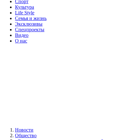
Спорт
Культура
Life Style
Семья и жизнь
Эксклюзивы
Спецпроекты
Видео
О нас
Новости
Общество