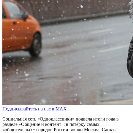
Подписывайтесь на нас в MAX
Социальная сеть «Одноклассники» подвела итоги года в
разделе «Общение и контент»: в пятёрку самых
«общительных» городов России вошли Москва, Санкт-