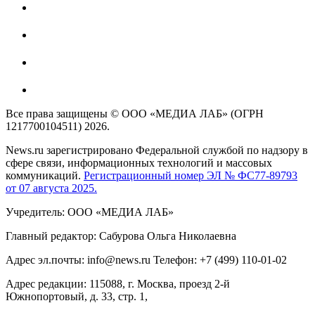
Все права защищены © ООО «МЕДИА ЛАБ» (ОГРН
1217700104511) 2026.
News.ru зарегистрировано Федеральной службой по надзору в
сфере связи, информационных технологий и массовых
коммуникаций.
Регистрационный номер ЭЛ № ФС77-89793
от 07 августа 2025.
Учредитель: ООО «МЕДИА ЛАБ»
Главный редактор: Сабурова Ольга Николаевна
Адрес эл.почты: info@news.ru Телефон: +7 (499) 110-01-02
Адрес редакции: 115088, г. Москва, проезд 2-й
Южнопортовый, д. 33, стр. 1,