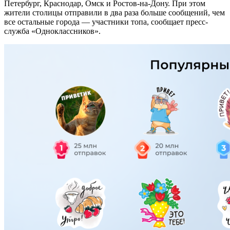
Петербург, Краснодар, Омск и Ростов-на-Дону. При этом
жители столицы отправили в два раза больше сообщений, чем
все остальные города — участники топа, сообщает пресс-
служба «Одноклассников».