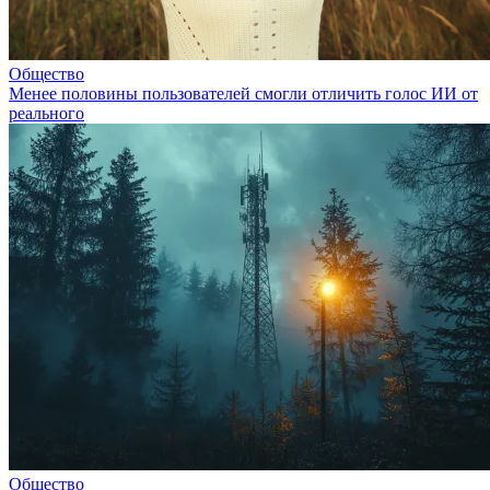
Общество
Менее половины пользователей смогли отличить голос ИИ от
реального
Общество