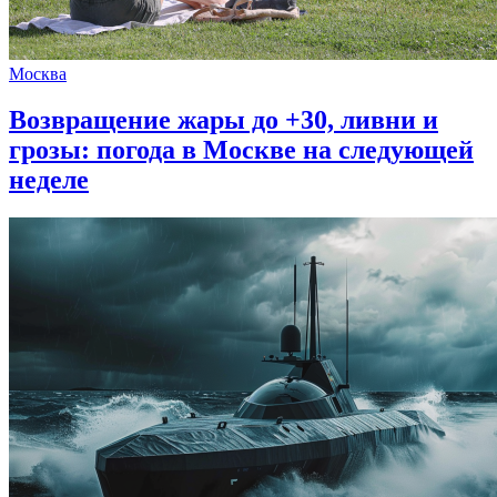
Москва
Возвращение жары до +30, ливни и
грозы: погода в Москве на следующей
неделе