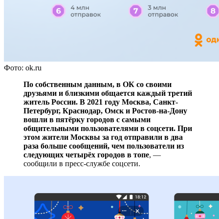
Фото: ok.ru
По собственным данным, в ОК со своими
друзьями и близкими общается каждый третий
житель России. В 2021 году Москва, Санкт-
Петербург, Краснодар, Омск и Ростов-на-Дону
вошли в пятёрку городов с самыми
общительными пользователями в соцсети. При
этом жители Москвы за год отправили в два
раза больше сообщений, чем пользователи из
следующих четырёх городов в топе
, —
сообщили в пресс-службе соцсети.