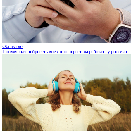
Общество
Популярная нейросеть внезапно перестала работать у россиян