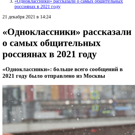
«Одноклассники» рассказали о самых общительных
россиянах в 2021 году
21 декабря 2021 в 14:24
«Одноклассники» рассказали
о самых общительных
россиянах в 2021 году
«Одноклассники»: больше всего сообщений в
2021 году было отправлено из Москвы