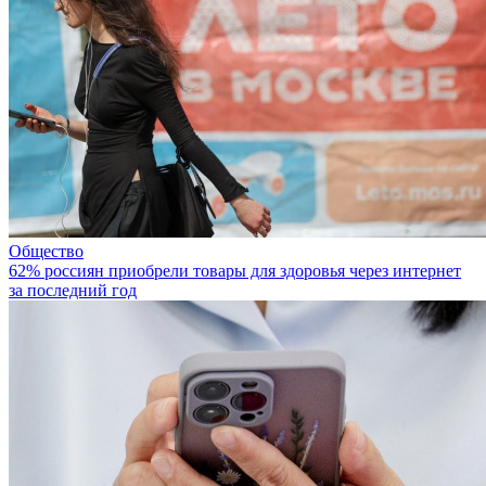
Общество
62% россиян приобрели товары для здоровья через интернет
за последний год