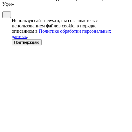
Уфы»
Используя сайт news.ru, вы соглашаетесь с
использованием файлов cookie, в порядке,
описанном в
Политике обработки персональных
данных
.
Подтверждаю