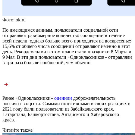
Фото: ok.ru
По имеющимся данным, пользователи социальной сети
отправляют равномерное количество сообщений в течение
всей недели, однако больше всего приходится на воскресенье:
15,6% от общего числа сообщений отправляют именно в этот
день. Рекордсменами в этом плане стали праздники 8 Марта и
9 Мая. В эти дни пользователи «Одноклассников» отправляли
в три раза больше сообщений, чем обычно.
Ранее «Одноклассники»
оценили
доброжелательность
россиян в соцсети. Самыми позитивными в своих реакциях в
2021 году были пользователи из Забайкальского края,
Татарстана, Башкортостана, Алтайского и Хабаровского
краёв.
Читайте также