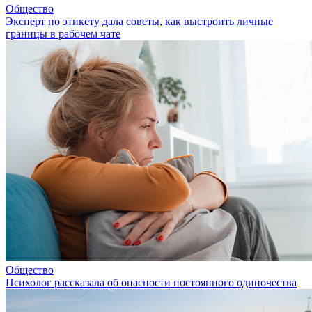
Общество
Эксперт по этикету дала советы, как выстроить личные
границы в рабочем чате
Общество
Психолог рассказала об опасности постоянного одиночества