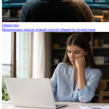
Общество
Мошенники нашли новый способ обмануть подростков