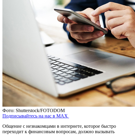
Фото: Shutterstock/FOTODOM
Подписывайтесь на нас в MAX
Общение с незнакомцами в интернете, которое быстро
переходит к финансовым вопросам, должно вызывать