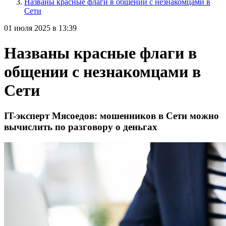
Названы красные флаги в общении с незнакомцами в
Сети
01 июля 2025 в 13:39
Названы красные флаги в
общении с незнакомцами в
Сети
IT-эксперт Мясоедов: мошенников в Сети можно
вычислить по разговору о деньгах