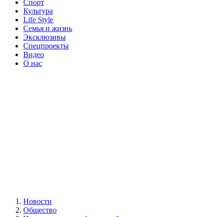
Спорт
Культура
Life Style
Семья и жизнь
Эксклюзивы
Спецпроекты
Видео
О нас
Новости
Общество