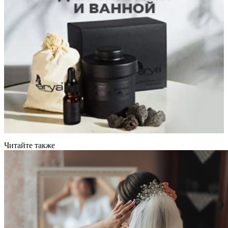
Читайте также