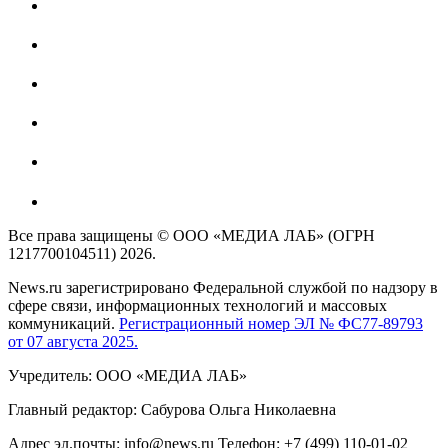
Все права защищены © ООО «МЕДИА ЛАБ» (ОГРН
1217700104511) 2026.
News.ru зарегистрировано Федеральной службой по надзору в
сфере связи, информационных технологий и массовых
коммуникаций.
Регистрационный номер ЭЛ № ФС77-89793
от 07 августа 2025.
Учредитель: ООО «МЕДИА ЛАБ»
Главный редактор: Сабурова Ольга Николаевна
Адрес эл.почты: info@news.ru Телефон: +7 (499) 110-01-02