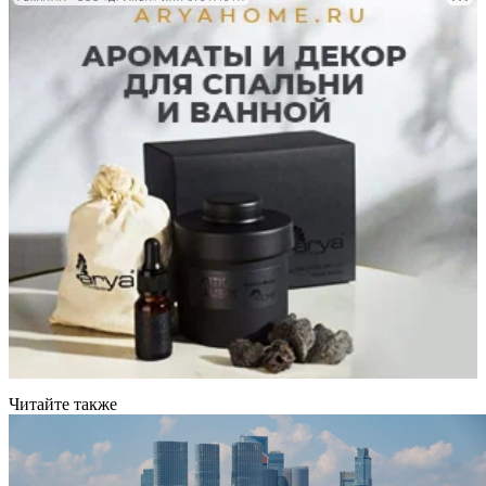
Читайте также