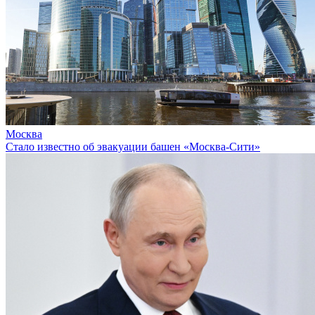
Москва
Стало известно об эвакуации башен «Москва-Сити»