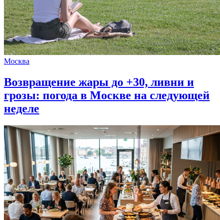
Москва
Возвращение жары до +30, ливни и
грозы: погода в Москве на следующей
неделе