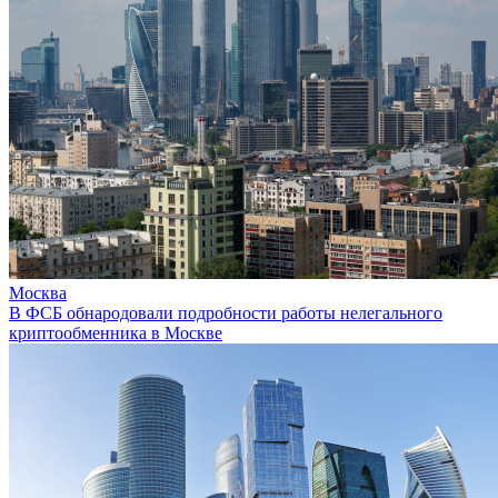
Москва
В ФСБ обнародовали подробности работы нелегального
криптообменника в Москве