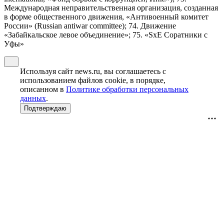
Международная неправительственная организация, созданная
в форме общественного движения, «Антивоенный комитет
России» (Russian antiwar committee); 74. Движение
«Забайкальское левое объединение»; 75. «SxE Соратники с
Уфы»
Используя сайт news.ru, вы соглашаетесь с
использованием файлов cookie, в порядке,
описанном в
Политике обработки персональных
данных
.
Подтверждаю