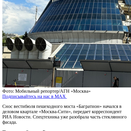
Фото: Мобильный репортер/АГН «Москва»
Подписывайтесь на нас в MAX
Снос вестибюля пешеходного моста «Багратион» начался в
деловом квартале «Москва-Сити», передает корреспондент
РИА Новости. Спецтехника уже разобрала часть стеклянного
фасада.