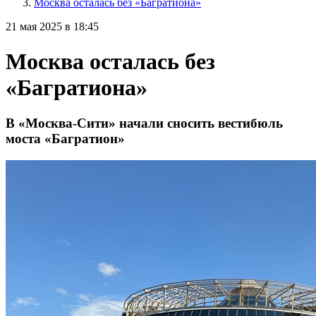
Москва осталась без «Багратиона»
21 мая 2025 в 18:45
Москва осталась без
«Багратиона»
В «Москва-Сити» начали сносить вестибюль
моста «Багратион»