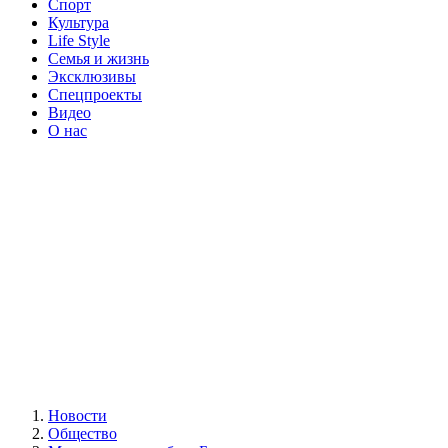
Спорт
Культура
Life Style
Семья и жизнь
Эксклюзивы
Спецпроекты
Видео
О нас
Новости
Общество