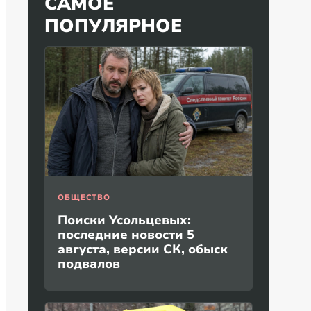
САМОЕ
ПОПУЛЯРНОЕ
ОБЩЕСТВО
Поиски Усольцевых:
последние новости 5
августа, версии СК, обыск
подвалов