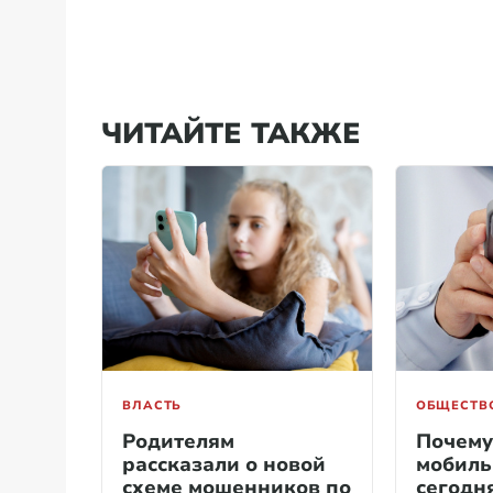
ЧИТАЙТЕ ТАКЖЕ
ВЛАСТЬ
ОБЩЕСТВ
Родителям
Почему
рассказали о новой
мобиль
схеме мошенников по
сегодня