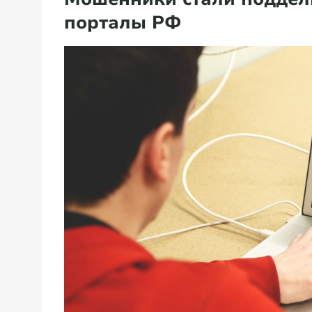
порталы РФ