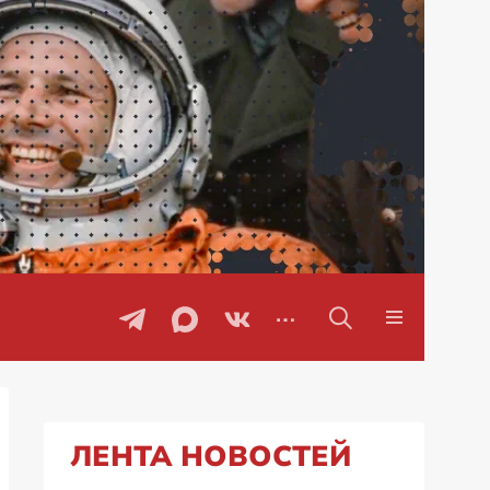
ЛЕНТА НОВОСТЕЙ