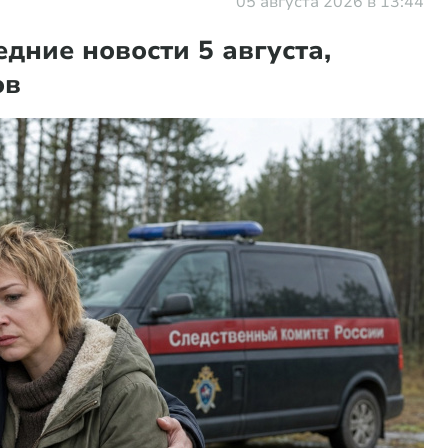
05 августа 2026 в 13:44
дние новости 5 августа,
ов