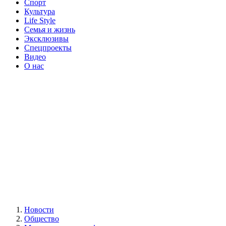
Спорт
Культура
Life Style
Семья и жизнь
Эксклюзивы
Спецпроекты
Видео
О нас
Новости
Общество