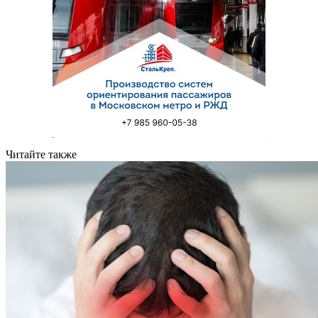
Читайте также