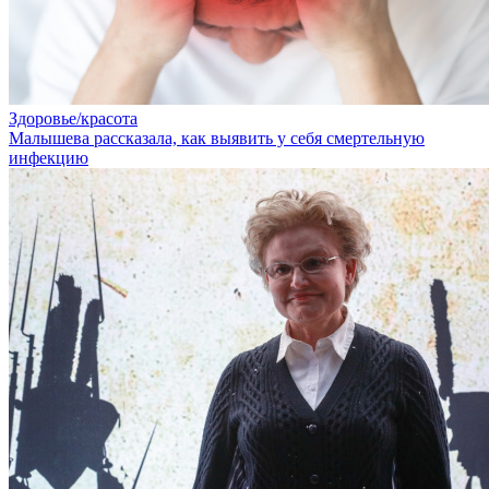
Здоровье/красота
Малышева рассказала, как выявить у себя смертельную
инфекцию