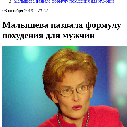
Малышева назвала формулу похудения для мужчин
08 октября 2019 в 23:52
Малышева назвала формулу
похудения для мужчин