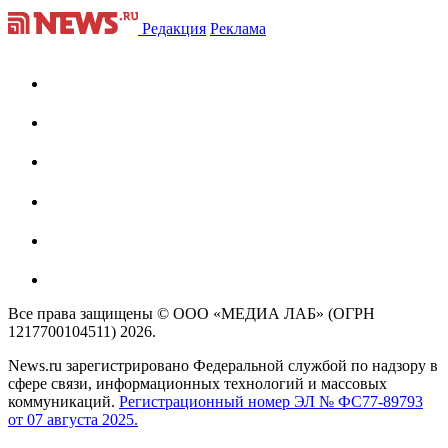
Редакция
Реклама
Все права защищены © ООО «МЕДИА ЛАБ» (ОГРН
1217700104511) 2026.
News.ru зарегистрировано Федеральной службой по надзору в
сфере связи, информационных технологий и массовых
коммуникаций.
Регистрационный номер ЭЛ № ФС77-89793
от 07 августа 2025.