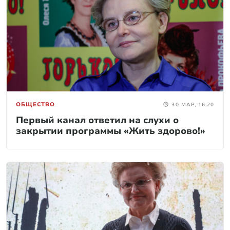
ОБЩЕСТВО
30 МАР, 16:20
Первый канал ответил на слухи о
закрытии программы «Жить здорово!»