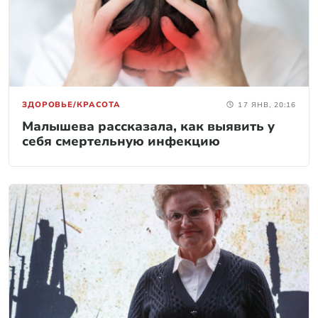
ЗДОРОВЬЕ/КРАСОТА
17 ЯНВ, 20:16
Малышева рассказала, как выявить у
себя смертельную инфекцию