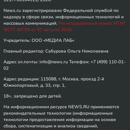
News.ru зарегистрировано Федеральной службой по
надзору в сфере связи, информационных технологий и
массовых коммуникаций.
Регистрационный номер ЭЛ №
ФС77-89793 от 07 августа 2025.
Учредитель: ООО «МЕДИА ЛАБ»
Главный редактор: Сабурова Ольга Николаевна
Адрес эл.почты: info@news.ru Телефон: +7 (499) 110-01-
02
Адрес редакции: 115088, г. Москва, проезд 2-й
Южнопортовый, д. 33, стр. 1,
18+, запрещено для детей.
На информационном ресурсе NEWS.RU применяются
рекомендательные технологии (информационные
технологии предоставления информации на основе
сбора, систематизации и анализа сведений,