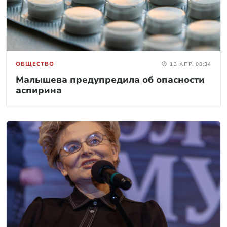
ОБЩЕСТВО
13 АПР, 08:34
Малышева предупредила об опасности
аспирина