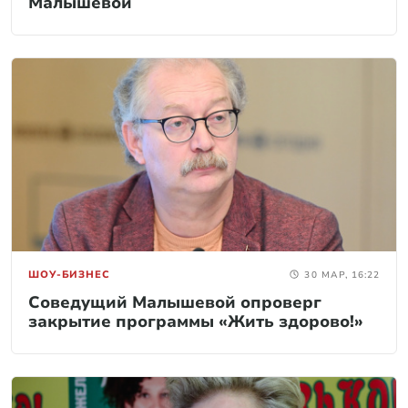
Малышевой
ШОУ-БИЗНЕС
30 МАР, 16:22
Соведущий Малышевой опроверг
закрытие программы «Жить здорово!»