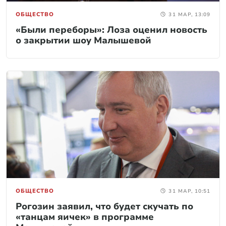
ОБЩЕСТВО
31 МАР, 13:09
«Были переборы»: Лоза оценил новость
о закрытии шоу Малышевой
ОБЩЕСТВО
31 МАР, 10:51
Рогозин заявил, что будет скучать по
«танцам яичек» в программе