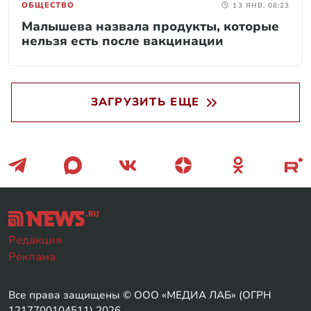
ОБЩЕСТВО
13 ЯНВ, 06:23
Малышева назвала продукты, которые
нельзя есть после вакцинации
ЗАГРУЗИТЬ ЕЩЕ
Редакция
Реклама
Все права защищены © ООО «МЕДИА ЛАБ» (ОГРН
1217700104511) 2026.