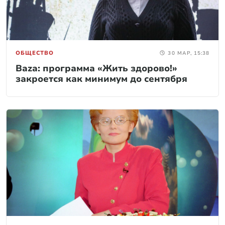
ОБЩЕСТВО
30 МАР, 15:38
Baza: программа «Жить здорово!»
закроется как минимум до сентября