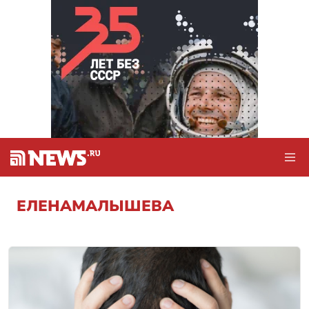
ЕЛЕНАМАЛЫШЕВА