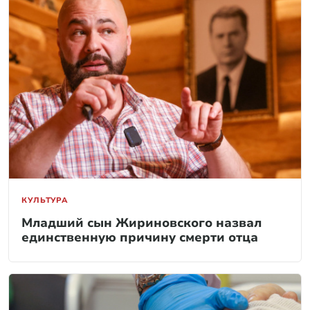
КУЛЬТУРА
Младший сын Жириновского назвал
единственную причину смерти отца