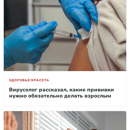
ЗДОРОВЬЕ/КРАСОТА
Вирусолог рассказал, какие прививки
нужно обязательно делать взрослым