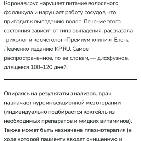
Коронавирус нарушает питание волосяного
фолликула и нарушает работу сосудов, что
приводит к выпадению волос. Лечение этого
состояния зависит от типа выпадения, рассказала
трихолог и косметолог «Премиум клиник» Елена
Левченко изданию KP.RU. Самое
распространённое, по её словам, — диффузное,
длящееся 100–120 дней.
Опираясь на результаты анализов, врач
назначает курс инъекционной мезотерапии
(индивидуально подбирается коктейль из
необходимых препаратов и жидких витаминов).
Также может быть назначена плазмотерапия (в
ходе которой пациенту вводят очищенную и