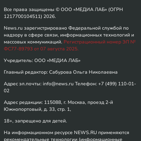
Все права защищены © ООО «МЕДИА ЛАБ» (ОГРН
1217700104511) 2026.
News.ru зарегистрировано Федеральной службой по
надзору в сфере связи, информационных технологий и
массовых коммуникаций.
Регистрационный номер ЭЛ №
ФС77-89793 от 07 августа 2025.
Учредитель: ООО «МЕДИА ЛАБ»
Главный редактор: Сабурова Ольга Николаевна
Адрес эл.почты: info@news.ru Телефон: +7 (499) 110-01-
02
Адрес редакции: 115088, г. Москва, проезд 2-й
Южнопортовый, д. 33, стр. 1,
18+, запрещено для детей.
На информационном ресурсе NEWS.RU применяются
рекомендательные технологии (информационные