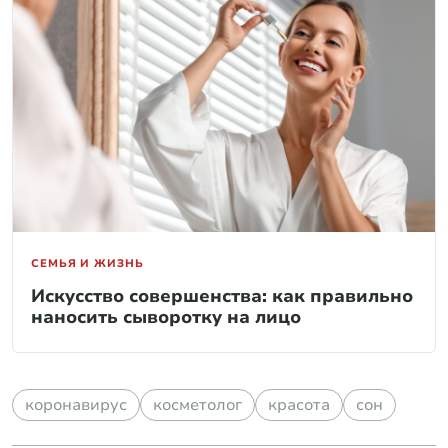
СЕМЬЯ И ЖИЗНЬ
Искусство совершенства: как правильно
наносить сыворотку на лицо
коронавирус
косметолог
красота
сон