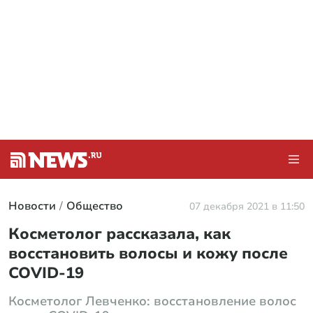
Новости
Общество
07 декабря 2021 в 11:50
Косметолог рассказала, как
восстановить волосы и кожу после
COVID-19
Косметолог Левченко: восстановление волос