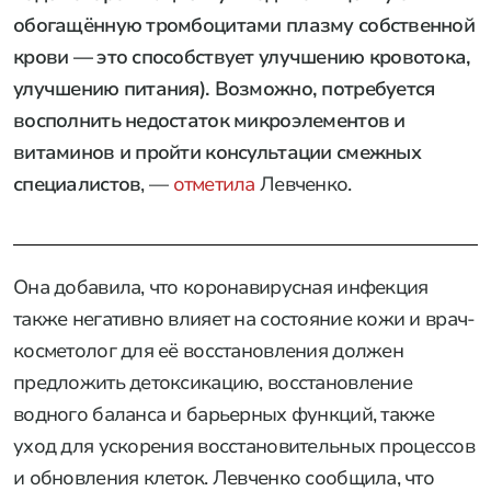
обогащённую тромбоцитами плазму собственной
крови — это способствует улучшению кровотока,
улучшению питания). Возможно, потребуется
восполнить недостаток микроэлементов и
витаминов и пройти консультации смежных
специалистов
, —
отметила
Левченко.
Она добавила, что коронавирусная инфекция
также негативно влияет на состояние кожи и врач-
косметолог для её восстановления должен
предложить детоксикацию, восстановление
водного баланса и барьерных функций, также
уход для ускорения восстановительных процессов
и обновления клеток. Левченко сообщила, что