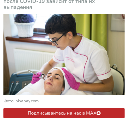
после COVID-19 зависит от типа их
выпадения
Фото: pixabay.com
Подписывайтесь на нас в MAX