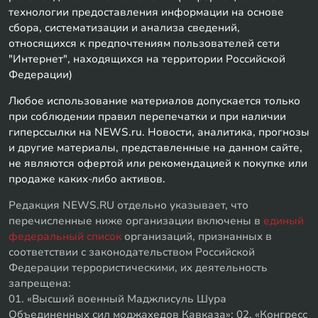
технологии предоставления информации на основе
сбора, систематизации и анализа сведений,
относящихся к предпочтениям пользователей сети
"Интернет", находящихся на территории Российской
Федерации)
Любое использование материалов допускается только
при соблюдении правил перепечатки и при наличии
гиперссылки на NEWS.ru. Новости, аналитика, прогнозы
и другие материалы, представленные на данном сайте,
не являются офертой или рекомендацией к покупке или
продаже каких-либо активов.
Редакция NEWS.RU отдельно указывает, что
перечисленные ниже организации включены в
единый
федеральный список
организаций, признанных в
соответствии с законодательством Российской
Федерации террористическими, их деятельность
запрещена:
01. «Высший военный Маджлисуль Шура
Объединенных сил моджахедов Кавказа»; 02. «Конгресс