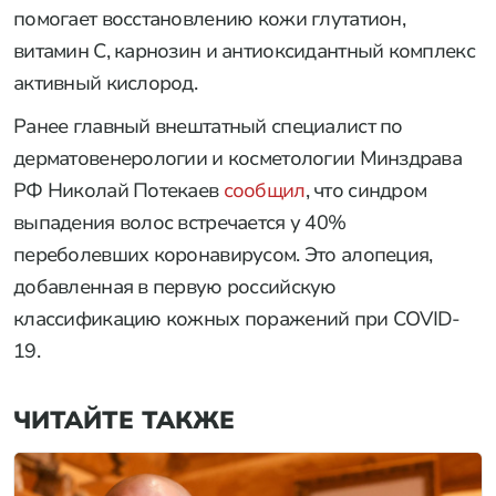
помогает восстановлению кожи глутатион,
витамин С, карнозин и антиоксидантный комплекс
активный кислород.
Ранее главный внештатный специалист по
дерматовенерологии и косметологии Минздрава
РФ Николай Потекаев
сообщил
, что синдром
выпадения волос встречается у 40%
переболевших коронавирусом. Это алопеция,
добавленная в первую российскую
классификацию кожных поражений при СOVID-
19.
ЧИТАЙТЕ ТАКЖЕ