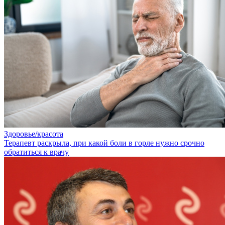
Здоровье/красота
Терапевт раскрыла, при какой боли в горле нужно срочно
обратиться к врачу