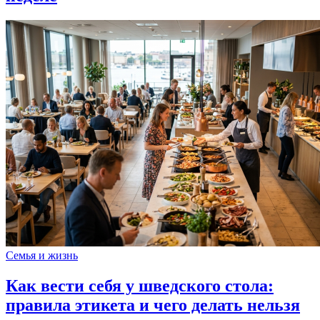
Семья и жизнь
Как вести себя у шведского стола:
правила этикета и чего делать нельзя