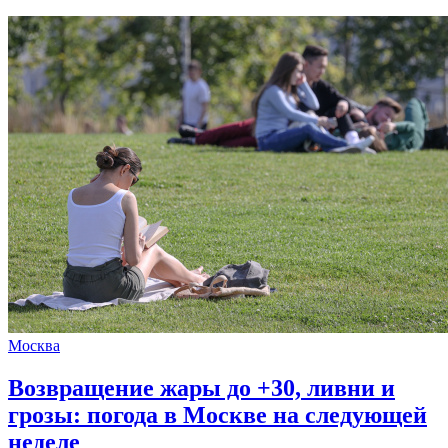
Москва
Возвращение жары до +30, ливни и
грозы: погода в Москве на следующей
неделе