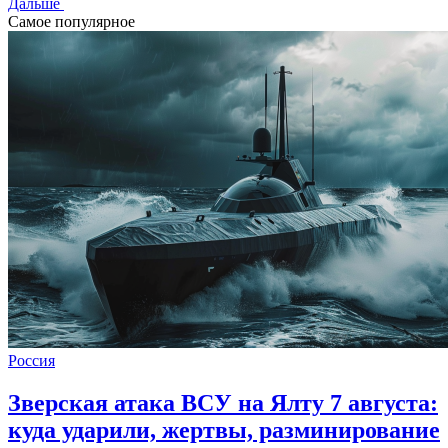
Дальше
Самое популярное
Россия
Зверская атака ВСУ на Ялту 7 августа:
куда ударили, жертвы, разминирование