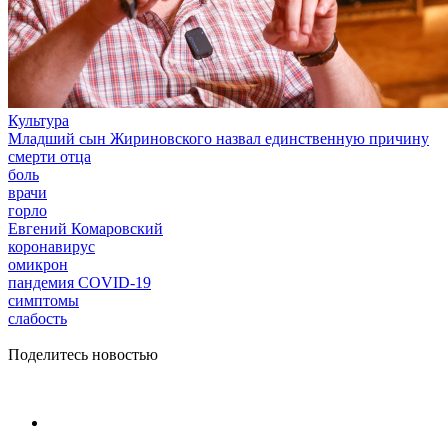
Культура
Младший сын Жириновского назвал единственную причину
смерти отца
боль
врачи
горло
Евгений Комаровский
коронавирус
омикрон
пандемия COVID-19
симптомы
слабость
Поделитесь новостью