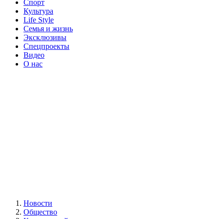
Спорт
Культура
Life Style
Семья и жизнь
Эксклюзивы
Спецпроекты
Видео
О нас
Новости
Общество