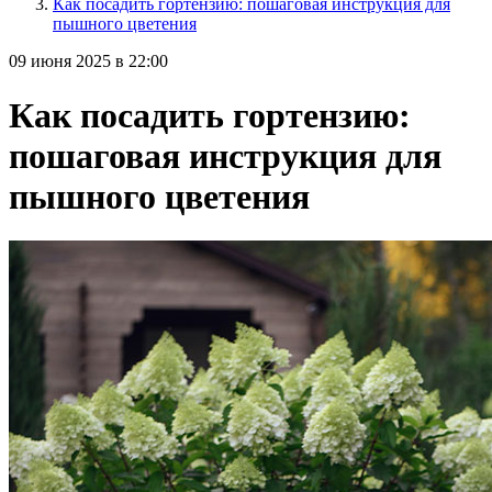
Как посадить гортензию: пошаговая инструкция для
пышного цветения
09 июня 2025 в 22:00
Как посадить гортензию:
пошаговая инструкция для
пышного цветения