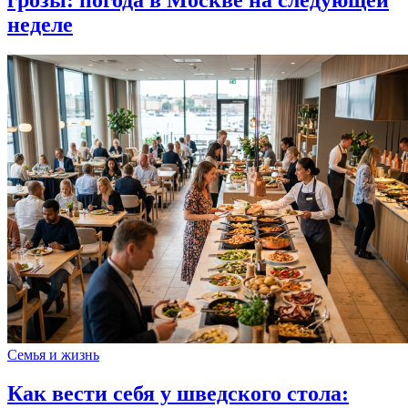
неделе
Семья и жизнь
Как вести себя у шведского стола: