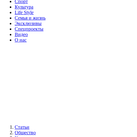
Спорт
Культура
Life Style
Семья и жизнь
Эксклюзивы
Спецпроекты
Видео
О нас
Статьи
Общество