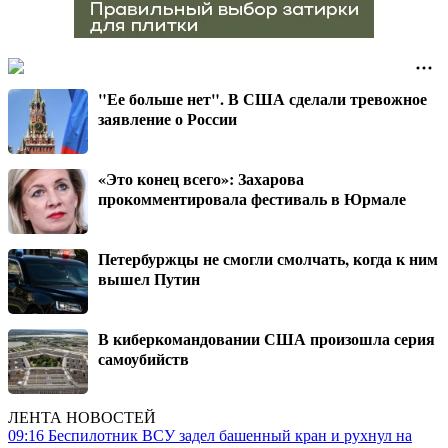
"Ее больше нет". В США сделали тревожное
заявление о России
«Это конец всего»: Захарова
прокомментировала фестиваль в Юрмале
Петербуржцы не смогли смолчать, когда к ним
вышел Путин
В киберкомандовании США произошла серия
самоубийств
ЛЕНТА НОВОСТЕЙ
09:16
Беспилотник ВСУ задел башенный кран и рухнул на