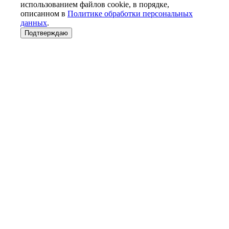
использованием файлов cookie, в порядке,
описанном в
Политике обработки персональных
данных
.
Подтверждаю