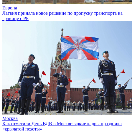
Европа
Латвия приняла новое решение по пропуску транспорта на
границе с РБ
Москва
Как отметили День ВДВ в Москве: яркие кадры праздника
«крылатой пехоты»