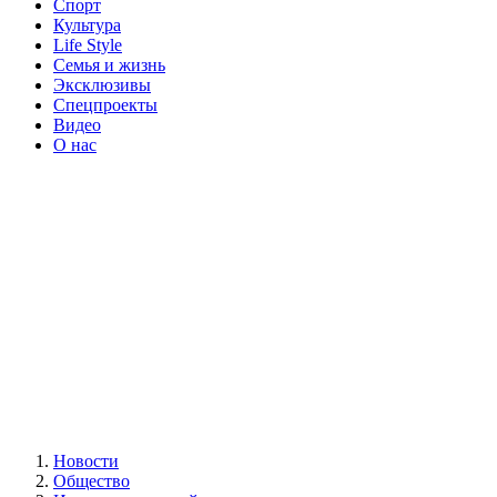
Спорт
Культура
Life Style
Семья и жизнь
Эксклюзивы
Спецпроекты
Видео
О нас
Новости
Общество