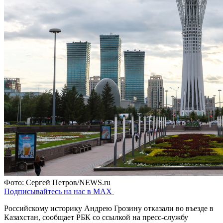
Фото: Сергей Петров/NEWS.ru
Подписывайтесь на нас в MAX
Российскому историку Андрею Грозину отказали во въезде в
Казахстан, сообщает РБК со ссылкой на пресс-службу