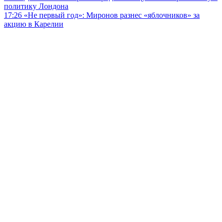
политику Лондона
17:26
«Не первый год»: Миронов разнес «яблочников» за
акцию в Карелии