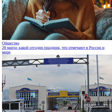
Общество
28 марта: какой сегодня праздник, что отмечают в России и
мире