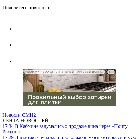
Поделитесь новостью
РЕКЛАМА • ООО СТРОИТЕЛЬНЫЙ ТОРГОВЫЙ ДОМ «ПЕТРОВИЧ», ИНН 7802348846
Новости СМИ2
ЛЕНТА НОВОСТЕЙ
17:34
В Кабмине задумались о продаже вина через «Почту
России»
17:29
Дипломаты вскрыли продолжающуюся антироссийскую