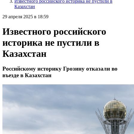
Известного российского историка не пустили в
Казахстан
29 апреля 2025 в 18:59
Известного российского
историка не пустили в
Казахстан
Российскому историку Грозину отказали во
въезде в Казахстан