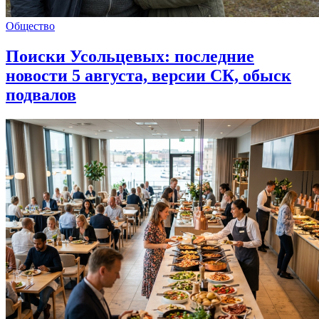
Общество
Поиски Усольцевых: последние
новости 5 августа, версии СК, обыск
подвалов