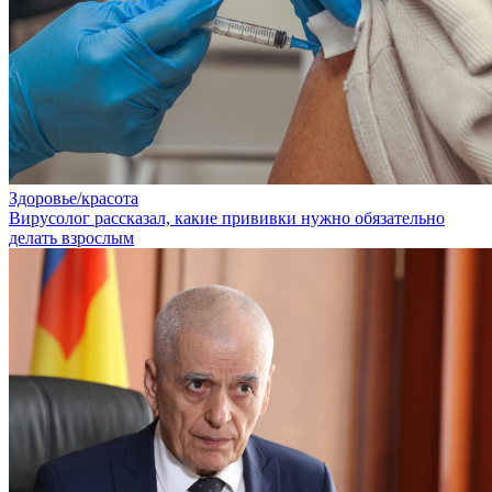
Здоровье/красота
Вирусолог рассказал, какие прививки нужно обязательно
делать взрослым