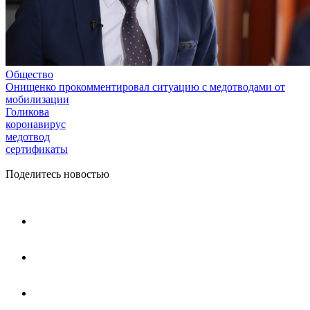
Общество
Онищенко прокомментировал ситуацию с медотводами от
мобилизации
Голикова
коронавирус
медотвод
сертификаты
Поделитесь новостью