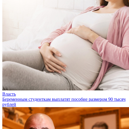
Власть
Беременным студенткам выплатят пособие размером 90 тысяч
рублей