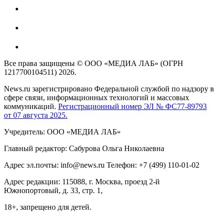
Все права защищены © ООО «МЕДИА ЛАБ» (ОГРН
1217700104511) 2026.
News.ru зарегистрировано Федеральной службой по надзору в
сфере связи, информационных технологий и массовых
коммуникаций.
Регистрационный номер ЭЛ № ФС77-89793
от 07 августа 2025.
Учредитель: ООО «МЕДИА ЛАБ»
Главный редактор: Сабурова Ольга Николаевна
Адрес эл.почты: info@news.ru Телефон: +7 (499) 110-01-02
Адрес редакции: 115088, г. Москва, проезд 2-й
Южнопортовый, д. 33, стр. 1,
18+, запрещено для детей.