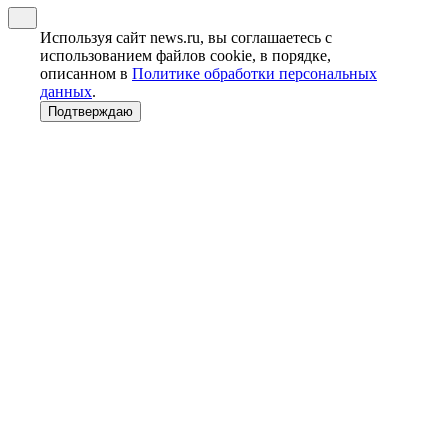
Используя сайт news.ru, вы соглашаетесь с
использованием файлов cookie, в порядке,
описанном в
Политике обработки персональных
данных
.
Подтверждаю