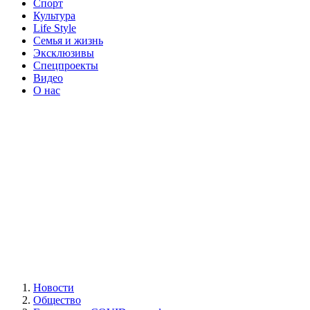
Спорт
Культура
Life Style
Семья и жизнь
Эксклюзивы
Спецпроекты
Видео
О нас
Новости
Общество