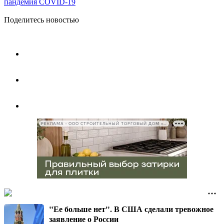
пандемия COVID-19
Поделитесь новостью
РЕКЛАМА • ООО СТРОИТЕЛЬНЫЙ ТОРГОВЫЙ ДОМ «ПЕТРОВИЧ», ИНН 7802348846
"Ее больше нет". В США сделали тревожное
заявление о России