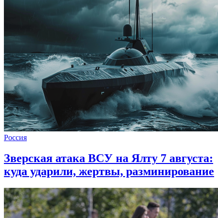
Россия
Зверская атака ВСУ на Ялту 7 августа:
куда ударили, жертвы, разминирование