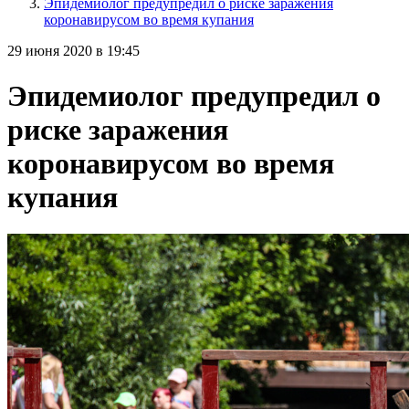
Эпидемиолог предупредил о риске заражения
коронавирусом во время купания
29 июня 2020 в 19:45
Эпидемиолог предупредил о
риске заражения
коронавирусом во время
купания