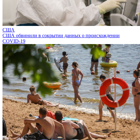
США
США обвинили в сокрытии данных о происхождении
COVID-19