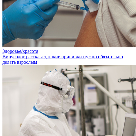
Здоровье/красота
Вирусолог рассказал, какие прививки нужно обязательно
делать взрослым