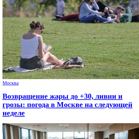
Москва
Возвращение жары до +30, ливни и
грозы: погода в Москве на следующей
неделе