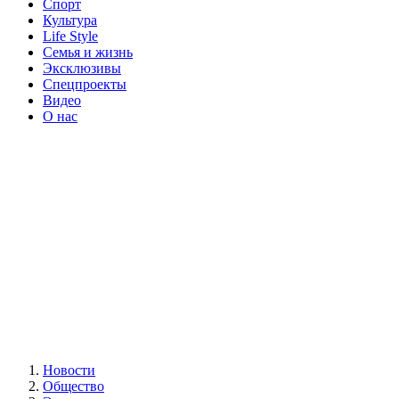
Спорт
Культура
Life Style
Семья и жизнь
Эксклюзивы
Спецпроекты
Видео
О нас
Новости
Общество