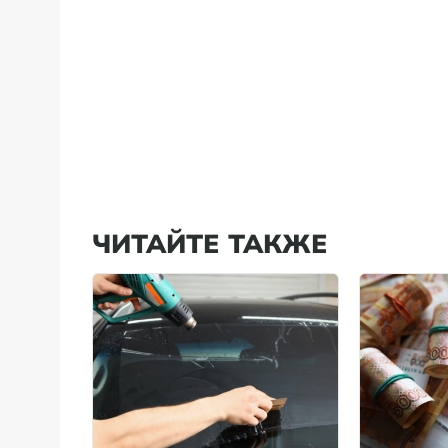
ЧИТАЙТЕ ТАКЖЕ