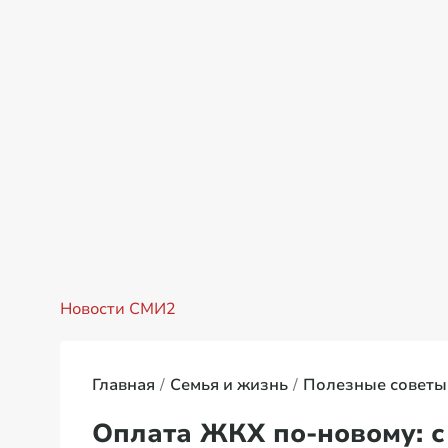
Новости СМИ2
Главная
Семья и жизнь
Полезные советы
Оплата ЖКХ по-новому: с 