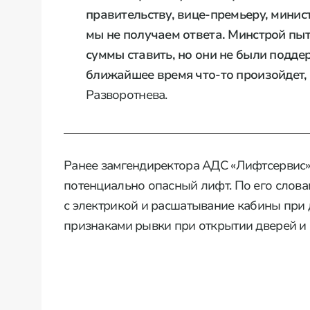
правительству, вице-премьеру, минис
мы не получаем ответа. Минстрой пы
суммы ставить, но они не были поддер
ближайшее время что-то произойдет, 
Разворотнева.
Ранее замгендиректора АДС «Лифтсервис
потенциально опасный лифт. По его словам
с электрикой и расшатывание кабины при 
признаками рывки при открытии дверей и м