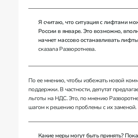
Я считаю, что ситуация с лифтами мо
России в январе. Это возможно, вполн
начнет массово останавливать лифты.
сказала Разворотнева.
По ее мнению, чтобы избежать новой ком
поддержки. В частности, депутат предлаг
льготы на НДС. Это, по мнению Разворотне
шагом к решению проблемы с их заменой.
Какие меры могут быть принять? Пока