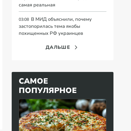
самая реальная
В МИД объяснили, почему
03:08
застопорилась тема якобы
похищенных РФ украинцев
ДАЛЬШЕ
САМОЕ
ПОПУЛЯРНОЕ