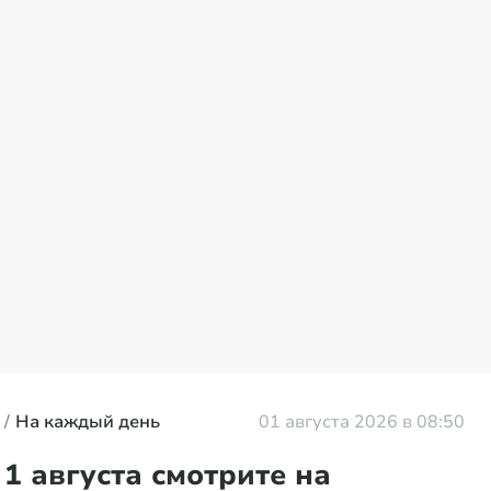
На каждый день
01 августа 2026 в 08:50
1 августа смотрите на