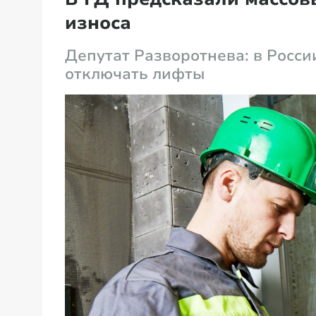
износа
Депутат Разворотнева: в Росси
отключать лифты