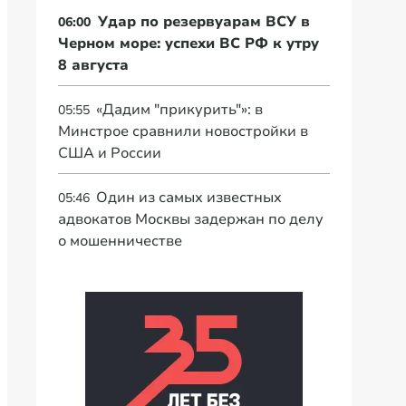
Удар по резервуарам ВСУ в
06:00
Черном море: успехи ВС РФ к утру
8 августа
«Дадим "прикурить"»: в
05:55
Минстрое сравнили новостройки в
США и России
Один из самых известных
05:46
адвокатов Москвы задержан по делу
о мошенничестве