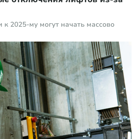
и к 2025-му могут начать массово