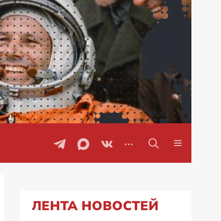
Специальная военная операция на Украи
ЛЕНТА НОВОСТЕЙ