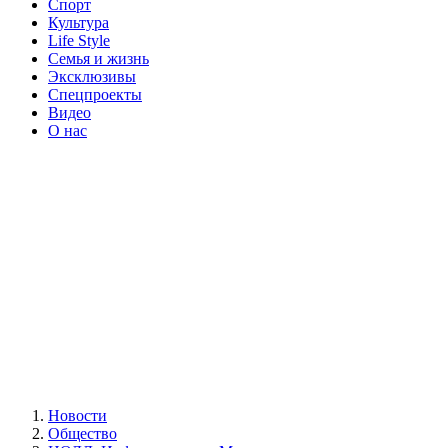
Спорт
Культура
Life Style
Семья и жизнь
Эксклюзивы
Спецпроекты
Видео
О нас
Новости
Общество