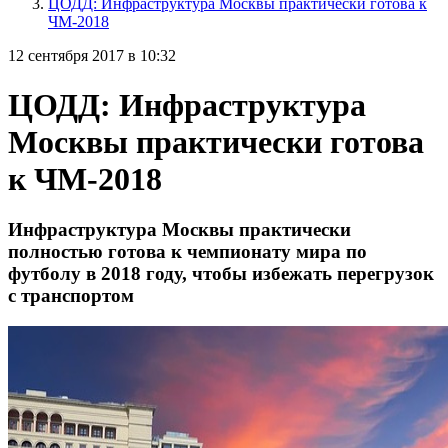
ЦОДД: Инфраструктура Москвы практически готова к
ЧМ-2018
12 сентября 2017 в 10:32
ЦОДД: Инфраструктура
Москвы практически готова
к ЧМ-2018
Инфраструктура Москвы практически
полностью готова к чемпионату мира по
футболу в 2018 году, чтобы избежать перегрузок
с транспортом