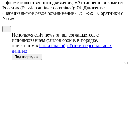
в форме общественного движения, «Антивоенный комитет
России» (Russian antiwar committee); 74. Движение
«Забайкальское левое объединение»; 75. «SxE Соратники с
Уфы»
Используя сайт news.ru, вы соглашаетесь с
использованием файлов cookie, в порядке,
описанном в
Политике обработки персональных
данных
.
Подтверждаю