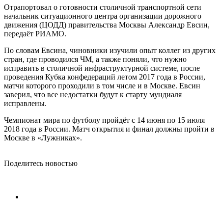
Отрапортовал о готовности столичной транспортной сети
начальник ситуационного центра организации дорожного
движения (ЦОДД) правительства Москвы Александр Евсин,
передаёт РИАМО.
По словам Евсина, чиновники изучили опыт коллег из других
стран, где проводился ЧМ, а также поняли, что нужно
исправить в столичной инфраструктурной системе, после
проведения Кубка конфедераций летом 2017 года в России,
матчи которого проходили в том числе и в Москве. Евсин
заверил, что все недостатки будут к старту мундиаля
исправлены.
Чемпионат мира по футболу пройдёт с 14 июня по 15 июля
2018 года в России. Матч открытия и финал должны пройти в
Москве в «Лужниках».
Поделитесь новостью