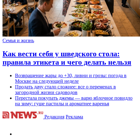
Семья и жизнь
Как вести себя у шведского стола:
правила этикета и чего делать нельзя
Возвращение жары до +30, ливни и грозы: погода в
Москве на следующей неделе
Продать дачу стало сложнее: все о переменах в
загородной жизни садоводов
Перестала покупать джемы — варю яблочное повидло
на зиму: гуще пастилы и ароматнее варенья
Редакция
Реклама