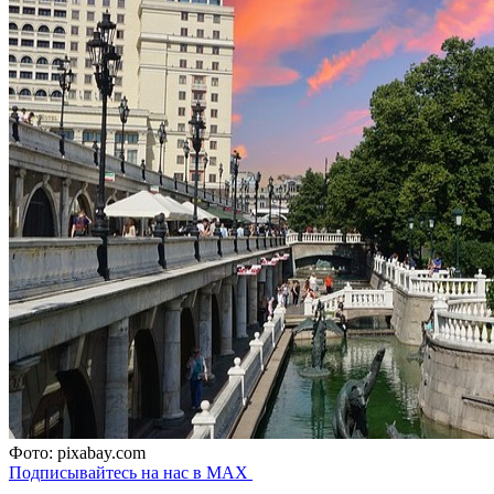
Фото: pixabay.com
Подписывайтесь на нас в MAX