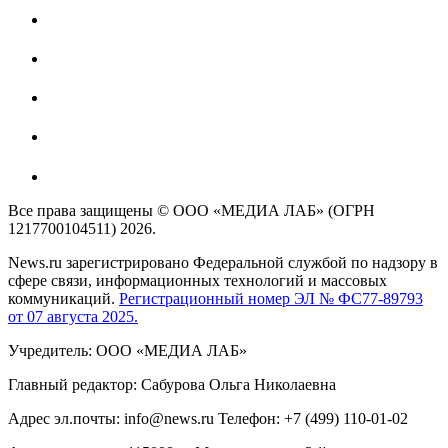
Все права защищены © ООО «МЕДИА ЛАБ» (ОГРН
1217700104511) 2026.
News.ru зарегистрировано Федеральной службой по надзору в
сфере связи, информационных технологий и массовых
коммуникаций.
Регистрационный номер ЭЛ № ФС77-89793
от 07 августа 2025.
Учредитель: ООО «МЕДИА ЛАБ»
Главный редактор: Сабурова Ольга Николаевна
Адрес эл.почты: info@news.ru Телефон: +7 (499) 110-01-02