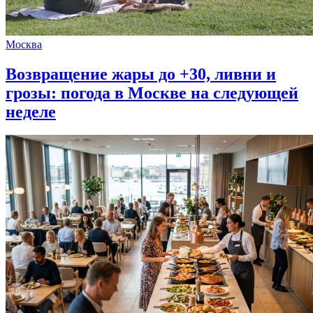
Москва
Возвращение жары до +30, ливни и
грозы: погода в Москве на следующей
неделе