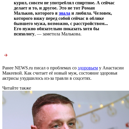
курил, совсем не употреблял спиртное. А сейчас
делает и то, и другое. Это не тот Роман
Мальков, которого я
знала
и любила. Человек,
которого вижу перед собой сейчас в облике
бывшего мужа, возможно, с расстройством...
Его нужно обязательно показать хотя бы
психологу
, — заметила Малькова.
Ранее NEWS.ru писал о проблемах со
здоровьем
у Анастасии
Макеевой. Как считает её новый муж, состояние здоровья
актрисы ухудшилось из-за травли в соцсетях.
Читайте также