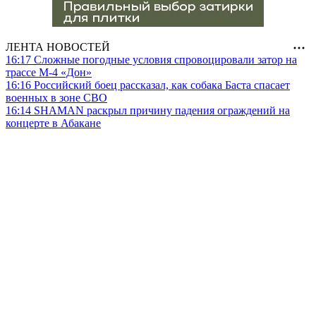
ЛЕНТА НОВОСТЕЙ
16:17
Сложные погодные условия спровоцировали затор на
трассе М-4 «Дон»
16:16
Российский боец рассказал, как собака Баста спасает
военных в зоне СВО
16:14
SHAMAN раскрыл причину падения ограждений на
концерте в Абакане