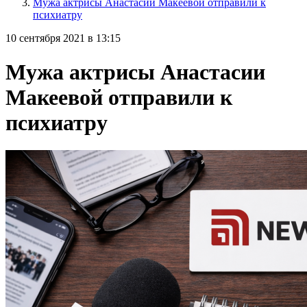
Мужа актрисы Анастасии Макеевой отправили к
психиатру
10 сентября 2021 в 13:15
Мужа актрисы Анастасии
Макеевой отправили к
психиатру