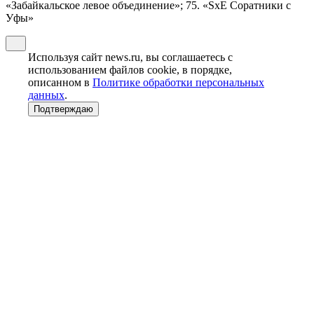
«Забайкальское левое объединение»; 75. «SxE Соратники с
Уфы»
Используя сайт news.ru, вы соглашаетесь с
использованием файлов cookie, в порядке,
описанном в
Политике обработки персональных
данных
.
Подтверждаю