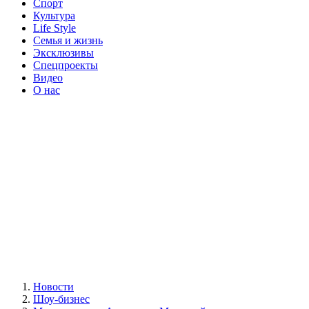
Спорт
Культура
Life Style
Семья и жизнь
Эксклюзивы
Спецпроекты
Видео
О нас
Новости
Шоу-бизнес