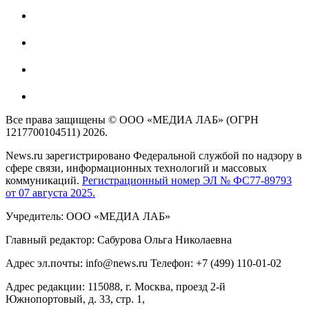
Все права защищены © ООО «МЕДИА ЛАБ» (ОГРН
1217700104511) 2026.
News.ru зарегистрировано Федеральной службой по надзору в
сфере связи, информационных технологий и массовых
коммуникаций.
Регистрационный номер ЭЛ № ФС77-89793
от 07 августа 2025.
Учредитель: ООО «МЕДИА ЛАБ»
Главный редактор: Сабурова Ольга Николаевна
Адрес эл.почты: info@news.ru Телефон: +7 (499) 110-01-02
Адрес редакции: 115088, г. Москва, проезд 2-й
Южнопортовый, д. 33, стр. 1,