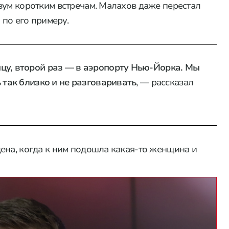
вум коротким встречам. Малахов даже перестал
 по его примеру.
цу, второй раз — в аэропорту Нью-Йорка. Мы
 так близко и не разговаривать
, — рассказал
ена, когда к ним подошла какая-то женщина и