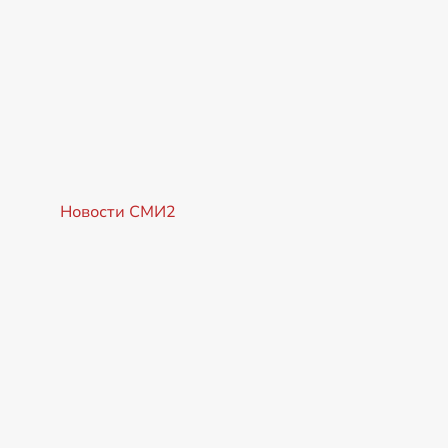
Новости СМИ2