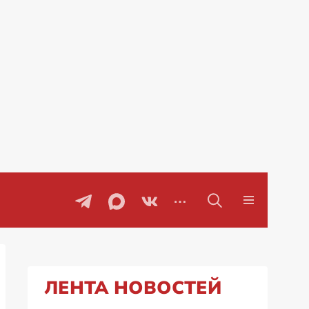
оворы
Проблемы с бензином в Рос
ЛЕНТА НОВОСТЕЙ