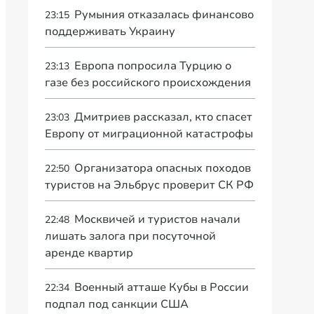
Румыния отказалась финансово
23:15
поддерживать Украину
Европа попросила Турцию о
23:13
газе без российского происхождения
Дмитриев рассказал, кто спасет
23:03
Европу от миграционной катастрофы
Организатора опасных походов
22:50
туристов на Эльбрус проверит СК РФ
Москвичей и туристов начали
22:48
лишать залога при посуточной
аренде квартир
Военный атташе Кубы в России
22:34
подпал под санкции США