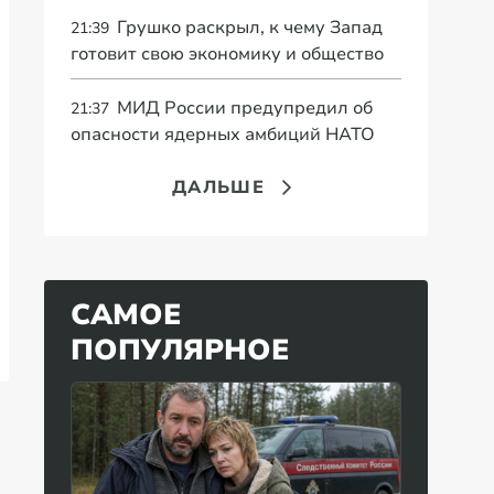
Грушко раскрыл, к чему Запад
21:39
готовит свою экономику и общество
МИД России предупредил об
21:37
опасности ядерных амбиций НАТО
ДАЛЬШЕ
САМОЕ
ПОПУЛЯРНОЕ