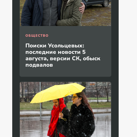
ОБЩЕСТВО
Поиски Усольцевых:
последние новости 5
августа, версии СК, обыск
подвалов