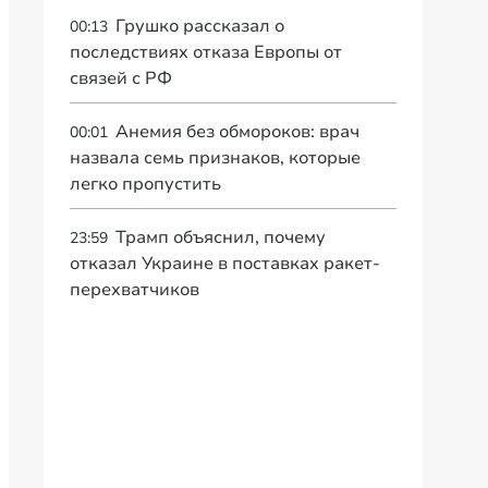
Грушко рассказал о
00:13
последствиях отказа Европы от
связей с РФ
Анемия без обмороков: врач
00:01
назвала семь признаков, которые
легко пропустить
Трамп объяснил, почему
23:59
отказал Украине в поставках ракет-
перехватчиков