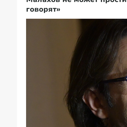
говорят»