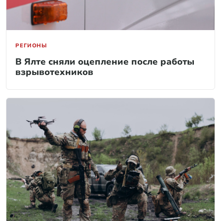
РЕГИОНЫ
В Ялте сняли оцепление после работы
взрывотехников