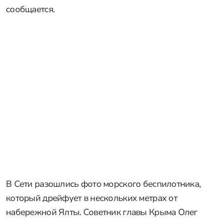
сообщается.
В Сети разошлись фото морского беспилотника,
который дрейфует в нескольких метрах от
набережной Ялты. Советник главы Крыма Олег