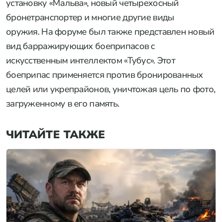
установку «Мальва», новый четырехосный
бронетранспортер и многие другие виды
оружия. На форуме был также представлен новый
вид барражирующих боеприпасов с
искусственным интеллектом «Тубус». Этот
боеприпас применяется против бронированных
целей или укрепрайонов, уничтожая цель по фото,
загруженному в его память.
ЧИТАЙТЕ ТАКЖЕ