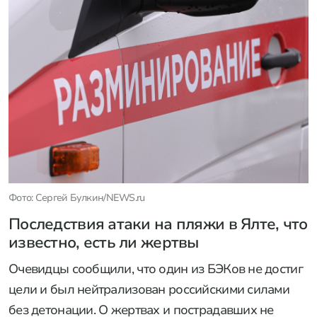
Фото: Сергей Булкин/NEWS.ru
Последствия атаки на пляжи в Ялте, что
известно, есть ли жертвы
Очевидцы сообщили, что один из БЭКов не достиг
цели и был нейтрализован российскими силами
без детонации. О жертвах и пострадавших не