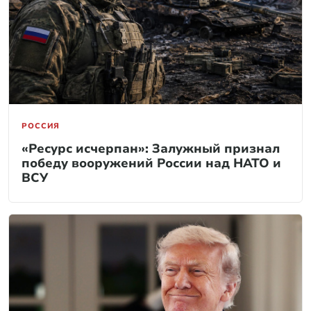
РОССИЯ
«Ресурс исчерпан»: Залужный признал
победу вооружений России над НАТО и
ВСУ