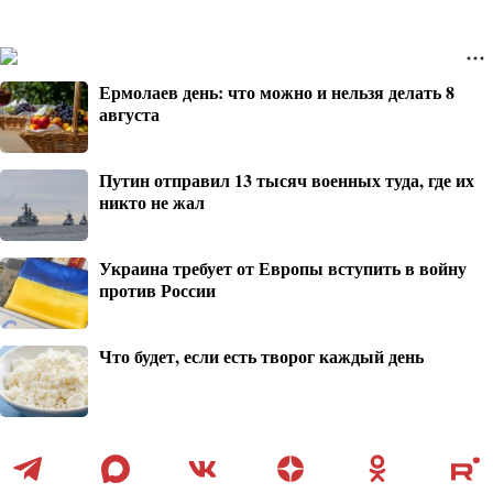
Ермолаев день: что можно и нельзя делать 8
августа
Путин отправил 13 тысяч военных туда, где их
никто не жал
Украина требует от Европы вступить в войну
против России
Что будет, если есть творог каждый день