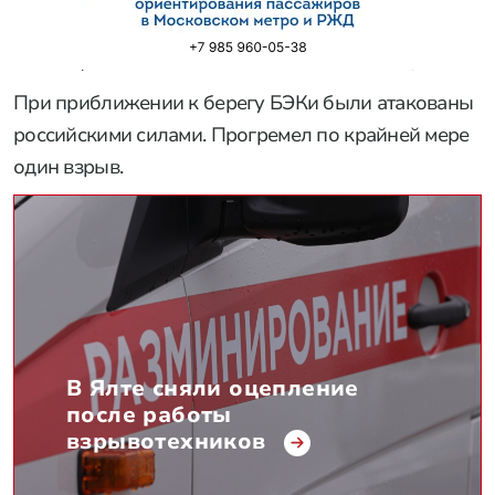
При приближении к берегу БЭКи были атакованы
российскими силами. Прогремел по крайней мере
один взрыв.
В Ялте сняли оцепление
после работы
взрывотехников