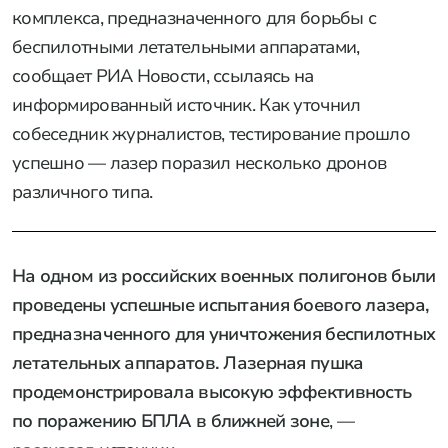
комплекса, предназначенного для борьбы с
беспилотными летательными аппаратами,
сообщает РИА Новости, ссылаясь на
информированный источник. Как уточнил
собеседник журналистов, тестирование прошло
успешно — лазер поразил несколько дронов
различного типа.
На одном из российских военных полигонов были
проведены успешные испытания боевого лазера,
предназначенного для уничтожения беспилотных
летательных аппаратов. Лазерная пушка
продемонстрировала высокую эффективность
по поражению БПЛА в ближней зоне
, —