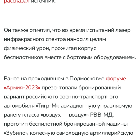
рассказал
источник.
Он также отметил, что во время испытаний лазер
инфракрасного спектра наносил целям
физический урон, прожигая корпус
беспилотников вместе с бортовым оборудованием.
Ранее на проходившем в Подмосковье
форуме
«Армия-2023»
презентовали бронированный
вариант российского военно-транспортного
автомобиля «Тигр-М», авиационную управляемую
ракету класса «воздух — воздух» РВВ-МД,
прототип беспилотной бронированной машины
«Зубило», колесную самоходную артиллерийскую