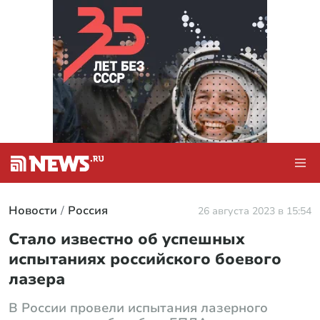
Новости
Россия
26 августа 2023 в 15:54
Стало известно об успешных
испытаниях российского боевого
лазера
В России провели испытания лазерного