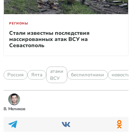
РЕГИОНЫ
Стали известны последствия
массированных атак ВСУ на
Севастополь
атаки
Россия
Ялта
беспилотники
новости
ВСУ
В. Меликов