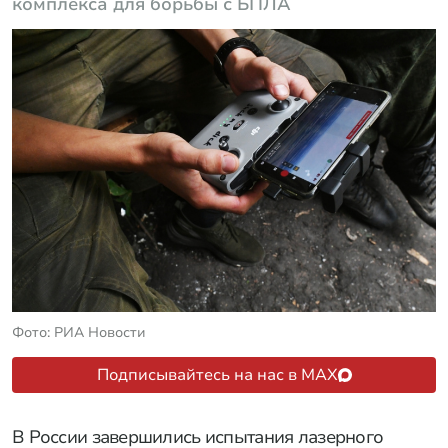
комплекса для борьбы с БПЛА
Фото: РИА Новости
Подписывайтесь на нас в MAX
В России завершились испытания лазерного