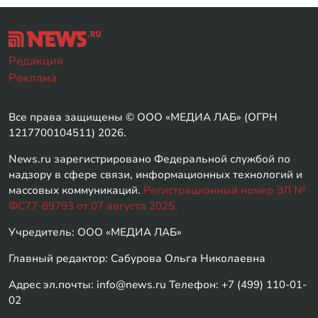
Редакция
Реклама
Все права защищены © ООО «МЕДИА ЛАБ» (ОГРН
1217700104511) 2026.
News.ru зарегистрировано Федеральной службой по
надзору в сфере связи, информационных технологий и
массовых коммуникаций.
Регистрационный номер ЭЛ №
ФС77-89793 от 07 августа 2025.
Учредитель: ООО «МЕДИА ЛАБ»
Главный редактор: Сабурова Ольга Николаевна
Адрес эл.почты: info@news.ru Телефон: +7 (499) 110-01-
02