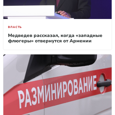
ВЛАСТЬ
Медведев рассказал, когда «западные
флюгеры» отвернутся от Армении