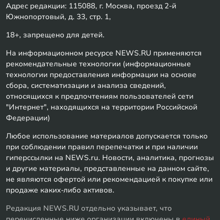
Адрес редакции: 115088, г. Москва, проезд 2-й
Южнопортовый, д. 33, стр. 1,
18+, запрещено для детей.
На информационном ресурсе NEWS.RU применяются
рекомендательные технологии (информационные
технологии предоставления информации на основе
сбора, систематизации и анализа сведений,
относящихся к предпочтениям пользователей сети
"Интернет", находящихся на территории Российской
Федерации)
Любое использование материалов допускается только
при соблюдении правил перепечатки и при наличии
гиперссылки на NEWS.ru. Новости, аналитика, прогнозы
и другие материалы, представленные на данном сайте,
не являются офертой или рекомендацией к покупке или
продаже каких-либо активов.
Редакция NEWS.RU отдельно указывает, что
перечисленные ниже организации включены в
единый