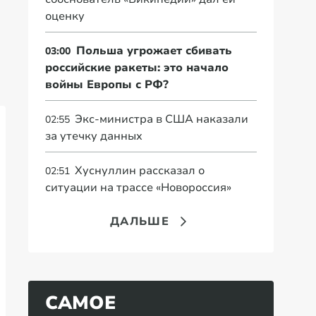
оценку
Польша угрожает сбивать
03:00
российские ракеты: это начало
войны Европы с РФ?
Экс-министра в США наказали
02:55
за утечку данных
Хуснуллин рассказал о
02:51
ситуации на трассе «Новороссия»
ДАЛЬШЕ
САМОЕ