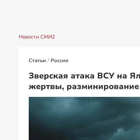
Новости СМИ2
Статьи
Россия
Зверская атака ВСУ на Ял
жертвы, разминирование