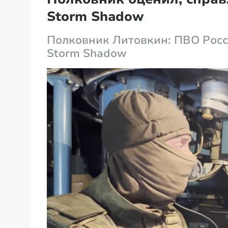
Storm Shadow
Полковник Литовкин: ПВО Рос
Storm Shadow