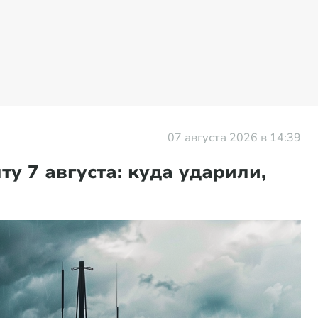
07 августа 2026 в 14:39
ту 7 августа: куда ударили,