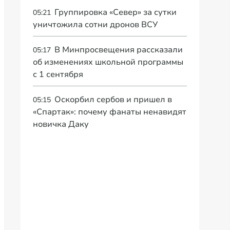
Группировка «Север» за сутки
05:21
уничтожила сотни дронов ВСУ
В Минпросвещения рассказали
05:17
об изменениях школьной программы
с 1 сентября
Оскорбил сербов и пришел в
05:15
«Спартак»: почему фанаты ненавидят
новичка Даку