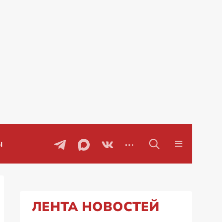
Проблемы с бензином в Рос
ЛЕНТА НОВОСТЕЙ