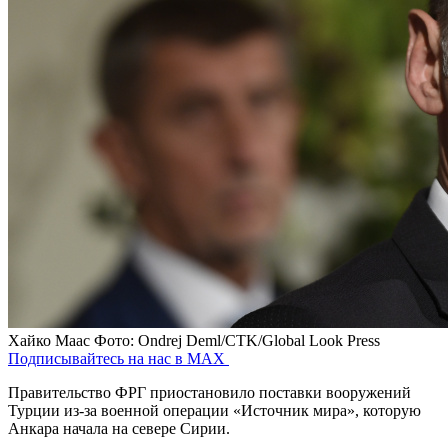
Хайко Маас
Фото: Ondrej Deml/CTK/Global Look Press
Подписывайтесь на нас в MAX
Правительство ФРГ приостановило поставки вооружений
Турции из-за военной операции «Источник мира», которую
Анкара начала на севере Сирии.