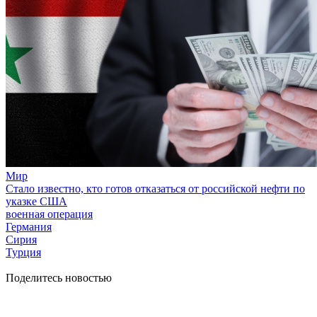
Мир
Стало известно, кто готов отказаться от российской нефти по
указке США
военная операция
Германия
Сирия
Турция
Поделитесь новостью