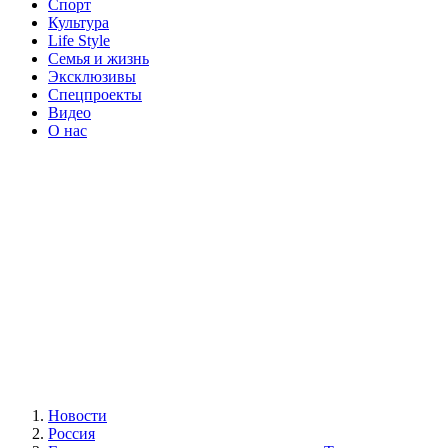
Спорт
Культура
Life Style
Семья и жизнь
Эксклюзивы
Спецпроекты
Видео
О нас
Новости
Россия