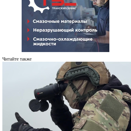
Читайте также