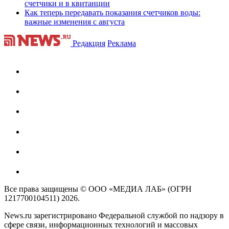
счетчики и в квитанции
Как теперь передавать показания счетчиков воды:
важные изменения с августа
Редакция
Реклама
Все права защищены © ООО «МЕДИА ЛАБ» (ОГРН
1217700104511) 2026.
News.ru зарегистрировано Федеральной службой по надзору в
сфере связи, информационных технологий и массовых