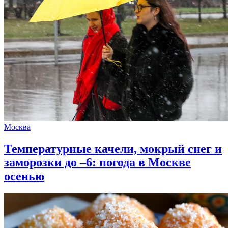
Москва
Температурные качели, мокрый снег и
заморозки до –6: погода в Москве
осенью