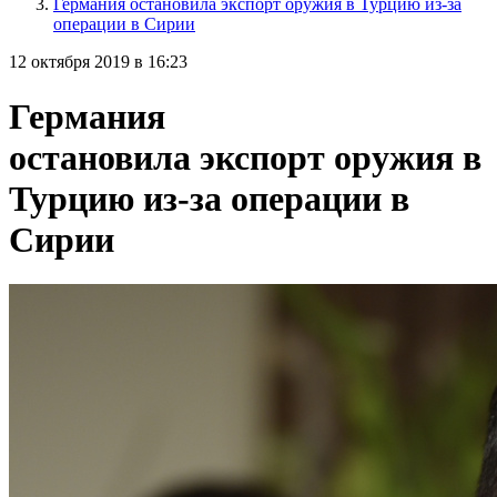
Германия остановила экспорт оружия в Турцию из-за
операции в Сирии
12 октября 2019 в 16:23
Германия
остановила экспорт оружия в
Турцию из-за операции в
Сирии