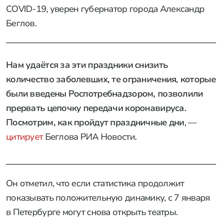
COVID-19, уверен губернатор города Александр
Беглов.
Нам удаётся за эти праздники снизить
количество заболевших, те ограничения, которые
были введены Роспотребнадзором, позволили
прервать цепочку передачи коронавируса.
Посмотрим, как пройдут праздничные дни
, —
цитирует
Беглова РИА Новости.
Он отметил, что если статистика продолжит
показывать положительную динамику, с 7 января
в Петербурге могут снова открыть театры.