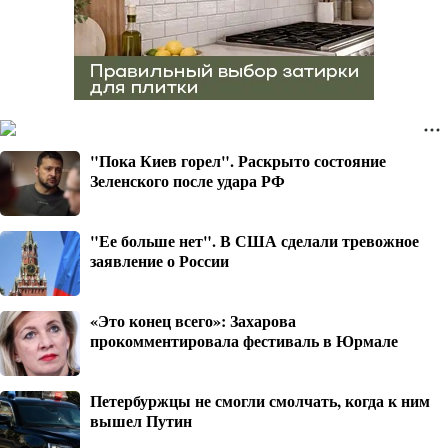
"Пока Киев горел". Раскрыто состояние
Зеленского после удара РФ
"Ее больше нет". В США сделали тревожное
заявление о России
«Это конец всего»: Захарова
прокомментировала фестиваль в Юрмале
Петербуржцы не смогли смолчать, когда к ним
вышел Путин