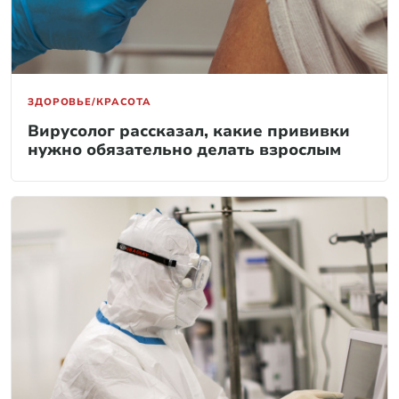
ЗДОРОВЬЕ/КРАСОТА
Вирусолог рассказал, какие прививки
нужно обязательно делать взрослым