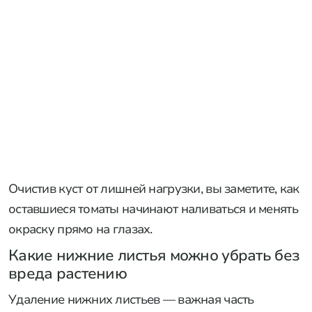
Очистив куст от лишней нагрузки, вы заметите, как
оставшиеся томаты начинают наливаться и менять
окраску прямо на глазах.
Какие нижние листья можно убрать без
вреда растению
Удаление нижних листьев — важная часть