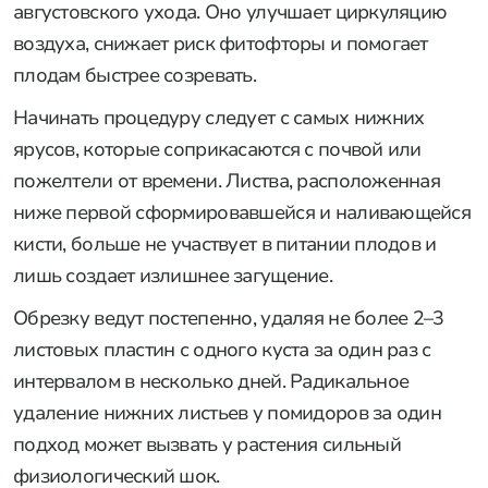
августовского ухода. Оно улучшает циркуляцию
воздуха, снижает риск фитофторы и помогает
плодам быстрее созревать.
Начинать процедуру следует с самых нижних
ярусов, которые соприкасаются с почвой или
пожелтели от времени. Листва, расположенная
ниже первой сформировавшейся и наливающейся
кисти, больше не участвует в питании плодов и
лишь создает излишнее загущение.
Обрезку ведут постепенно, удаляя не более 2–3
листовых пластин с одного куста за один раз с
интервалом в несколько дней. Радикальное
удаление нижних листьев у помидоров за один
подход может вызвать у растения сильный
физиологический шок.