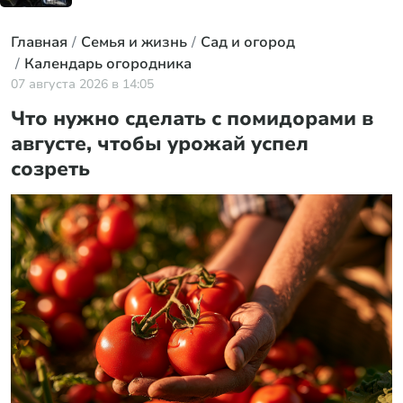
Главная
Семья и жизнь
Сад и огород
Календарь огородника
07 августа 2026 в 14:05
Что нужно сделать с помидорами в
августе, чтобы урожай успел
созреть