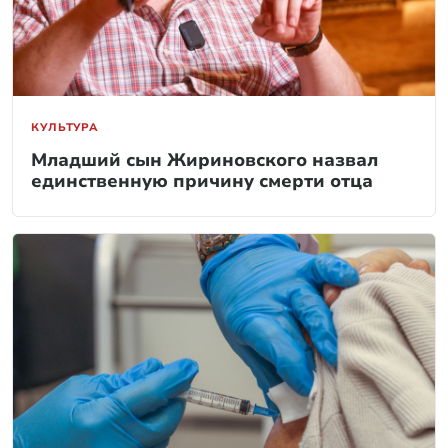
КУЛЬТУРА
Младший сын Жириновского назвал
единственную причину смерти отца