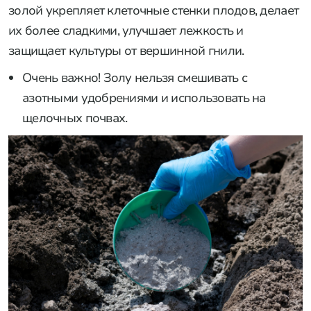
золой укрепляет клеточные стенки плодов, делает
их более сладкими, улучшает лежкость и
защищает культуры от вершинной гнили.
Очень важно! Золу нельзя смешивать с
азотными удобрениями и использовать на
щелочных почвах.