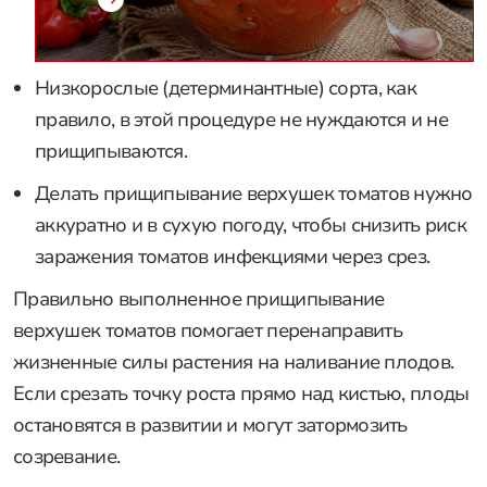
Низкорослые (детерминантные) сорта, как
правило, в этой процедуре не нуждаются и не
прищипываются.
Делать прищипывание верхушек томатов нужно
аккуратно и в сухую погоду, чтобы снизить риск
заражения томатов инфекциями через срез.
Правильно выполненное прищипывание
верхушек томатов помогает перенаправить
жизненные силы растения на наливание плодов.
Если срезать точку роста прямо над кистью, плоды
остановятся в развитии и могут затормозить
созревание.