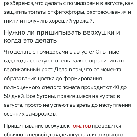
разберемся, что делать с помидорами в августе, как
защитить томаты от фитофторы, растрескивания и
гнили и получить хороший урожай.
Нужно ли прищипывать верхушки и
когда это делать
Что делать с помидорами в августе? Опытные
садоводы советуют: очень важно ограничить их
вертикальный рост. Дело в том, что от момента
образования цветка до формирования
полноценного спелого томата проходит от 40 до
50 дней. Все бутоны, появившиеся на кустах в
августе, просто не успеют вызреть до наступления
осенних заморозков.
Прищипывание верхушек
томатов
проводится
обычно в первой декаде августа для открытого