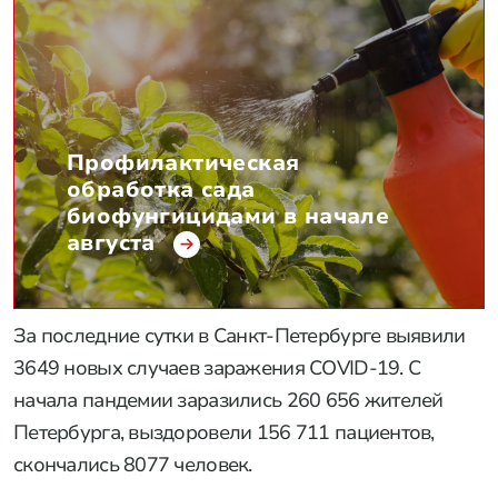
Профилактическая
обработка сада
биофунгицидами в начале
августа
За последние сутки в Санкт-Петербурге выявили
3649 новых случаев заражения COVID-19. С
начала пандемии заразились 260 656 жителей
Петербурга, выздоровели 156 711 пациентов,
скончались 8077 человек.