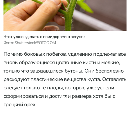
Что нужно сделать с помидорами в августе
Фото: Shutterstock/FOTODOM
Помимо боковых побегов, удалению подлежат все
вновь образующиеся цветочные кисти и мелкие,
только что завязавшиеся бутоны. Они бесполезно
расходуют пластические вещества куста. Оставлять
следует только те плоды, которые уже успели
сформироваться и достигли размера хотя бы с
грецкий орех.