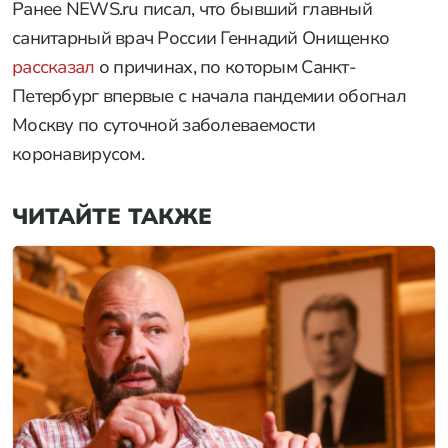
Ранее NEWS.ru писал, что бывший главный
санитарный врач России Геннадий Онищенко
рассказал
о причинах, по которым Санкт-
Петербург впервые с начала пандемии обогнал
Москву по суточной заболеваемости
коронавирусом.
ЧИТАЙТЕ ТАКЖЕ