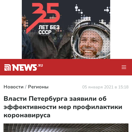
Новости
Регионы
05 января 2021 в 15:18
Власти Петербурга заявили об
эффективности мер профилактики
коронавируса