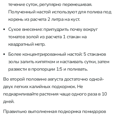
течение суток, регулярно перемешивая.
Полученный настой используют для полива под
корень из расчета 2 литра на куст.
Сухое внесение: припудрить почву вокруг
томатов золой из расчета 1 стакан на
квадратный метр.
Более концентрированный настой: 5 стаканов
золы залить кипятком и настаивать сутки, затем
развести в пропорции 1:5 и поливать.
Во второй половине августа достаточно одной-
двух легких калийных подкормок. Не
подкармливайте растения чаще одного раза в 10
дней.
Правильно выполненная подкормка помидоров