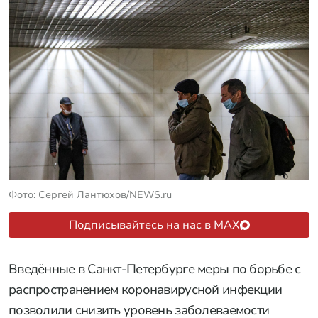
Фото: Сергей Лантюхов/NEWS.ru
Подписывайтесь на нас в MAX
Введённые в Санкт-Петербурге меры по борьбе с
распространением коронавирусной инфекции
позволили снизить уровень заболеваемости