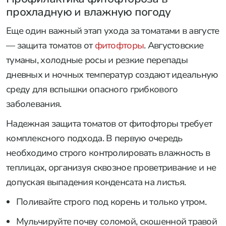
прохладную и влажную погоду
Еще один важный этап ухода за томатами в августе
— защита томатов от
фитофторы
. Августовские
туманы, холодные росы и резкие перепады
дневных и ночных температур создают идеальную
среду для вспышки опасного грибкового
заболевания.
Надежная защита томатов от фитофторы требует
комплексного подхода. В первую очередь
необходимо строго контролировать влажность в
теплицах, организуя сквозное проветривание и не
допуская выпадения конденсата на листья.
Поливайте строго под корень и только утром.
Мульчируйте почву соломой, скошенной травой