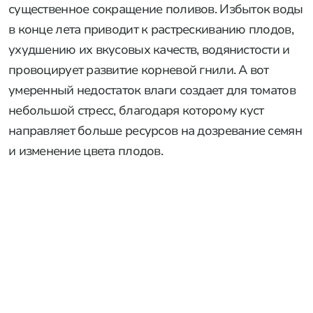
существенное сокращение поливов. Избыток воды
в конце лета приводит к растрескиванию плодов,
ухудшению их вкусовых качеств, водянистости и
провоцирует развитие корневой гнили. А вот
умеренный недостаток влаги создает для томатов
небольшой стресс, благодаря которому куст
направляет больше ресурсов на дозревание семян
и изменение цвета плодов.