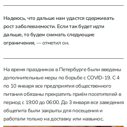
Надеюсь, что дальше нам удастся сдерживать
рост заболеваемости. Если так будет идти
дальше, то будем снимать следующие
ограничения
, — отметил он.
На время праздников в Петербурге были введены
дополнительные меры по борьбе с COVID-19. С 4
по 10 января все предприятия общественного
питания обязаны прекратить приём посетителей в
период с 19:00 до 06:00. До 3 января все заведения
общепита были закрыты для посещения и
работали только на доставку или навынос.