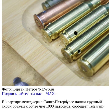
Фото: Сергей Петров/NEWS.ru
Подписывайтесь на нас в MAX
В квартире менеджера в Санкт-Петербурге нашли крупный
схрон оружия с более чем 1000 патронов, сообщает Telegram-