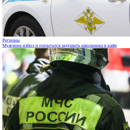
Регионы
Мужчина избил и попытался задушить школьника в кафе