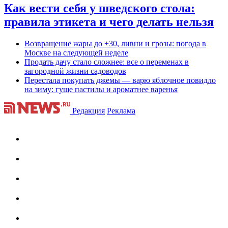
Как вести себя у шведского стола:
правила этикета и чего делать нельзя
Возвращение жары до +30, ливни и грозы: погода в
Москве на следующей неделе
Продать дачу стало сложнее: все о переменах в
загородной жизни садоводов
Перестала покупать джемы — варю яблочное повидло
на зиму: гуще пастилы и ароматнее варенья
Редакция
Реклама