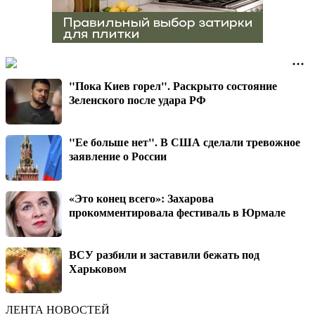
"Пока Киев горел". Раскрыто состояние
Зеленского после удара РФ
"Ее больше нет". В США сделали тревожное
заявление о России
«Это конец всего»: Захарова
прокомментировала фестиваль в Юрмале
ВСУ разбили и заставили бежать под
Харьковом
ЛЕНТА НОВОСТЕЙ