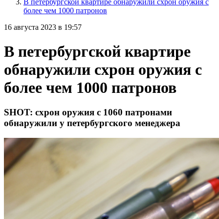
В петербургской квартире обнаружили схрон оружия с
более чем 1000 патронов
16 августа 2023 в 19:57
В петербургской квартире
обнаружили схрон оружия с
более чем 1000 патронов
SHOT: схрон оружия с 1060 патронами
обнаружили у петербургского менеджера