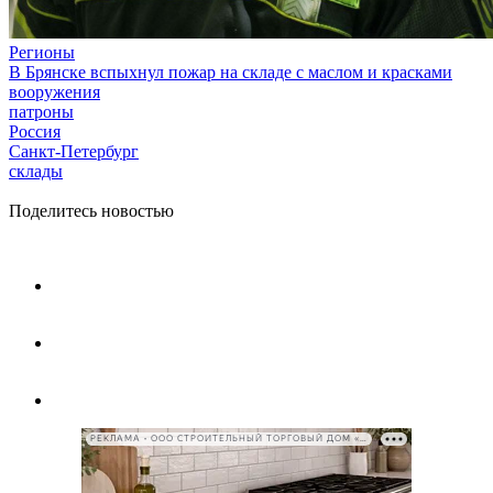
Регионы
В Брянске вспыхнул пожар на складе с маслом и красками
вооружения
патроны
Россия
Санкт-Петербург
склады
Поделитесь новостью
РЕКЛАМА • ООО СТРОИТЕЛЬНЫЙ ТОРГОВЫЙ ДОМ «ПЕТРОВИЧ», ИНН 7802348846