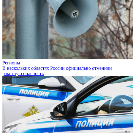
Регионы
В нескольких областях России официально отменили
ракетную опасность