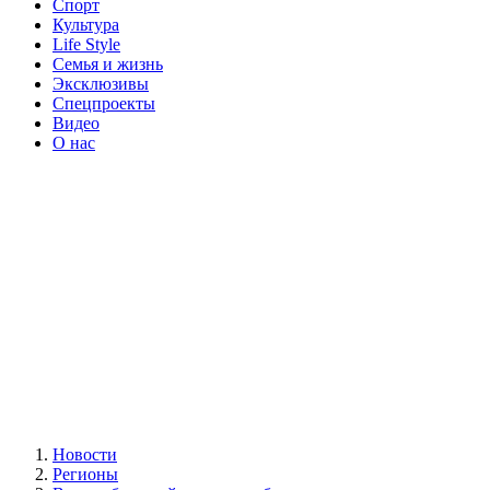
Спорт
Культура
Life Style
Семья и жизнь
Эксклюзивы
Спецпроекты
Видео
О нас
Новости
Регионы