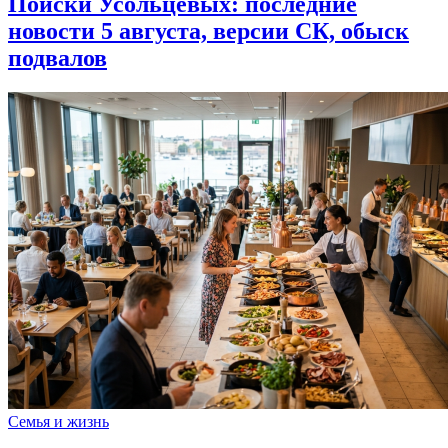
Поиски Усольцевых: последние
новости 5 августа, версии СК, обыск
подвалов
Семья и жизнь