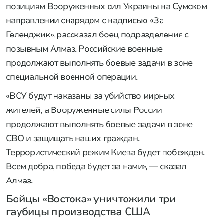
позициям Вооруженных сил Украины на Сумском
направлении снарядом с надписью «За
Геленджик», рассказал боец подразделения с
позывным Алмаз. Российские военные
продолжают выполнять боевые задачи в зоне
специальной военной операции.
«ВСУ будут наказаны за убийство мирных
жителей, а Вооруженные силы России
продолжают выполнять боевые задачи в зоне
СВО и защищать наших граждан.
Террористический режим Киева будет побежден.
Всем добра, победа будет за нами», — сказал
Алмаз.
Бойцы «Востока» уничтожили три
гаубицы производства США