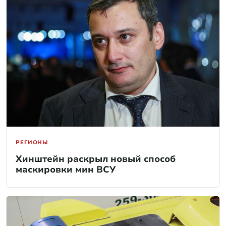
РЕГИОНЫ
Хинштейн раскрыл новый способ
маскировки мин ВСУ