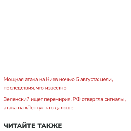
Мощная атака на Киев ночью 5 августа: цели,
последствия, что известно
Зеленский ищет перемирия, РФ отвергла сигналы,
атака на «Ленту»: что дальше
ЧИТАЙТЕ ТАКЖЕ