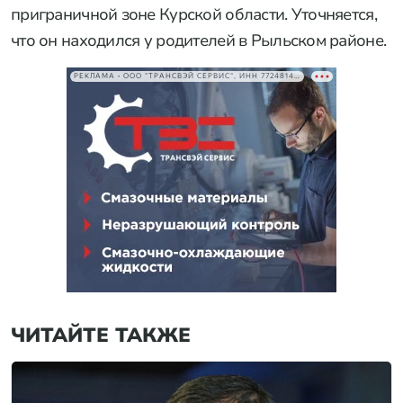
приграничной зоне Курской области. Уточняется,
что он находился у родителей в Рыльском районе.
РЕКЛАМА • ООО "ТРАНСВЭЙ СЕРВИС", ИНН 7724814198
ЧИТАЙТЕ ТАКЖЕ