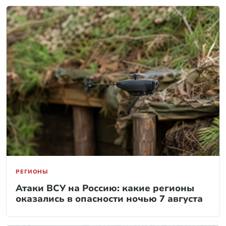
РЕГИОНЫ
Атаки ВСУ на Россию: какие регионы
оказались в опасности ночью 7 августа