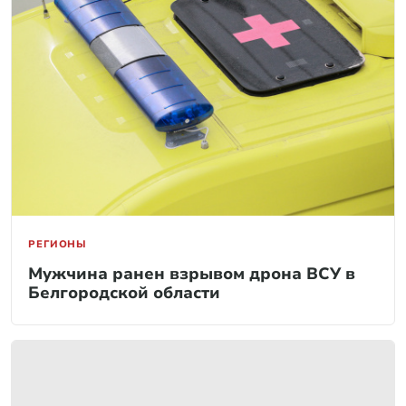
РЕГИОНЫ
Мужчина ранен взрывом дрона ВСУ в
Белгородской области