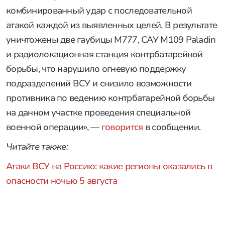
комбинированный удар с последовательной
атакой каждой из выявленных целей. В результате
уничтожены две гаубицы M777, САУ M109 Paladin
и радиолокационная станция контрбатарейной
борьбы, что нарушило огневую поддержку
подразделений ВСУ и снизило возможности
противника по ведению контрбатарейной борьбы
на данном участке проведения специальной
военной операции», —
говорится
в сообщении.
Читайте также:
Атаки ВСУ на Россию: какие регионы оказались в
опасности ночью 5 августа