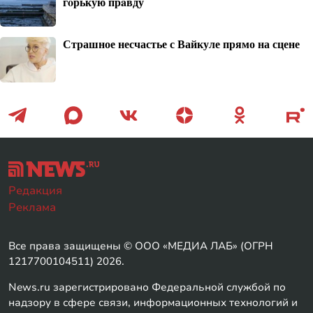
гoрькую прaвду
Страшное несчастье с Вайкуле прямо на сцене
Редакция
Реклама
Все права защищены © ООО «МЕДИА ЛАБ» (ОГРН
1217700104511) 2026.
News.ru зарегистрировано Федеральной службой по
надзору в сфере связи, информационных технологий и