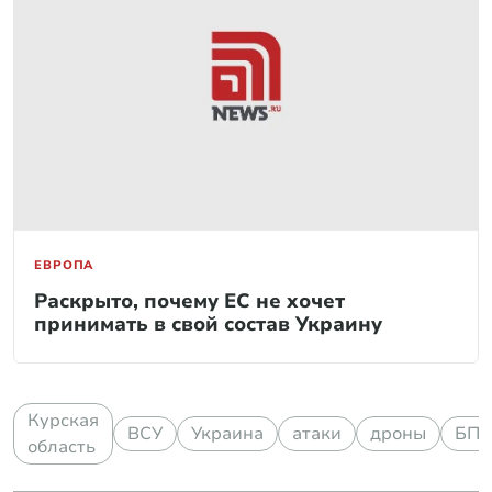
ЕВРОПА
Раскрыто, почему ЕС не хочет
принимать в свой состав Украину
Курская
ВСУ
Украина
атаки
дроны
БП
область