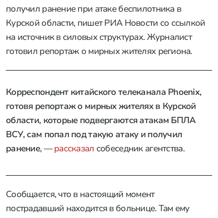
получил ранение при атаке беспилотника в
Курской области, пишет РИА Новости со ссылкой
на источник в силовых структурах. Журналист
готовил репортаж о мирных жителях региона.
Корреспондент китайского телеканала Phoenix,
готовя репортаж о мирных жителях в Курской
области, которые подвергаются атакам БПЛА
ВСУ, сам попал под такую атаку и получил
ранение
, —
рассказал
собеседник агентства.
Сообщается, что в настоящий момент
пострадавший находится в больнице. Там ему