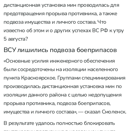
дистанционная установка мин проводилась для
предотвращения прорыва противника, а также
подвоза имущества и личного состава. Что
известно об этом и о других успехах ВС РФ к утру
5 августа?
ВСУ лишились подвоза боеприпасов
«Основные усилия инженерного обеспечения
были сосредоточены на изоляции населенного
пункта Красноярское. Группами спецминирования
производилась дистанционная установка мин по
изоляции данного района с целью недопущения
прорыва противника, подвоза боеприпасов,
имущества и личного состава», — сказал Смоленск.
В результате удалось полностью блокировать