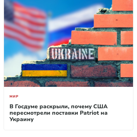
МИР
В Госдуме раскрыли, почему США
пересмотрели поставки Patriot на
Украину