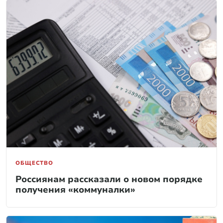
ОБЩЕСТВО
Россиянам рассказали о новом порядке
получения «коммуналки»