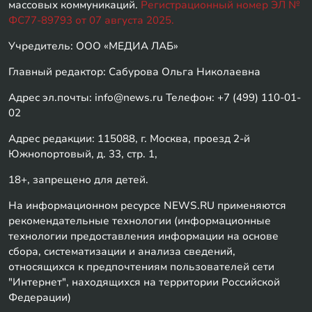
массовых коммуникаций.
Регистрационный номер ЭЛ №
ФС77-89793 от 07 августа 2025.
Учредитель: ООО «МЕДИА ЛАБ»
Главный редактор: Сабурова Ольга Николаевна
Адрес эл.почты: info@news.ru Телефон: +7 (499) 110-01-
02
Адрес редакции: 115088, г. Москва, проезд 2-й
Южнопортовый, д. 33, стр. 1,
18+, запрещено для детей.
На информационном ресурсе NEWS.RU применяются
рекомендательные технологии (информационные
технологии предоставления информации на основе
сбора, систематизации и анализа сведений,
относящихся к предпочтениям пользователей сети
"Интернет", находящихся на территории Российской
Федерации)