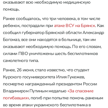
оказывают всю необходимую медицинскую
помощь.
Ранее сообщалось, что три человека, в том числе
ребенок, пострадали при
атаке ВСУ на Брянск
. Как
сообщил губернатор Брянской области Александр
Богомаз, все они находятся в больнице, там им
оказывают необходимую помощь. По его словам,
силами ПВО уничтожены шесть беспилотников
самолетного типа.
Ранее, 26 июня, стало известно, что студент
Курского госуниверситета Илия Гукежев,
посмертно награжденный президентом России
Владимиром Путиным медалью
«За спасение
погибавших»
, погиб при попытке помочь раненым
во время атаки украинского беспилотника в