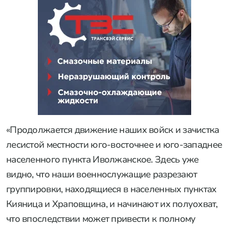
«Продолжается движение наших войск и зачистка
лесистой местности юго-восточнее и юго-западнее
населенного пункта Иволжанское. Здесь уже
видно, что наши военнослужащие разрезают
группировки, находящиеся в населенных пунктах
Кияница и Храповщина, и начинают их полуохват,
что впоследствии может привести к полному