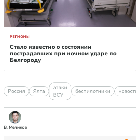
РЕГИОНЫ
Стало известно о состоянии
пострадавших при ночном ударе по
Белгороду
атаки
Россия
Ялта
беспилотники
новости
ВСУ
В. Меликов