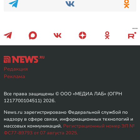
Редакция
Реклама
Все права защищены © ООО «МЕДИА ЛАБ» (ОГРН
1217700104511) 2026.
News.ru зарегистрировано Федеральной службой по
надзору в сфере связи, информационных технологий и
массовых коммуникаций.
Регистрационный номер ЭЛ №
ФС77-89793 от 07 августа 2025.