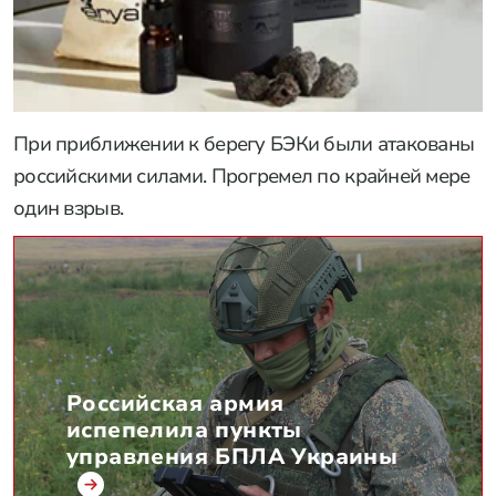
При приближении к берегу БЭКи были атакованы
российскими силами. Прогремел по крайней мере
один взрыв.
Российская армия
испепелила пункты
управления БПЛА Украины