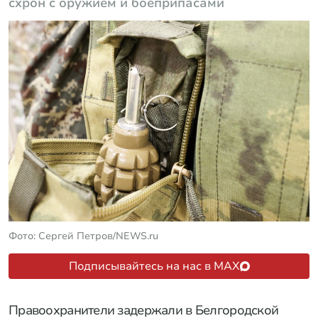
схрон с оружием и боеприпасами
Фото: Сергей Петров/NEWS.ru
Подписывайтесь на нас в MAX
Правоохранители задержали в Белгородской