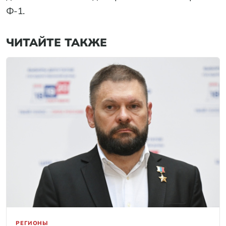
Ф-1.
ЧИТАЙТЕ ТАКЖЕ
РЕГИОНЫ