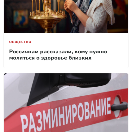
ОБЩЕСТВО
Россиянам рассказали, кому нужно
молиться о здоровье близких