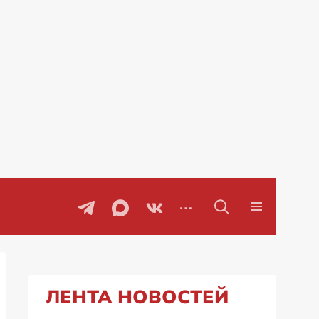
воры
Проблемы с бензином в Рос
ЛЕНТА НОВОСТЕЙ