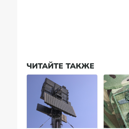
ЧИТАЙТЕ ТАКЖЕ