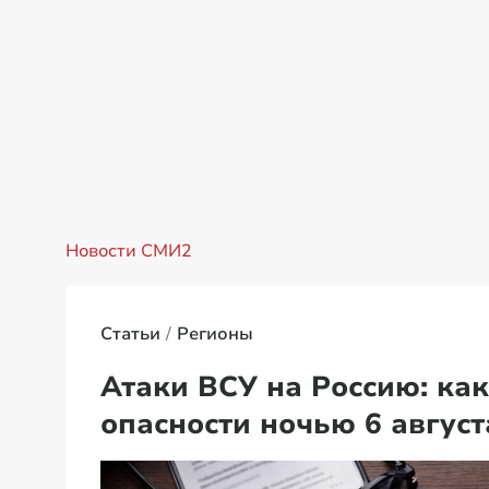
Новости СМИ2
Статьи
Регионы
Атаки ВСУ на Россию: ка
опасности ночью 6 август