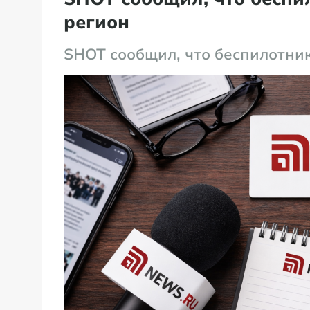
регион
SHOT сообщил, что беспилотни