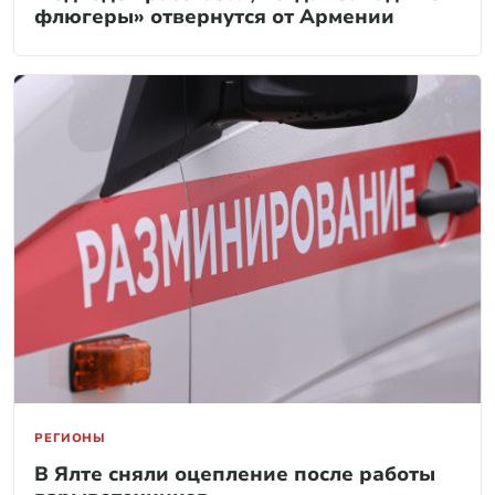
флюгеры» отвернутся от Армении
РЕГИОНЫ
В Ялте сняли оцепление после работы