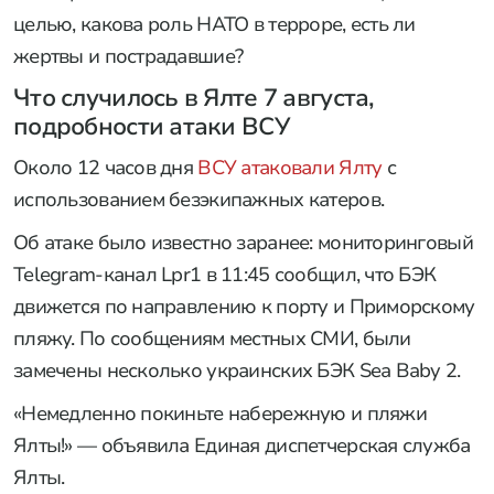
целью, какова роль НАТО в терроре, есть ли
жертвы и пострадавшие?
Что случилось в Ялте 7 августа,
подробности атаки ВСУ
Около 12 часов дня
ВСУ атаковали Ялту
с
использованием безэкипажных катеров.
Об атаке было известно заранее: мониторинговый
Telegram-канал Lpr1 в 11:45 сообщил, что БЭК
движется по направлению к порту и Приморскому
пляжу. По сообщениям местных СМИ, были
замечены несколько украинских БЭК Sea Baby 2.
«Немедленно покиньте набережную и пляжи
Ялты!» — объявила Единая диспетчерская служба
Ялты.