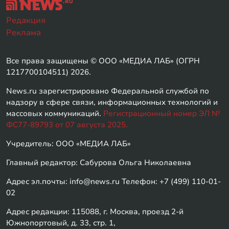
Редакция
Реклама
Все права защищены © ООО «МЕДИА ЛАБ» (ОГРН
1217700104511) 2026.
News.ru зарегистрировано Федеральной службой по
надзору в сфере связи, информационных технологий и
массовых коммуникаций.
Регистрационный номер ЭЛ №
ФС77-89793 от 07 августа 2025.
Учредитель: ООО «МЕДИА ЛАБ»
Главный редактор: Сабурова Ольга Николаевна
Адрес эл.почты: info@news.ru Телефон: +7 (499) 110-01-
02
Адрес редакции: 115088, г. Москва, проезд 2-й
Южнопортовый, д. 33, стр. 1,