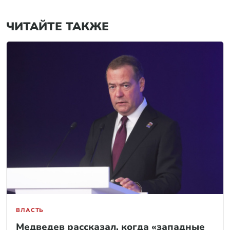
ЧИТАЙТЕ ТАКЖЕ
ВЛАСТЬ
Медведев рассказал, когда «западные