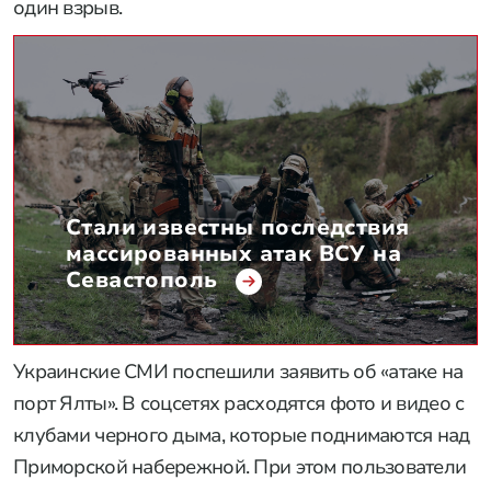
один взрыв.
Стали известны последствия
массированных атак ВСУ на
Севастополь
Украинские СМИ поспешили заявить об «атаке на
порт Ялты». В соцсетях расходятся фото и видео с
клубами черного дыма, которые поднимаются над
Приморской набережной. При этом пользователи