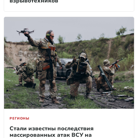
взрывотехников
РЕГИОНЫ
Стали известны последствия
массированных атак ВСУ на