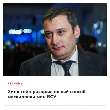
РЕГИОНЫ
Хинштейн раскрыл новый способ
маскировки мин ВСУ