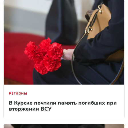
РЕГИОНЫ
В Курске почтили память погибших при
вторжении ВСУ