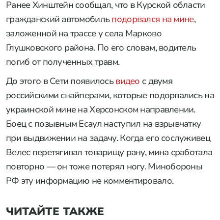
Ранее Хинштейн сообщал, что в Курской области
гражданский автомобиль
подорвался на мине
,
заложенной на трассе у села Марково
Глушковского района. По его словам, водитель
погиб от полученных травм.
До этого в Сети появилось
видео
с двумя
российскими снайперами, которые подорвались на
украинской мине на Херсонском направлении.
Боец с позывным Есаул наступил на взрывчатку
при выдвижении на задачу. Когда его сослуживец
Велес перетягивал товарищу рану, мина сработала
повторно — он тоже потерял ногу. Минобороны
РФ эту информацию не комментировало.
ЧИТАЙТЕ ТАКЖЕ