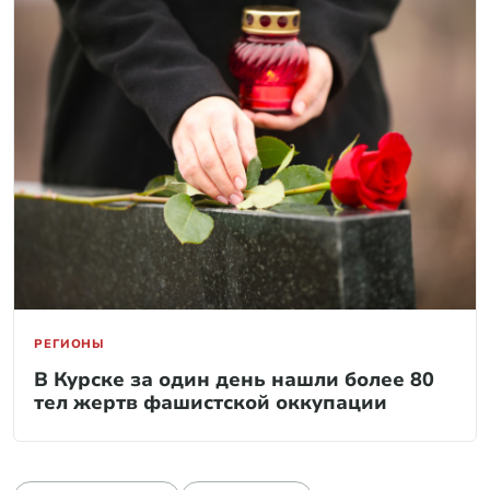
РЕГИОНЫ
В Курске за один день нашли более 80
тел жертв фашистской оккупации