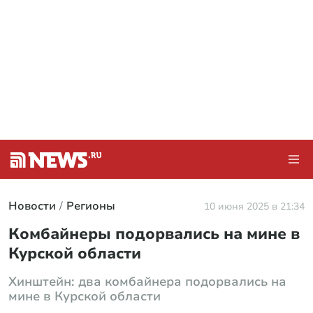
Новости
Регионы
10 июня 2025 в 21:34
Комбайнеры подорвались на мине в
Курской области
Хинштейн: два комбайнера подорвались на
мине в Курской области