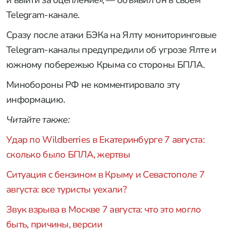
Telegram-канале.
Сразу после атаки БЭКа на Ялту мониторинговые
Telegram-каналы предупредили об угрозе Ялте и
южному побережью Крыма со стороны БПЛА.
Минобороны РФ не комментировало эту
информацию.
Читайте также:
Удар по Wildberries в Екатеринбурге 7 августа:
сколько было БПЛА, жертвы
Ситуация с бензином в Крыму и Севастополе 7
августа: все туристы уехали?
Звук взрыва в Москве 7 августа: что это могло
быть, причины, версии