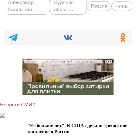
Александр
Курская
Россия
мины
Хинштейн
область
РЕКЛАМА • ООО СТРОИТЕЛЬНЫЙ ТОРГОВЫЙ ДОМ «ПЕТРОВИЧ», ИНН 7802348846
Новости СМИ2
"Ее больше нет". В США сделали тревожное
заявление о России