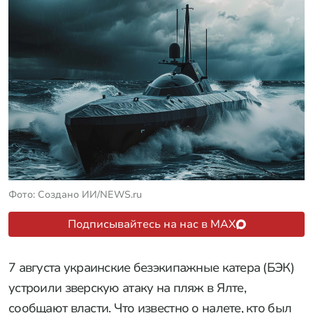
Фото: Создано ИИ/NEWS.ru
Подписывайтесь на нас в MAX
7 августа украинские безэкипажные катера (БЭК)
устроили зверскую атаку на пляж в Ялте,
сообщают власти. Что известно о налете, кто был