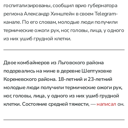
госпитализированы, сообщил врио губернатора
региона Александр Хинштейн в своем Telegram-
канале. По его словам, молодые люди получили
термические ожоги рук, ног, головы, лица, у одного
из них ушиб грудной клетки.
Двое комбайнеров из Льговского района
подорвались на мине в деревне Шептуховке
Кореневского района. 18-летний и 23-летний
молодые люди получили термические ожоги рук,
ног, головы, лица, у одного из них ушиб грудной
клетки. Состояние средней тяжести
, —
написал
он.