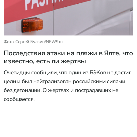
Фото: Сергей Булкин/NEWS.ru
Последствия атаки на пляжи в Ялте, что
известно, есть ли жертвы
Очевидцы сообщили, что один из БЭКов не достиг
цели и был нейтрализован российскими силами
без детонации. О жертвах и пострадавших не
сообщается.