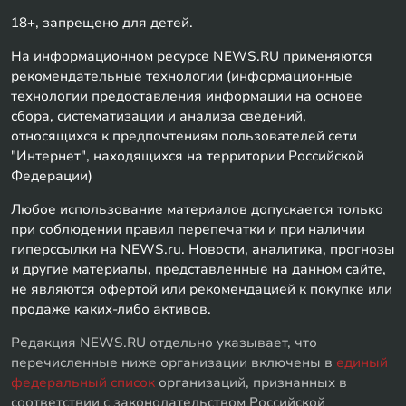
18+, запрещено для детей.
На информационном ресурсе NEWS.RU применяются
рекомендательные технологии (информационные
технологии предоставления информации на основе
сбора, систематизации и анализа сведений,
относящихся к предпочтениям пользователей сети
"Интернет", находящихся на территории Российской
Федерации)
Любое использование материалов допускается только
при соблюдении правил перепечатки и при наличии
гиперссылки на NEWS.ru. Новости, аналитика, прогнозы
и другие материалы, представленные на данном сайте,
не являются офертой или рекомендацией к покупке или
продаже каких-либо активов.
Редакция NEWS.RU отдельно указывает, что
перечисленные ниже организации включены в
единый
федеральный список
организаций, признанных в
соответствии с законодательством Российской