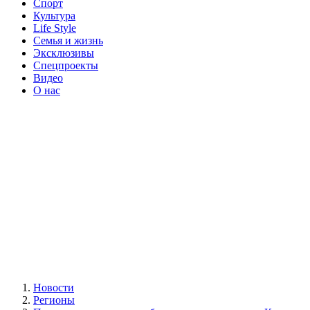
Спорт
Культура
Life Style
Семья и жизнь
Эксклюзивы
Спецпроекты
Видео
О нас
Новости
Регионы