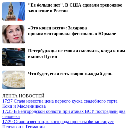
"Ее больше нет". В США сделали тревожное
заявление о России
«Это конец всего»: Захарова
прокомментировала фестиваль в Юрмале
Петербуржцы не смогли смолчать, когда к ним
вышел Путин
Что будет, если есть творог каждый день
ЛЕНТА НОВОСТЕЙ
17:37
Стала известна цена первого куска свадебного торта
Коки и Масленникова
17:35
В Белгородской области при атаках ВСУ пострадали два
человека
17:29
Стало известно, какого рода проекты финансирует
Пентагон в Германии