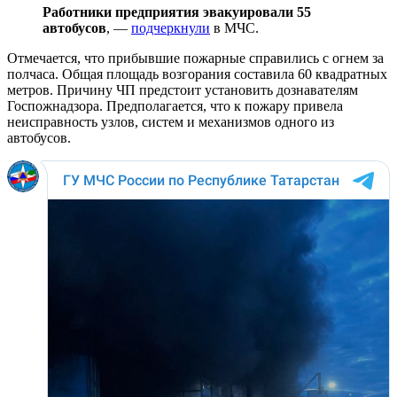
Работники предприятия эвакуировали 55
автобусов
, —
подчеркнули
в МЧС.
Отмечается, что прибывшие пожарные справились с огнем за
полчаса. Общая площадь возгорания составила 60 квадратных
метров. Причину ЧП предстоит установить дознавателям
Госпожнадзора. Предполагается, что к пожару привела
неисправность узлов, систем и механизмов одного из
автобусов.