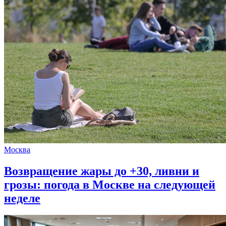
Москва
Возвращение жары до +30, ливни и
грозы: погода в Москве на следующей
неделе