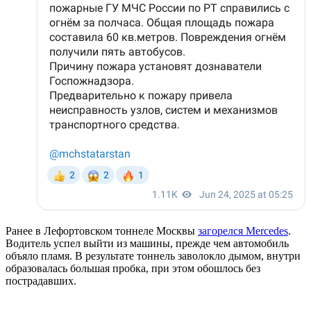
Ранее в Лефортовском тоннеле Москвы
загорелся Mercedes
.
Водитель успел выйти из машины, прежде чем автомобиль
объяло пламя. В результате тоннель заволокло дымом, внутри
образовалась большая пробка, при этом обошлось без
пострадавших.