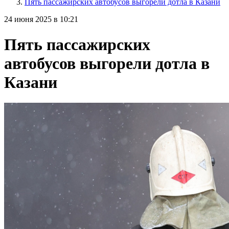
Пять пассажирских автобусов выгорели дотла в Казани
24 июня 2025 в 10:21
Пять пассажирских
автобусов выгорели дотла в
Казани