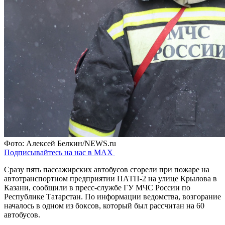
Фото: Алексей Белкин/NEWS.ru
Подписывайтесь на нас в MAX
Сразу пять пассажирских автобусов сгорели при пожаре на
автотранспортном предприятии ПАТП-2 на улице Крылова в
Казани, сообщили в пресс-службе ГУ МЧС России по
Республике Татарстан. По информации ведомства, возгорание
началось в одном из боксов, который был рассчитан на 60
автобусов.