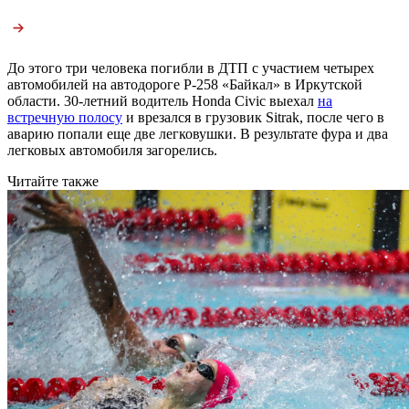
До этого три человека погибли в ДТП с участием четырех
автомобилей на автодороге Р-258 «Байкал» в Иркутской
области. 30-летний водитель Honda Civic выехал
на
встречную полосу
и врезался в грузовик Sitrak, после чего в
аварию попали еще две легковушки. В результате фура и два
легковых автомобиля загорелись.
Читайте также