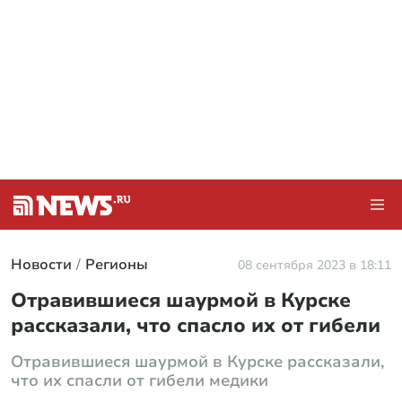
Новости
Регионы
08 сентября 2023 в 18:11
Отравившиеся шаурмой в Курске
рассказали, что спасло их от гибели
Отравившиеся шаурмой в Курске рассказали,
что их спасли от гибели медики