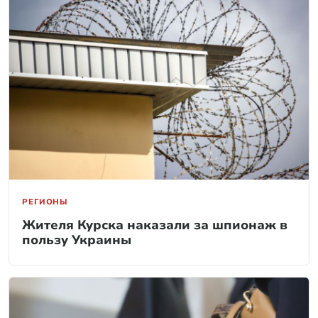
РЕГИОНЫ
Жителя Курска наказали за шпионаж в
пользу Украины