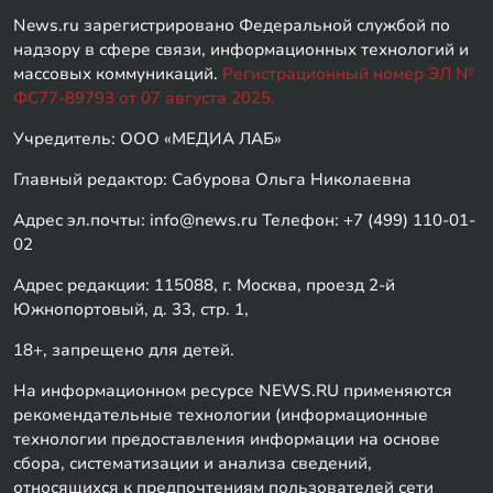
News.ru зарегистрировано Федеральной службой по
надзору в сфере связи, информационных технологий и
массовых коммуникаций.
Регистрационный номер ЭЛ №
ФС77-89793 от 07 августа 2025.
Учредитель: ООО «МЕДИА ЛАБ»
Главный редактор: Сабурова Ольга Николаевна
Адрес эл.почты: info@news.ru Телефон: +7 (499) 110-01-
02
Адрес редакции: 115088, г. Москва, проезд 2-й
Южнопортовый, д. 33, стр. 1,
18+, запрещено для детей.
На информационном ресурсе NEWS.RU применяются
рекомендательные технологии (информационные
технологии предоставления информации на основе
сбора, систематизации и анализа сведений,
относящихся к предпочтениям пользователей сети