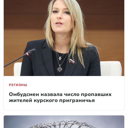
РЕГИОНЫ
Омбудсмен назвала число пропавших
жителей курского приграничья