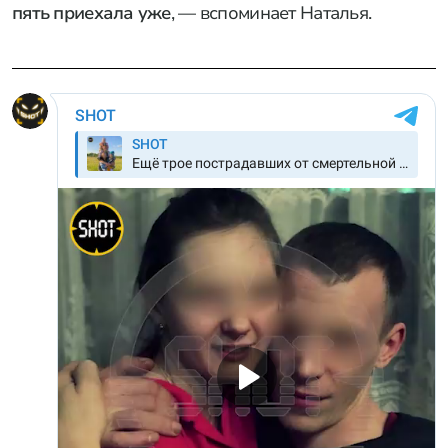
пять приехала уже
, — вспоминает Наталья.