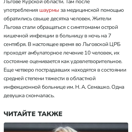
Льгове Курской области. Там после
употребления
шаурмы
за медицинской помощью
обратились свыше десятка человек. Жители
Льгова стали обращаться с симптомами острой
кишечной инфекции в больницу в ночь на 7
сентября. В настоящее время во Льговской ЦРБ
проходят амбулаторное лечение 10 человек, их
состояние оценивается как удовлетворительное.
Еще четверо пострадавших находятся в состоянии
средней степени тяжести в областной
инфекционной больнице им. Н. А. Семашко. Одна
девушка скончалась.
ЧИТАЙТЕ ТАКЖЕ