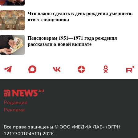
Что важно сделать в день рождения умершего:
ответ священника
Пенсионерам 1951—1971 года рождения
рассказали о новой выплате
Редакция
Реклама
Все права защищены © ООО «МЕДИА ЛАБ» (ОГРН
1217700104511) 2026.