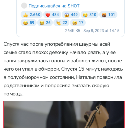
Спустя час после употребления шаурмы всей
семье стало плохо: девочку начало рвать, а у ее
папы закружилась голова и заболел живот, после
чего он упал в обморок. Спустя 15 минут, находясь
в полуобморочном состоянии, Наталья позвонила
родственникам и попросила вызвать скорую
помощь.