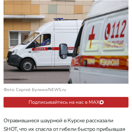
Фото: Сергей Булкин/NEWS.ru
Подписывайтесь на нас в MAX
Отравившиеся шаурмой в Курске рассказали
SHOT, что их спасла от гибели быстро прибывшая