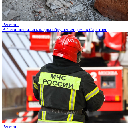
Регионы
В Сети появились кадры обрушения дома в Саратове
Регионы