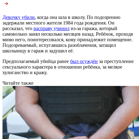
Девочку убили
, когда она шла в школу. По подозрению
задержали местного жителя 1984 года рождения. Он
рассказал, что
расправу учинил
из-за гаража, который
самовольно занял несколько месяцев назад. Ребёнок, проходя
мимо него, поинтересовался, кому принадлежит помещение.
Подозреваемый, испугавшись разоблачения, затащил
школьницу в гараж и задушил её.
Предполагаемый убийца ранее
был осуждён
за преступление
сексуального характера в отношении ребёнка, за мелкое
хулиганство и кражу.
Читайте также