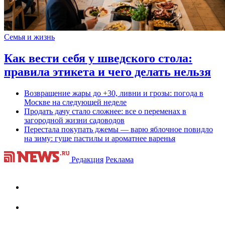
Семья и жизнь
Как вести себя у шведского стола:
правила этикета и чего делать нельзя
Возвращение жары до +30, ливни и грозы: погода в
Москве на следующей неделе
Продать дачу стало сложнее: все о переменах в
загородной жизни садоводов
Перестала покупать джемы — варю яблочное повидло
на зиму: гуще пастилы и ароматнее варенья
Редакция
Реклама