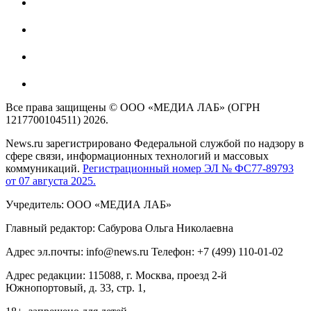
Все права защищены © ООО «МЕДИА ЛАБ» (ОГРН
1217700104511) 2026.
News.ru зарегистрировано Федеральной службой по надзору в
сфере связи, информационных технологий и массовых
коммуникаций.
Регистрационный номер ЭЛ № ФС77-89793
от 07 августа 2025.
Учредитель: ООО «МЕДИА ЛАБ»
Главный редактор: Сабурова Ольга Николаевна
Адрес эл.почты: info@news.ru Телефон: +7 (499) 110-01-02
Адрес редакции: 115088, г. Москва, проезд 2-й
Южнопортовый, д. 33, стр. 1,