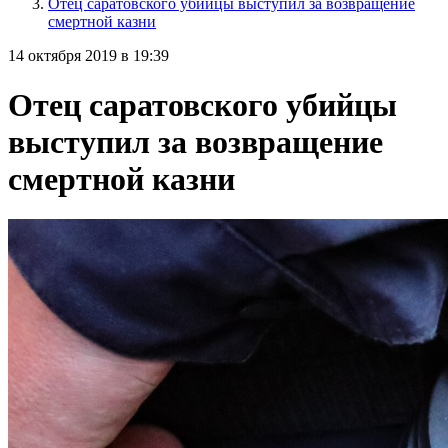
Отец саратовского убийцы выступил за возвращение
смертной казни
14 октября 2019 в 19:39
Отец саратовского убийцы
выступил за возвращение
смертной казни