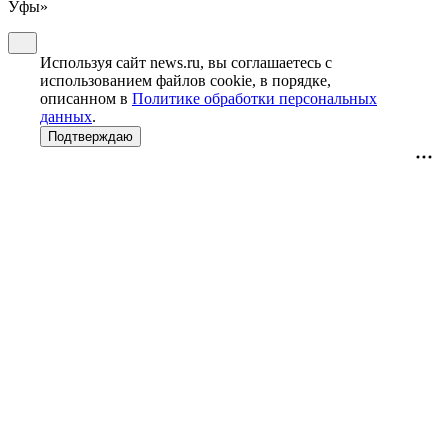
Уфы»
Используя сайт news.ru, вы соглашаетесь с
использованием файлов cookie, в порядке,
описанном в
Политике обработки персональных
данных
.
Подтверждаю