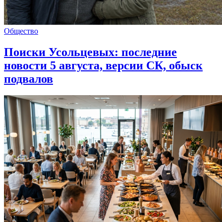
Общество
Поиски Усольцевых: последние
новости 5 августа, версии СК, обыск
подвалов