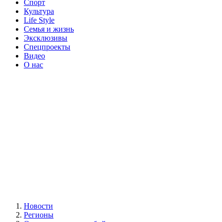
Спорт
Культура
Life Style
Семья и жизнь
Эксклюзивы
Спецпроекты
Видео
О нас
Новости
Регионы