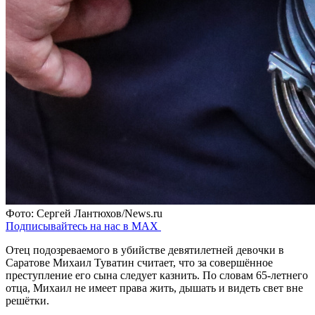
Фото: Сергей Лантюхов/News.ru
Подписывайтесь на нас в MAX
Отец подозреваемого в убийстве девятилетней девочки в
Саратове Михаил Туватин считает, что за совершённое
преступление его сына следует казнить. По словам 65-летнего
отца, Михаил не имеет права жить, дышать и видеть свет вне
решётки.