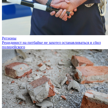
Регионы
Рецидивист на питбайке не захотел останавливаться и сбил
полицейского