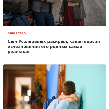
ОБЩЕСТВО
Сын Усольцевых раскрыл, какая версия
исчезновения его родных самая
реальная