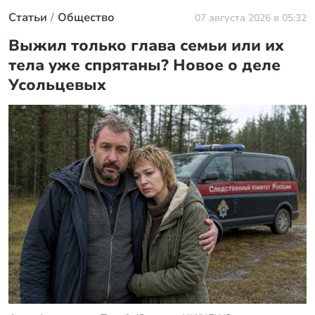
Статьи
Общество
07 августа 2026 в 05:32
Выжил только глава семьи или их
тела уже спрятаны? Новое о деле
Усольцевых