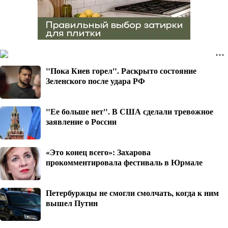
"Пока Киев горел". Раскрыто состояние
Зеленского после удара РФ
"Ее больше нет". В США сделали тревожное
заявление о России
«Это конец всего»: Захарова
прокомментировала фестиваль в Юрмале
Петербуржцы не смогли смолчать, когда к ним
вышел Путин