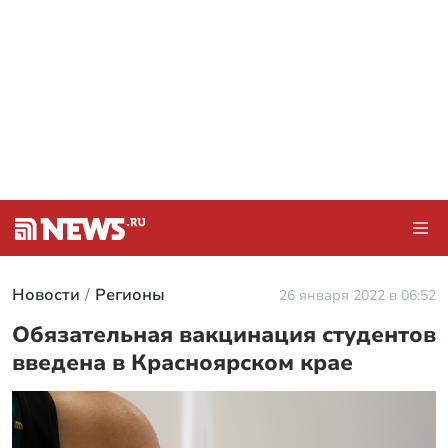
Новости
Регионы
26 января 2022 в 06:52
Обязательная вакцинация студентов
введена в Красноярском крае