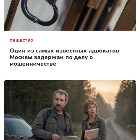
ОБЩЕСТВО
Один из самых известных адвокатов
Москвы задержан по делу о
мошенничестве