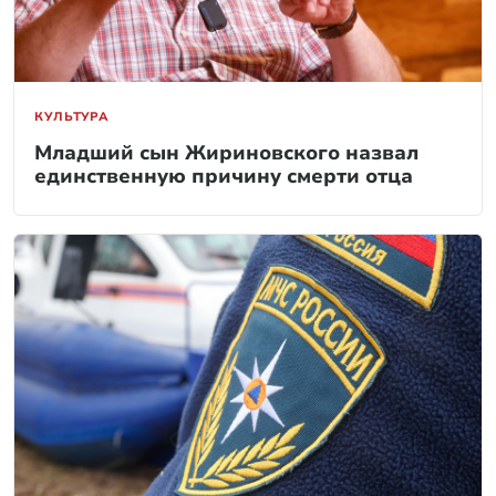
КУЛЬТУРА
Младший сын Жириновского назвал
единственную причину смерти отца