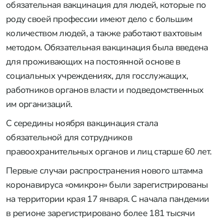
обязательная вакцинация для людей, которые по
роду своей профессии имеют дело с большим
количеством людей, а также работают вахтовым
методом. Обязательная вакцинация была введена
для проживающих на постоянной основе в
социальных учреждениях, для госслужащих,
работников органов власти и подведомственных
им организаций.
С середины ноября вакцинация стала
обязательной для сотрудников
правоохранительных органов и лиц старше 60 лет.
Первые случаи распространения нового штамма
коронавируса «омикрон» были зарегистрированы
на территории края 17 января. С начала пандемии
в регионе зарегистрировано более 181 тысячи