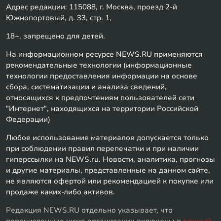
Адрес редакции: 115088, г. Москва, проезд 2-й
Южнопортовый, д. 33, стр. 1,
18+, запрещено для детей.
На информационном ресурсе NEWS.RU применяются
рекомендательные технологии (информационные
технологии предоставления информации на основе
сбора, систематизации и анализа сведений,
относящихся к предпочтениям пользователей сети
"Интернет", находящихся на территории Российской
Федерации)
Любое использование материалов допускается только
при соблюдении правил перепечатки и при наличии
гиперссылки на NEWS.ru. Новости, аналитика, прогнозы
и другие материалы, представленные на данном сайте,
не являются офертой или рекомендацией к покупке или
продаже каких-либо активов.
Редакция NEWS.RU отдельно указывает, что