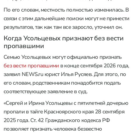
По его словам, местность полностью изменилась. В
связи с этим дальнейшие поиски могут не принести
результатов, так как там все заросло, уточнил он.
Когда Усольцевых признают без вести
пропавшими
Семью Усольцевых могут официально признать
без вести пропавшими
в конце сентября 2026 года,
заявил NEWS.ru юрист Илья Русяев. Для этого, по
его словам, родственникам понадобится подать
соответствующее заявление в суд.
«Сергей и Ирина Усольцевы с пятилетней дочерью
пропали в тайге Красноярского края 28 сентября
2025 года. Ст. 42 Гражданского кодекса РФ
позволяет признать человека безвестно