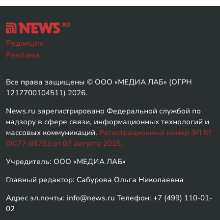
Редакция
Реклама
Все права защищены © ООО «МЕДИА ЛАБ» (ОГРН
1217700104511) 2026.
News.ru зарегистрировано Федеральной службой по
надзору в сфере связи, информационных технологий и
массовых коммуникаций.
Регистрационный номер ЭЛ №
ФС77-89793 от 07 августа 2025.
Учредитель: ООО «МЕДИА ЛАБ»
Главный редактор: Сабурова Ольга Николаевна
Адрес эл.почты: info@news.ru Телефон: +7 (499) 110-01-
02