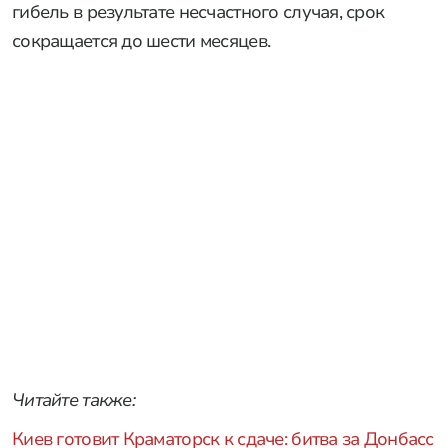
гибель в результате несчастного случая, срок
сокращается до шести месяцев.
Читайте также:
Киев готовит Краматорск к сдаче: битва за Донбасс