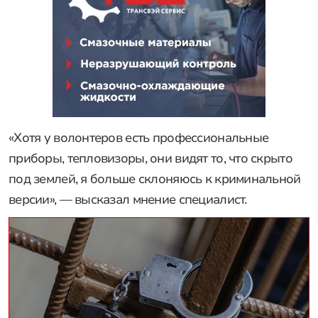
«Хотя у волонтеров есть профессиональные
приборы, тепловизоры, они видят то, что скрыто
под землей, я больше склоняюсь к криминальной
версии», — высказал мнение специалист.