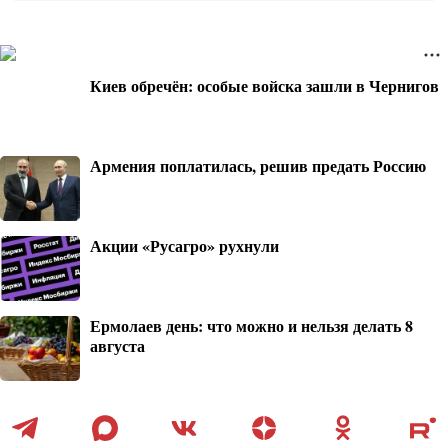
Киев обречён: особые войска зашли в Чернигов
Армения поплатилась, решив предать Россию
Акции «Русагро» рухнули
Ермолаев день: что можно и нельзя делать 8
августа