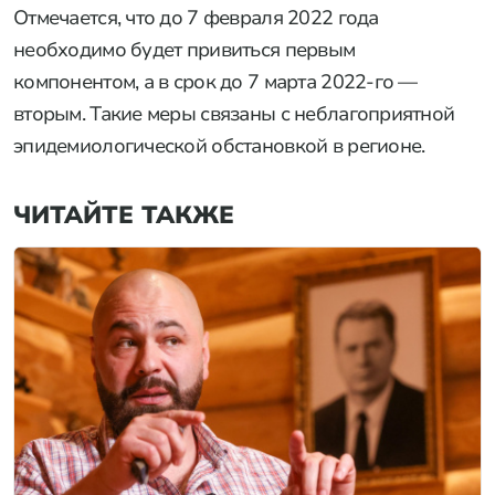
Отмечается, что до 7 февраля 2022 года
необходимо будет привиться первым
компонентом, а в срок до 7 марта 2022-го —
вторым. Такие меры связаны с неблагоприятной
эпидемиологической обстановкой в регионе.
ЧИТАЙТЕ ТАКЖЕ