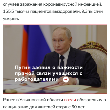
случаев заражения коронавирусной инфекцией,
165,5 тысячи пациентов выздоровели, 9,3 тысячи
умерли.
Путин заявил о важности
прямой связи учащихся с
работодателями
Ранее в Ульяновской области
ввели
обязательную
вакцинацию для жителей старше 60 лет.