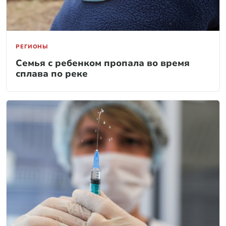
РЕГИОНЫ
Семья с ребенком пропала во время
сплава по реке