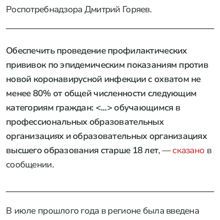
Роспотребнадзора Дмитрий Горяев.
Обеспечить проведение профилактических
прививок по эпидемическим показаниям против
новой коронавирусной инфекции с охватом не
менее 80% от общей численности следующим
категориям граждан: <...> обучающимся в
профессиональных образовательных
организациях и образовательных организациях
высшего образования старше 18 лет
, —
сказано
в
сообщении.
В июле прошлого года в регионе была введена