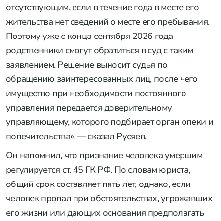
отсутствующим, если в течение года в месте его
жительства нет сведений о месте его пребывания.
Поэтому уже с конца сентября 2026 года
родственники смогут обратиться в суд с таким
заявлением. Решение выносит судья по
обращению заинтересованных лиц, после чего
имущество при необходимости постоянного
управления передается доверительному
управляющему, которого подбирает орган опеки и
попечительства», — сказал Русяев.
Он напомнил, что признание человека умершим
регулируется ст. 45 ГК РФ. По словам юриста,
общий срок составляет пять лет, однако, если
человек пропал при обстоятельствах, угрожавших
его жизни или дающих основания предполагать