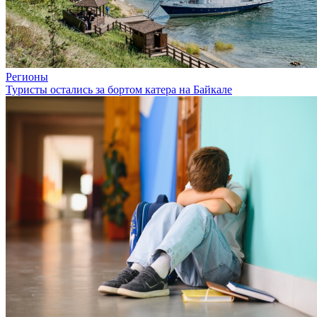
Регионы
Туристы остались за бортом катера на Байкале