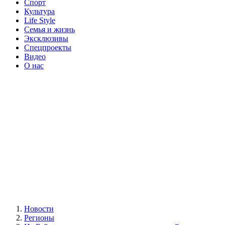
Спорт
Культура
Life Style
Семья и жизнь
Эксклюзивы
Спецпроекты
Видео
О нас
Новости
Регионы