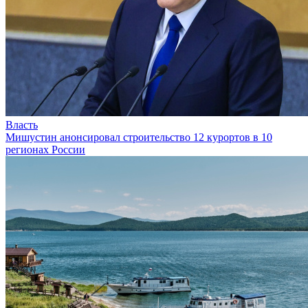
Власть
Мишустин анонсировал строительство 12 курортов в 10
регионах России