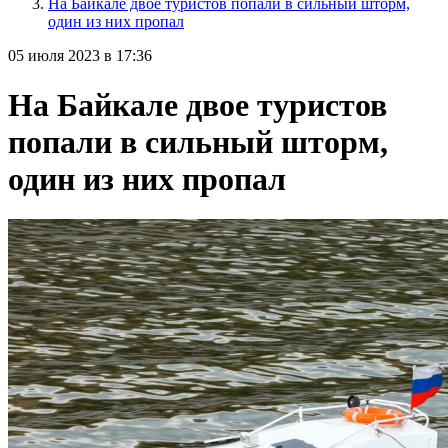
На Байкале двое туристов попали в сильный шторм,
один из них пропал
05 июля 2023 в 17:36
На Байкале двое туристов
попали в сильный шторм,
один из них пропал