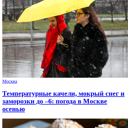
Москва
Температурные качели, мокрый снег и
заморозки до –6: погода в Москве
осенью