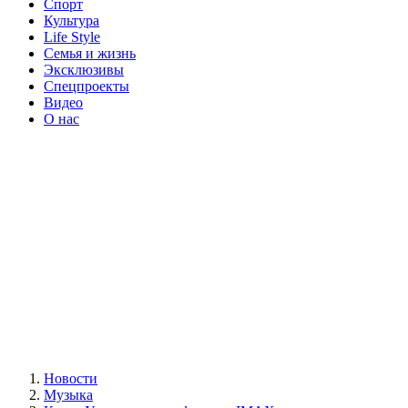
Спорт
Культура
Life Style
Семья и жизнь
Эксклюзивы
Спецпроекты
Видео
О нас
Новости
Музыка