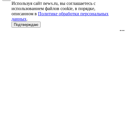
Используя сайт news.ru, вы соглашаетесь с
использованием файлов cookie, в порядке,
описанном в
Политике обработки персональных
данных
.
Подтверждаю