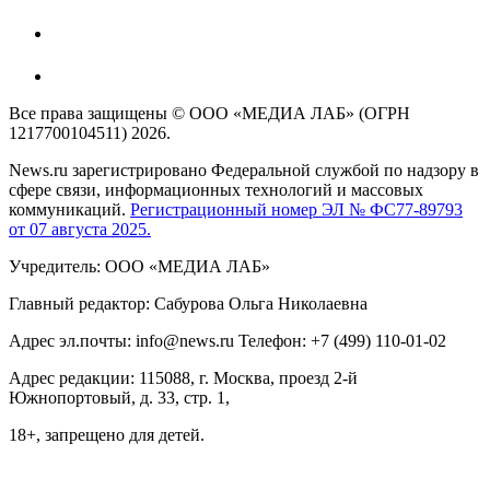
Все права защищены © ООО «МЕДИА ЛАБ» (ОГРН
1217700104511) 2026.
News.ru зарегистрировано Федеральной службой по надзору в
сфере связи, информационных технологий и массовых
коммуникаций.
Регистрационный номер ЭЛ № ФС77-89793
от 07 августа 2025.
Учредитель: ООО «МЕДИА ЛАБ»
Главный редактор: Сабурова Ольга Николаевна
Адрес эл.почты: info@news.ru Телефон: +7 (499) 110-01-02
Адрес редакции: 115088, г. Москва, проезд 2-й
Южнопортовый, д. 33, стр. 1,
18+, запрещено для детей.
На информационном ресурсе NEWS.RU применяются