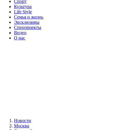
Спорт
Культура
Life Style
Семья и жизнь
Эксклюзивы
Спецпроекты
Видео
О нас
Новости
Москва