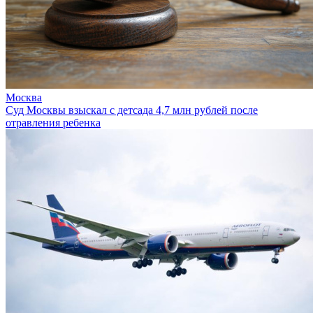
Москва
Суд Москвы взыскал с детсада 4,7 млн рублей после
отравления ребенка