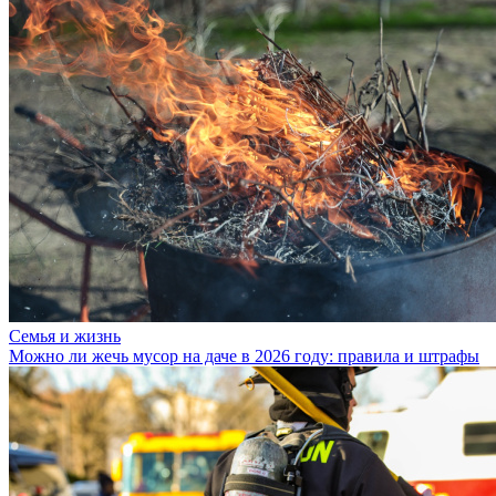
Семья и жизнь
Можно ли жечь мусор на даче в 2026 году: правила и штрафы