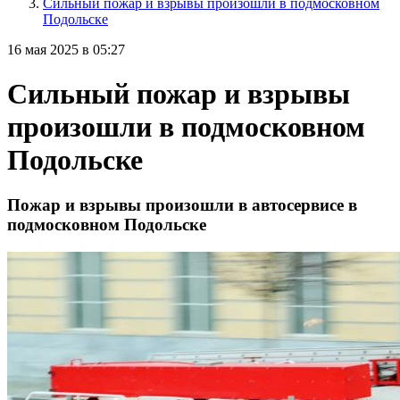
Сильный пожар и взрывы произошли в подмосковном
Подольске
16 мая 2025 в 05:27
Сильный пожар и взрывы
произошли в подмосковном
Подольске
Пожар и взрывы произошли в автосервисе в
подмосковном Подольске