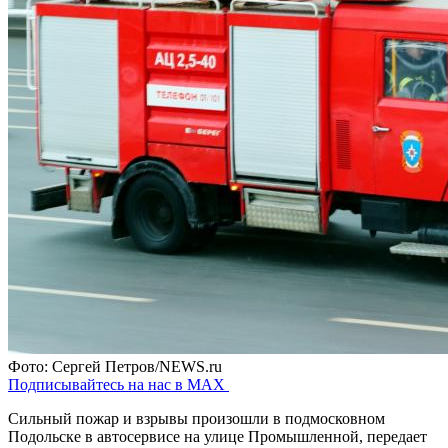
Фото: Сергей Петров/NEWS.ru
Подписывайтесь на нас в MAX
Сильный пожар и взрывы произошли в подмосковном
Подольске в автосервисе на улице Промышленной, передает