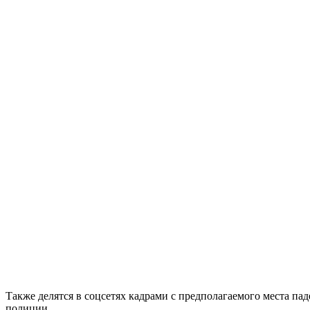
Также делятся в соцсетях кадрами с предполагаемого места 
полиции.