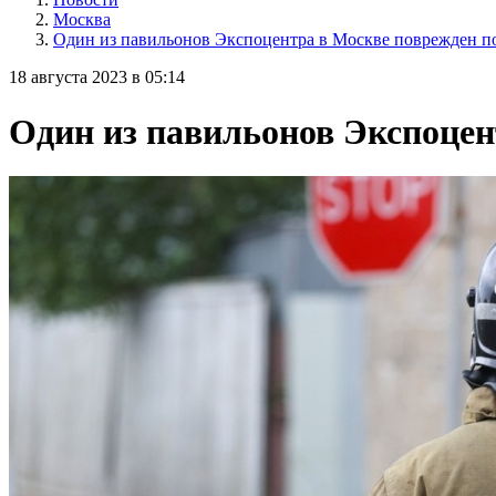
Москва
Один из павильонов Экспоцентра в Москве поврежден 
18 августа 2023 в 05:14
Один из павильонов Экспоцен