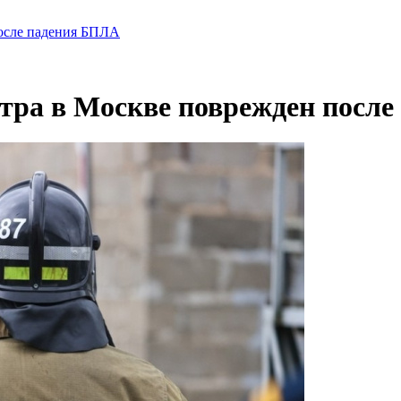
после падения БПЛА
тра в Москве поврежден посл