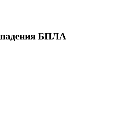
е падения БПЛА