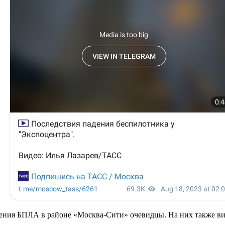
падения БПЛА в районе «Москва-Сити» очевидцы. На них также